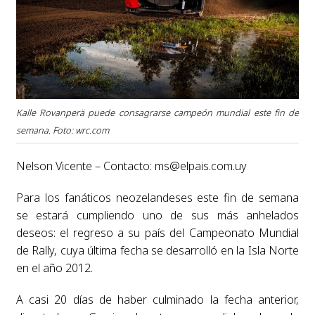
Kalle Rovanperä puede consagrarse campeón mundial este fin de
semana. Foto: wrc.com
Nelson Vicente – Contacto:
ms@elpais.com.uy
Para los fanáticos neozelandeses este fin de semana
se estará cumpliendo uno de sus más anhelados
deseos: el regreso a su país del Campeonato Mundial
de Rally, cuya última fecha se desarrolló en la Isla Norte
en el año 2012.
A casi 20 días de haber culminado la fecha anterior,