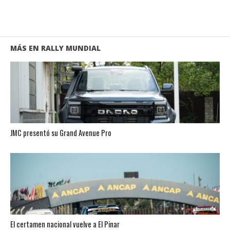
MÁS EN RALLY MUNDIAL
JMC presentó su Grand Avenue Pro
El certamen nacional vuelve a El Pinar