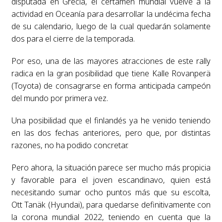
disputada en Grecia, el certamen mundial vuelve a la
actividad en Oceanía para desarrollar la undécima fecha
de su calendario, luego de la cual quedarán solamente
dos para el cierre de la temporada.
Por eso, una de las mayores atracciones de este rally
radica en la gran posibilidad que tiene Kalle Rovanperä
(Toyota) de consagrarse en forma anticipada campeón
del mundo por primera vez.
Una posibilidad que el finlandés ya he venido teniendo
en las dos fechas anteriores, pero que, por distintas
razones, no ha podido concretar.
Pero ahora, la situación parece ser mucho más propicia
y favorable para el joven escandinavo, quien está
necesitando sumar ocho puntos más que su escolta,
Ott Tanäk (Hyundai), para quedarse definitivamente con
la corona mundial 2022, teniendo en cuenta que la