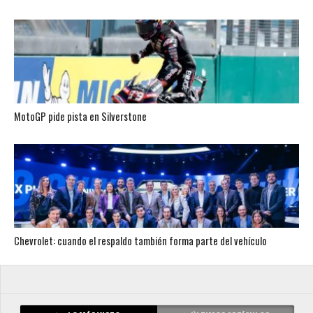
MotoGP pide pista en Silverstone
Chevrolet: cuando el respaldo también forma parte del vehículo