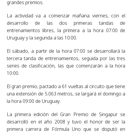
grandes premios.
La actividad va a comenzar mañana viernes, con el
desarrollo de las dos primeras tandas de
entrenamientos libres, la primera a la hora 07:00 de
Uruguay y la segunda a las 10:00.
El sábado, a partir de la hora 07:00 se desarrollará la
tercera tanda de entrenamientos, seguida por las tres
series de clasificación, las que comenzarán a la hora
10:00.
El gran premio, pactado a 61 vueltas al circuito que tiene
una extensión de 5.063 metros, se largará el domingo a
la hora 09:00 de Uruguay.
La primera edición del Gran Premio de Singapur se
desarrolló en el año 2008 y tuvo el honor de ser la
primera carrera de Fórmula Uno que se disputó en