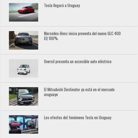
Tesla llegará a Uruguay
Mercedes-Benz inicia preventa del nuevo GLC 400
EQ 100%
Oversil presenta un accesible auto eléctrico
El Mitsubishi Destinator ya está en el mercado
uruguayo
Los efectos del fenómeno Tesla en Uruguay