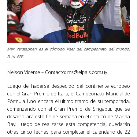
Max Verstappen es el cómodo líder del campeonato del mundo.
Foto: EFE.
Nelson Vicente – Contacto:
ms@elpais.com.uy
Luego de haberse despedido del continente europeo
con el Gran Premio de Italia, el Campeonato Mundial de
Fórmula Uno encara el último tramo de su temporada,
comenzando con el Gran Premio de Singapur, que se
desarrollará este fin de semana en el circuito de Marina
Bay. Luego de realizarse esta competencia, quedarán
otras cinco fechas para completar el calendario de 22