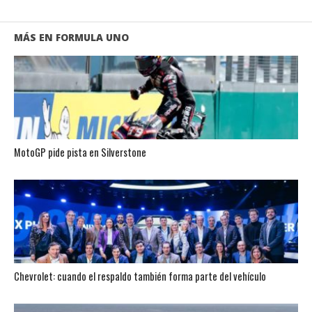
MÁS EN FORMULA UNO
MotoGP pide pista en Silverstone
Chevrolet: cuando el respaldo también forma parte del vehículo