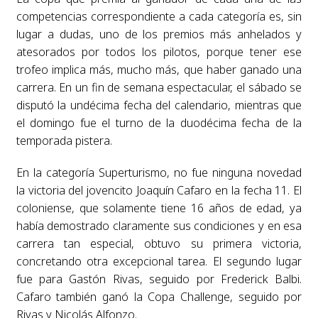
competencias correspondiente a cada categoría es, sin
lugar a dudas, uno de los premios más anhelados y
atesorados por todos los pilotos, porque tener ese
trofeo implica más, mucho más, que haber ganado una
carrera. En un fin de semana espectacular, el sábado se
disputó la undécima fecha del calendario, mientras que
el domingo fue el turno de la duodécima fecha de la
temporada pistera.
En la categoría Superturismo, no fue ninguna novedad
la victoria del jovencito Joaquín Cafaro en la fecha 11. El
coloniense, que solamente tiene 16 años de edad, ya
había demostrado claramente sus condiciones y en esa
carrera tan especial, obtuvo su primera victoria,
concretando otra excepcional tarea. El segundo lugar
fue para Gastón Rivas, seguido por Frederick Balbi.
Cafaro también ganó la Copa Challenge, seguido por
Rivas y Nicolás Alfonzo.