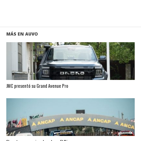
MÁS EN AUVO
JMC presentó su Grand Avenue Pro