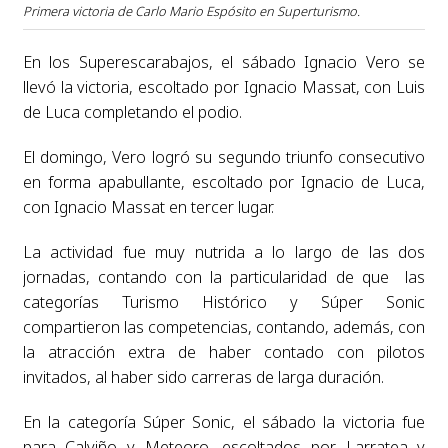
Primera victoria de Carlo Mario Espósito en Superturismo.
En los Superescarabajos, el sábado Ignacio Vero se
llevó la victoria, escoltado por Ignacio Massat, con Luis
de Luca completando el podio.
El domingo, Vero logró su segundo triunfo consecutivo
en forma apabullante, escoltado por Ignacio de Luca,
con Ignacio Massat en tercer lugar.
La actividad fue muy nutrida a lo largo de las dos
jornadas, contando con la particularidad de que las
categorías Turismo Histórico y Súper Sonic
compartieron las competencias, contando, además, con
la atracción extra de haber contado con pilotos
invitados, al haber sido carreras de larga duración.
En la categoría Súper Sonic, el sábado la victoria fue
para Calviño y Meteoro, escoltados por Larratea y