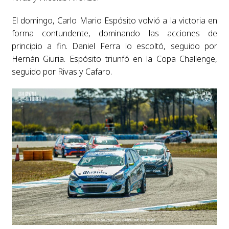
El domingo, Carlo Mario Espósito volvió a la victoria en
forma contundente, dominando las acciones de
principio a fin. Daniel Ferra lo escoltó, seguido por
Hernán Giuria. Espósito triunfó en la Copa Challenge,
seguido por Rivas y Cafaro.