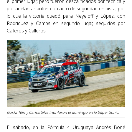
el primer lugar, pero fueron descalificados por técnica y
por adelantar autos con auto de seguridad en pista, por
lo que la victoria quedó para Neyeloff y López, con
Rodríguez y Camps en segundo lugar, seguidos por
Calleros y Calleros.
Gorka Téliz y Carlos Silva triunfaron el domingo en la Súper Sonic.
El sábado, en la Fórmula 4 Uruguaya Andrés Boné