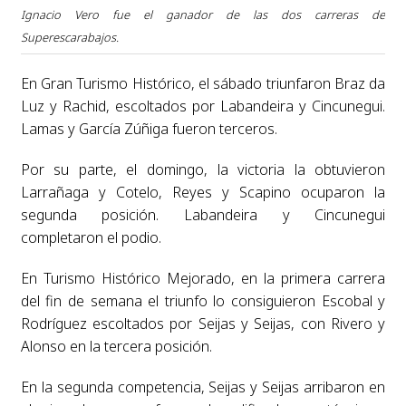
Ignacio Vero fue el ganador de las dos carreras de
Superescarabajos.
En Gran Turismo Histórico, el sábado triunfaron Braz da
Luz y Rachid, escoltados por Labandeira y Cincunegui.
Lamas y García Zúñiga fueron terceros.
Por su parte, el domingo, la victoria la obtuvieron
Larrañaga y Cotelo, Reyes y Scapino ocuparon la
segunda posición. Labandeira y Cincunegui
completaron el podio.
En Turismo Histórico Mejorado, en la primera carrera
del fin de semana el triunfo lo consiguieron Escobal y
Rodríguez escoltados por Seijas y Seijas, con Rivero y
Alonso en la tercera posición.
En la segunda competencia, Seijas y Seijas arribaron en