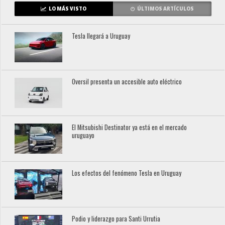
LO MÁS VISTO
ÚLTIMOS ARTÍCULOS
Tesla llegará a Uruguay
Oversil presenta un accesible auto eléctrico
El Mitsubishi Destinator ya está en el mercado
uruguayo
Los efectos del fenómeno Tesla en Uruguay
Podio y liderazgo para Santi Urrutia