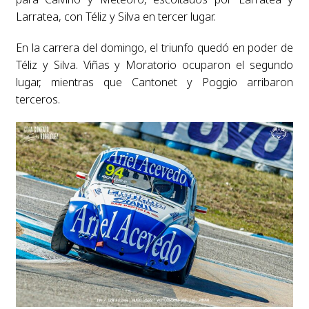
Larratea, con Téliz y Silva en tercer lugar.
En la carrera del domingo, el triunfo quedó en poder de
Téliz y Silva. Viñas y Moratorio ocuparon el segundo
lugar, mientras que Cantonet y Poggio arribaron
terceros.