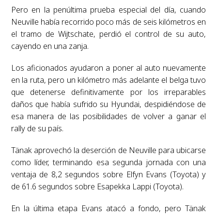
Pero en la penúltima prueba especial del día, cuando
Neuville había recorrido poco más de seis kilómetros en
el tramo de Wijtschate, perdió el control de su auto,
cayendo en una zanja.
Los aficionados ayudaron a poner al auto nuevamente
en la ruta, pero un kilómetro más adelante el belga tuvo
que detenerse definitivamente por los irreparables
daños que había sufrido su Hyundai, despidiéndose de
esa manera de las posibilidades de volver a ganar el
rally de su país.
Tänak aprovechó la deserción de Neuville para ubicarse
como líder, terminando esa segunda jornada con una
ventaja de 8,2 segundos sobre Elfyn Evans (Toyota) y
de 61.6 segundos sobre Esapekka Lappi (Toyota).
En la última etapa Evans atacó a fondo, pero Tänak