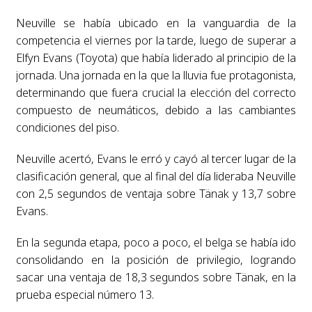
Neuville se había ubicado en la vanguardia de la
competencia el viernes por la tarde, luego de superar a
Elfyn Evans (Toyota) que había liderado al principio de la
jornada. Una jornada en la que la lluvia fue protagonista,
determinando que fuera crucial la elección del correcto
compuesto de neumáticos, debido a las cambiantes
condiciones del piso.
Neuville acertó, Evans le erró y cayó al tercer lugar de la
clasificación general, que al final del día lideraba Neuville
con 2,5 segundos de ventaja sobre Tänak y 13,7 sobre
Evans.
En la segunda etapa, poco a poco, el belga se había ido
consolidando en la posición de privilegio, logrando
sacar una ventaja de 18,3 segundos sobre Tänak, en la
prueba especial número 13.