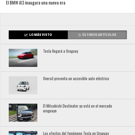
El BMW iX3 inaugura una nueva era
LO MÁS VISTO
ÚLTIMOS ARTÍCULOS
Tesla llegará a Uruguay
Oversil presenta un accesible auto eléctrico
El Mitsubishi Destinator ya está en el mercado
uruguayo
Los efectos del fenómeno Tesla en Uruguay