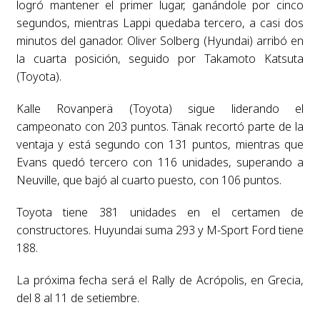
logró mantener el primer lugar, ganándole por cinco
segundos, mientras Lappi quedaba tercero, a casi dos
minutos del ganador. Oliver Solberg (Hyundai) arribó en
la cuarta posición, seguido por Takamoto Katsuta
(Toyota).
Kalle Rovanperä (Toyota) sigue liderando el
campeonato con 203 puntos. Tänak recortó parte de la
ventaja y está segundo con 131 puntos, mientras que
Evans quedó tercero con 116 unidades, superando a
Neuville, que bajó al cuarto puesto, con 106 puntos.
Toyota tiene 381 unidades en el certamen de
constructores. Huyundai suma 293 y M-Sport Ford tiene
188.
La próxima fecha será el Rally de Acrópolis, en Grecia,
del 8 al 11 de setiembre.