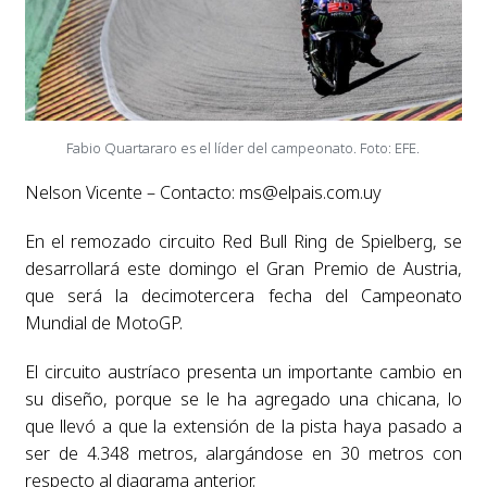
Fabio Quartararo es el líder del campeonato. Foto: EFE.
Nelson Vicente – Contacto:
ms@elpais.com.uy
En el remozado circuito Red Bull Ring de Spielberg, se
desarrollará este domingo el Gran Premio de Austria,
que será la decimotercera fecha del Campeonato
Mundial de MotoGP.
El circuito austríaco presenta un importante cambio en
su diseño, porque se le ha agregado una chicana, lo
que llevó a que la extensión de la pista haya pasado a
ser de 4.348 metros, alargándose en 30 metros con
respecto al diagrama anterior.