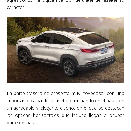
carácter.
La parte trasera se presenta muy novedosa, con una
importante caída de la luneta, culminando en el baúl con
un agradable y elegante diseño, en el que se destacan
las ópticas horizontales que incluso llegan a ocupar
parte del baúl.