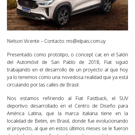
Nelson Vicente – Contacto:
ms@elpais.com.uy
Presentado como prototipo, o concept car, en el Salón
del Automóvil de San Pablo de 2018, Fiat siguió
trabajando en el desarrollo de un proyecto al que hoy
ya lo tenemos como una novedosa realidad que ya está
circulando por las calles de Brasil.
Nos estamos refiriendo al Fiat Fastback, el SUV
deportivo desarrollado en el Centro de Diseño para
América Latina, que la marca italiana tiene en la
localidad de Betim, en Brasil, donde fue evolucionando
el proyecto, al que en estos últimos meses se le fueron