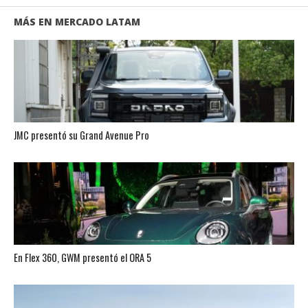
MÁS EN MERCADO LATAM
JMC presentó su Grand Avenue Pro
En Flex 360, GWM presentó el ORA 5