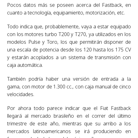
Pocos datos más se poseen acerca del Fastback, en
cuanto a tecnología, equipamiento, motorización, etc.
Todo indica que, probablemente, vaya a estar equipado
con los motores turbo T200 y T270, ya utilizados en los
modelos Pulse y Toro, los que permitirán disponer de
una escala de potencia desde los 120 hasta los 175 CV
y estarán acoplados a un sistema de transmisión con
caja automática.
También podría haber una versión de entrada a la
gama, con motor de 1.300 cc., con caja manual de cinco
velocidades.
Por ahora todo parece indicar que el Fiat Fastback
llegará al mercado brasileño en el correr del último
trimestre de este año, mientras que su arribo a los
mercados latinoamericanos se irá produciendo en