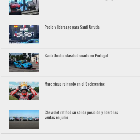
Podio y liderazgo para Santi Urrutia
Santi Urrutia clasificó cuarto en Portugal
Marc sigue reinando en el Sachsenring
Chevrolet ratificó su sólida posición y lideró las
ventas en junio