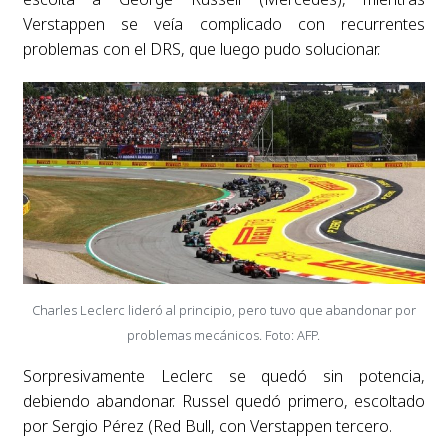
Verstappen se veía complicado con recurrentes
problemas con el DRS, que luego pudo solucionar.
Charles Leclerc lideró al principio, pero tuvo que abandonar por
problemas mecánicos. Foto: AFP.
Sorpresivamente Leclerc se quedó sin potencia,
debiendo abandonar. Russel quedó primero, escoltado
por Sergio Pérez (Red Bull, con Verstappen tercero.