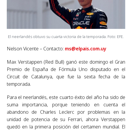
El neerlandés obtuvo su cuarta victoria de la temporada. Foto: EFE.
Nelson Vicente – Contacto:
ms@elpais.com.uy
Max Verstappen (Red Bull) ganó este domingo el Gran
Premio de España de Fórmula Uno disputado en el
Circuit de Catalunya, que fue la sexta fecha de la
temporada.
Para el neerlandés, este cuarto éxito del año ha sido de
suma importancia, porque teniendo en cuenta el
abandono de Charles Leclerc por problemas en la
unidad de potencia de su Ferrari, ahora Verstappen
quedó en la primera posición del certamen mundial. El