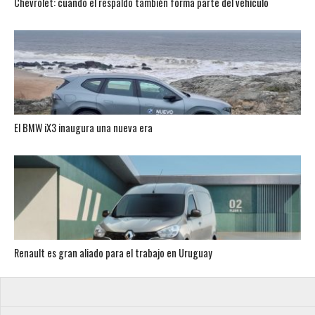
Chevrolet: cuando el respaldo también forma parte del vehículo
El BMW iX3 inaugura una nueva era
Renault es gran aliado para el trabajo en Uruguay