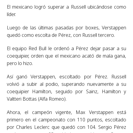
El mexicano logró superar a Russell ubicándose como
líder.
Luego de las últimas pasadas por boxes, Verstappen
quedó como escolta de Pérez, con Russell tercero.
El equipo Red Bull le ordenó a Pérez dejar pasar a su
coequipier, orden que el mexicano acató de mala gana,
pero lo hizo.
Así ganó Verstappen, escoltado por Pérez. Russell
volvió a subir al podio, superando nuevamente a su
coequipier Hamilton, seguido por Sainz, Hamilton y
Valtteri Bottas (Alfa Romeo).
Ahora, el campeón vigente, Max Verstappen está
primero en el campeonato con 110 puntos, escoltado
por Charles Leclerc que quedó con 104. Sergio Pérez