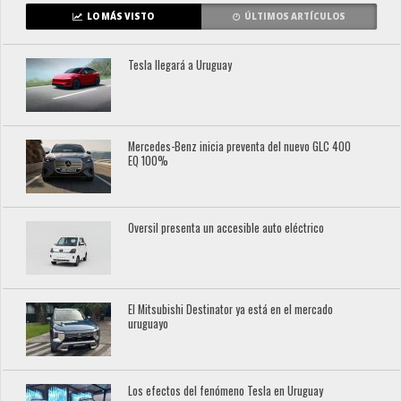
LO MÁS VISTO
ÚLTIMOS ARTÍCULOS
Tesla llegará a Uruguay
Mercedes-Benz inicia preventa del nuevo GLC 400
EQ 100%
Oversil presenta un accesible auto eléctrico
El Mitsubishi Destinator ya está en el mercado
uruguayo
Los efectos del fenómeno Tesla en Uruguay