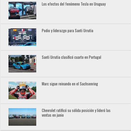
Los efectos del fenómeno Tesla en Uruguay
Podio y liderazgo para Santi Urrutia
Santi Urrutia clasificó cuarto en Portugal
Marc sigue reinando en el Sachsenring
Chevrolet ratificó su sólida posición y lideró las
ventas en junio