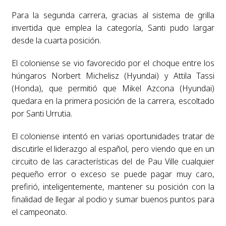
Para la segunda carrera, gracias al sistema de grilla
invertida que emplea la categoría, Santi pudo largar
desde la cuarta posición.
El coloniense se vio favorecido por el choque entre los
húngaros Norbert Michelisz (Hyundai) y Attila Tassi
(Honda), que permitió que Mikel Azcona (Hyundai)
quedara en la primera posición de la carrera, escoltado
por Santi Urrutia.
El coloniense intentó en varias oportunidades tratar de
discutirle el liderazgo al español, pero viendo que en un
circuito de las características del de Pau Ville cualquier
pequeño error o exceso se puede pagar muy caro,
prefirió, inteligentemente, mantener su posición con la
finalidad de llegar al podio y sumar buenos puntos para
el campeonato.