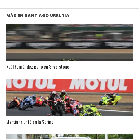
MÁS EN SANTIAGO URRUTIA
Raúl Fernández ganó en Silverstone
Martín triunfó en la Sprint