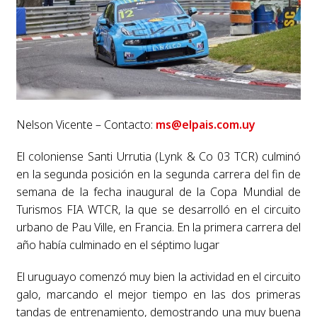
Nelson Vicente – Contacto:
ms@elpais.com.uy
El coloniense Santi Urrutia (Lynk & Co 03 TCR) culminó
en la segunda posición en la segunda carrera del fin de
semana de la fecha inaugural de la Copa Mundial de
Turismos FIA WTCR, la que se desarrolló en el circuito
urbano de Pau Ville, en Francia. En la primera carrera del
año había culminado en el séptimo lugar
El uruguayo comenzó muy bien la actividad en el circuito
galo, marcando el mejor tiempo en las dos primeras
tandas de entrenamiento, demostrando una muy buena