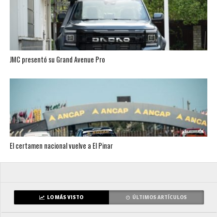
JMC presentó su Grand Avenue Pro
El certamen nacional vuelve a El Pinar
LO MÁS VISTO
ÚLTIMOS ARTÍCULOS