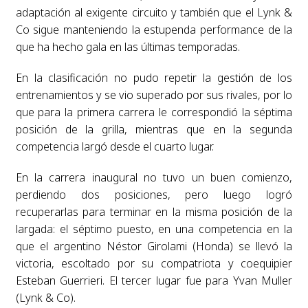
adaptación al exigente circuito y también que el Lynk &
Co sigue manteniendo la estupenda performance de la
que ha hecho gala en las últimas temporadas.
En la clasificación no pudo repetir la gestión de los
entrenamientos y se vio superado por sus rivales, por lo
que para la primera carrera le correspondió la séptima
posición de la grilla, mientras que en la segunda
competencia largó desde el cuarto lugar.
En la carrera inaugural no tuvo un buen comienzo,
perdiendo dos posiciones, pero luego logró
recuperarlas para terminar en la misma posición de la
largada: el séptimo puesto, en una competencia en la
que el argentino Néstor Girolami (Honda) se llevó la
victoria, escoltado por su compatriota y coequipier
Esteban Guerrieri. El tercer lugar fue para Yvan Muller
(Lynk & Co).