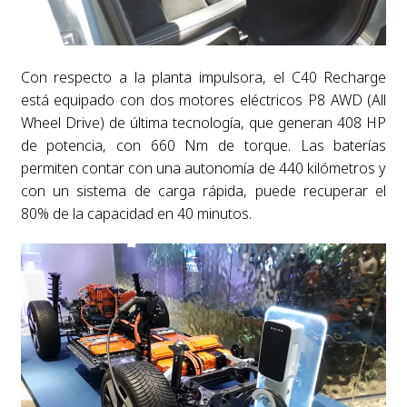
Con respecto a la planta impulsora, el C40 Recharge
está equipado con dos motores eléctricos P8 AWD (All
Wheel Drive) de última tecnología, que generan 408 HP
de potencia, con 660 Nm de torque. Las baterías
permiten contar con una autonomía de 440 kilómetros y
con un sistema de carga rápida, puede recuperar el
80% de la capacidad en 40 minutos.