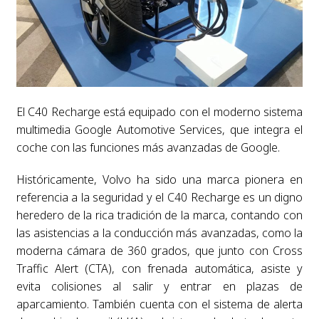
El C40 Recharge está equipado con el moderno sistema
multimedia Google Automotive Services, que integra el
coche con las funciones más avanzadas de Google.
Históricamente, Volvo ha sido una marca pionera en
referencia a la seguridad y el C40 Recharge es un digno
heredero de la rica tradición de la marca, contando con
las asistencias a la conducción más avanzadas, como la
moderna cámara de 360 ​​grados, que junto con Cross
Traffic Alert (CTA), con frenada automática, asiste y
evita colisiones al salir y entrar en plazas de
aparcamiento. También cuenta con el sistema de alerta