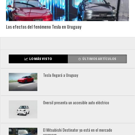
Los efectos del fenómeno Tesla en Uruguay
LO MÁS VISTO
ÚLTIMOS ARTÍCULOS
Tesla llegará a Uruguay
Oversil presenta un accesible auto eléctrico
El Mitsubishi Destinator ya está en el mercado
uruguayo