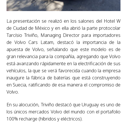
La presentación se realizó en los salones del Hotel W
de Ciudad de México y en ella abrió la parte protocolar
Tarcísio Triviño, Managing Director para importadores
de Volvo Cars Latam, destacó la importancia de la
apuesta de Volvo, señalando que este modelo es de
gran relevancia para la compañía, agregando que Volvo
está avanzando rápidamente en la electrificación de sus
vehículos, la que se verá favorecida cuando la empresa
inaugure la fábrica de baterías que está construyendo
en Suecia, ratificando de esa manera el compromiso de
Volvo.
En su alocución, Triviño destacó que Uruguay es uno de
los únicos mercados Volvo del mundo con el portafolio
100% recharge (híbridos y eléctricos).