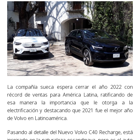
La compañía sueca espera cerrar el año 2022 con
récord de ventas para América Latina, ratificando de
esa manera la importancia que le otorga a la
electrificación y destacando que 2021 fue el mejor año
de Volvo en Latinoamérica.
Pasando al detalle del Nuevo Volvo C40 Recharge, está