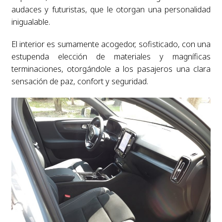
audaces y futuristas, que le otorgan una personalidad
inigualable.
El interior es sumamente acogedor, sofisticado, con una
estupenda elección de materiales y magníficas
terminaciones, otorgándole a los pasajeros una clara
sensación de paz, confort y seguridad.