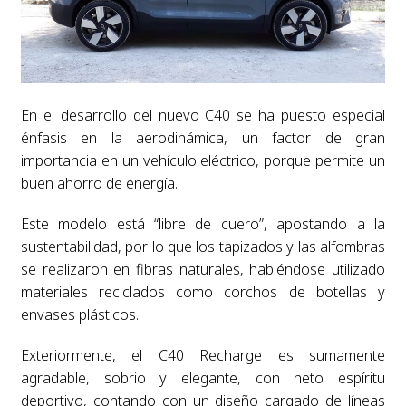
En el desarrollo del nuevo C40 se ha puesto especial
énfasis en la aerodinámica, un factor de gran
importancia en un vehículo eléctrico, porque permite un
buen ahorro de energía.
Este modelo está “libre de cuero”, apostando a la
sustentabilidad, por lo que los tapizados y las alfombras
se realizaron en fibras naturales, habiéndose utilizado
materiales reciclados como corchos de botellas y
envases plásticos.
Exteriormente, el C40 Recharge es sumamente
agradable, sobrio y elegante, con neto espíritu
deportivo, contando con un diseño cargado de líneas