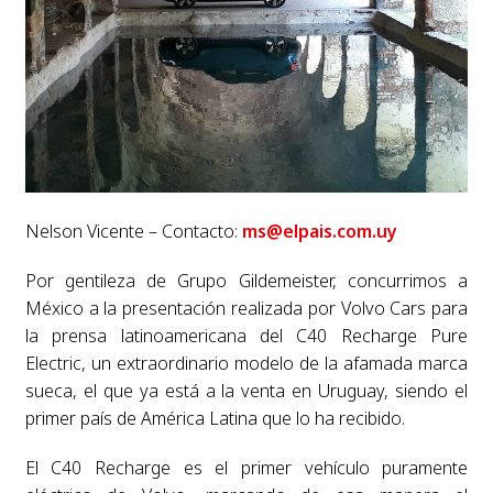
Nelson Vicente – Contacto:
ms@elpais.com.uy
Por gentileza de Grupo Gildemeister, concurrimos a
México a la presentación realizada por Volvo Cars para
la prensa latinoamericana del C40 Recharge Pure
Electric, un extraordinario modelo de la afamada marca
sueca, el que ya está a la venta en Uruguay, siendo el
primer país de América Latina que lo ha recibido.
El C40 Recharge es el primer vehículo puramente