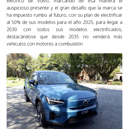
eléctrico de Volvo, marcando de esa manera el
auspicioso presente y el gran desafío que la marca se
ha impuesto rumbo al futuro, con su plan de electrificar
al 50% de sus modelos para el año 2025, para llegar a
2030 con todos sus modelos electrificados,
destacándose que desde 2035 no venderá más
vehículos con motores a combustión.