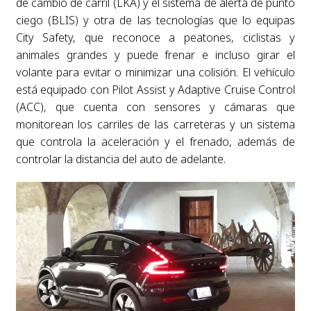
de cambio de carril (LKA) y el sistema de alerta de punto
ciego (BLIS) y otra de las tecnologías que lo equipas
City Safety, que reconoce a peatones, ciclistas y
animales grandes y puede frenar e incluso girar el
volante para evitar o minimizar una colisión. El vehículo
está equipado con Pilot Assist y Adaptive Cruise Control
(ACC), que cuenta con sensores y cámaras que
monitorean los carriles de las carreteras y un sistema
que controla la aceleración y el frenado, además de
controlar la distancia del auto de adelante.