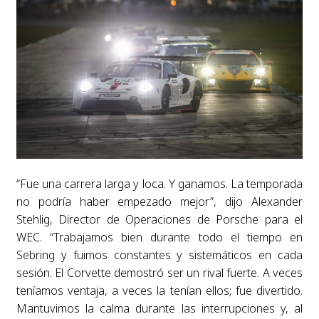
“Fue una carrera larga y loca. Y ganamos. La temporada
no podría haber empezado mejor”, dijo Alexander
Stehlig, Director de Operaciones de Porsche para el
WEC. “Trabajamos bien durante todo el tiempo en
Sebring y fuimos constantes y sistemáticos en cada
sesión. El Corvette demostró ser un rival fuerte. A veces
teníamos ventaja, a veces la tenían ellos; fue divertido.
Mantuvimos la calma durante las interrupciones y, al