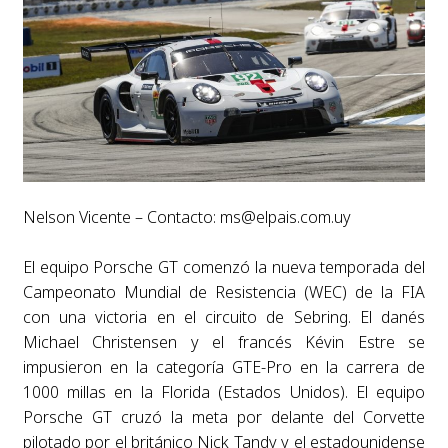
Nelson Vicente – Contacto:
ms@elpais.com.uy
El equipo Porsche GT comenzó la nueva temporada del
Campeonato Mundial de Resistencia (WEC) de la FIA
con una victoria en el circuito de Sebring. El danés
Michael Christensen y el francés Kévin Estre se
impusieron en la categoría GTE-Pro en la carrera de
1000 millas en la Florida (Estados Unidos). El equipo
Porsche GT cruzó la meta por delante del Corvette
pilotado por el británico Nick Tandy y el estadounidense