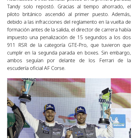
Tandy solo repostó. Gracias al tiempo ahorrado, el
piloto británico ascendió al primer puesto. Además,
debido a las infracciones del reglamento en la vuelta de
formación antes de la salida, el director de carrera había
impuesto una penalización de 15 segundos a los dos
911 RSR de la categoría GTE-Pro, que tuvieron que
cumplir en la segunda parada en boxes. Sin embargo,
ambos seguían por delante de los Ferrari de la
escudería oficial AF Corse.