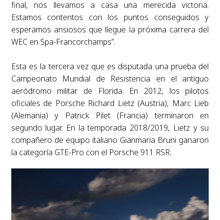
final, nos llevamos a casa una merecida victoria.
Estamos contentos con los puntos conseguidos y
esperamos ansiosos que llegue la próxima carrera del
WEC en Spa-Francorchamps”.
Esta es la tercera vez que es disputada una prueba del
Campeonato Mundial de Resistencia en el antiguo
aeródromo militar de Florida. En 2012, los pilotos
oficiales de Porsche Richard Lietz (Austria), Marc Lieb
(Alemania) y Patrick Pilet (Francia) terminaron en
segundo lugar. En la temporada 2018/2019, Lietz y su
compañero de equipo italiano Gianmaria Bruni ganaron
la categoría GTE-Pro con el Porsche 911 RSR.