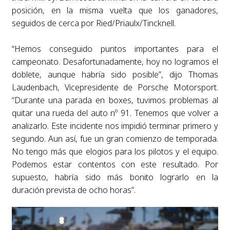
posición, en la misma vuelta que los ganadores,
seguidos de cerca por Ried/Priaulx/Tincknell.
“Hemos conseguido puntos importantes para el
campeonato. Desafortunadamente, hoy no logramos el
doblete, aunque habría sido posible”, dijo Thomas
Laudenbach, Vicepresidente de Porsche Motorsport.
“Durante una parada en boxes, tuvimos problemas al
quitar una rueda del auto nº 91. Tenemos que volver a
analizarlo. Este incidente nos impidió terminar primero y
segundo. Aun así, fue un gran comienzo de temporada.
No tengo más que elogios para los pilotos y el equipo.
Podemos estar contentos con este resultado. Por
supuesto, habría sido más bonito lograrlo en la
duración prevista de ocho horas”.