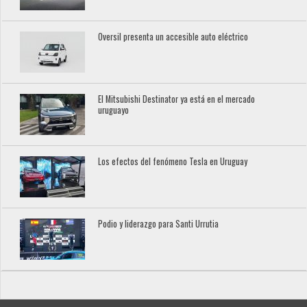
Oversil presenta un accesible auto eléctrico
El Mitsubishi Destinator ya está en el mercado
uruguayo
Los efectos del fenómeno Tesla en Uruguay
Podio y liderazgo para Santi Urrutia