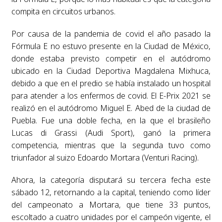
compita en circuitos urbanos.
Por causa de la pandemia de covid el año pasado la
Fórmula E no estuvo presente en la Ciudad de México,
donde estaba previsto competir en el autódromo
ubicado en la Ciudad Deportiva Magdalena Mixhuca,
debido a que en el predio se había instalado un hospital
para atender a los enfermos de covid. El E-Prix 2021 se
realizó en el autódromo Miguel E. Abed de la ciudad de
Puebla. Fue una doble fecha, en la que el brasileño
Lucas di Grassi (Audi Sport), ganó la primera
competencia, mientras que la segunda tuvo como
triunfador al suizo Edoardo Mortara (Venturi Racing).
Ahora, la categoría disputará su tercera fecha este
sábado 12, retornando a la capital, teniendo como líder
del campeonato a Mortara, que tiene 33 puntos,
escoltado a cuatro unidades por el campeón vigente, el