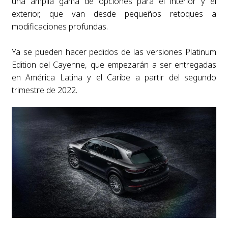
una amplia gama de opciones para el interior y el
exterior, que van desde pequeños retoques a
modificaciones profundas.
Ya se pueden hacer pedidos de las versiones Platinum
Edition del Cayenne, que empezarán a ser entregadas
en América Latina y el Caribe a partir del segundo
trimestre de 2022.