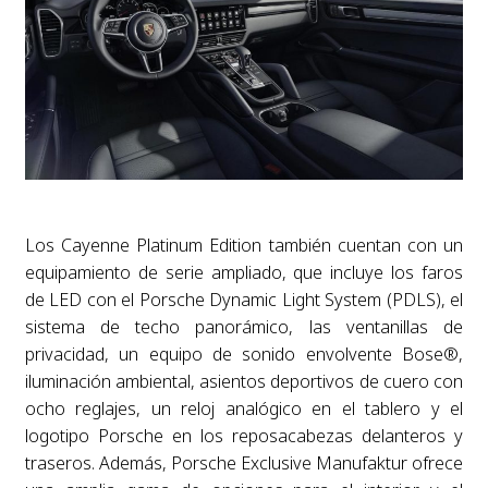
Los Cayenne Platinum Edition también cuentan con un
equipamiento de serie ampliado, que incluye los faros
de LED con el Porsche Dynamic Light System (PDLS), el
sistema de techo panorámico, las ventanillas de
privacidad, un equipo de sonido envolvente Bose
®
,
iluminación ambiental, asientos deportivos de cuero con
ocho reglajes, un reloj analógico en el tablero y el
logotipo Porsche en los reposacabezas delanteros y
traseros. Además, Porsche Exclusive Manufaktur ofrece