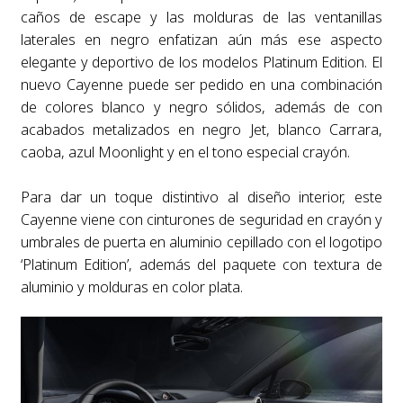
caños de escape y las molduras de las ventanillas
laterales en negro enfatizan aún más ese aspecto
elegante y deportivo de los modelos Platinum Edition. El
nuevo Cayenne puede ser pedido en una combinación
de colores blanco y negro sólidos, además de con
acabados metalizados en negro Jet, blanco Carrara,
caoba, azul Moonlight y en el tono especial crayón.
Para dar un toque distintivo al diseño interior, este
Cayenne viene con cinturones de seguridad en crayón y
umbrales de puerta en aluminio cepillado con el logotipo
‘Platinum Edition’, además del paquete con textura de
aluminio y molduras en color plata.