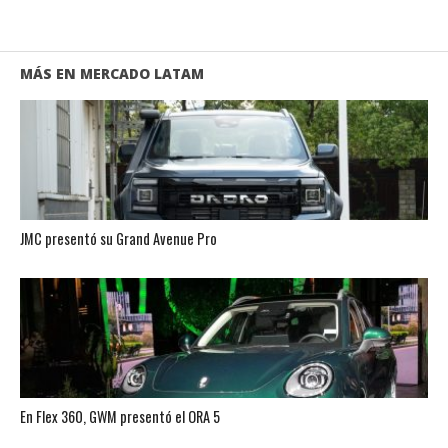
MÁS EN MERCADO LATAM
JMC presentó su Grand Avenue Pro
En Flex 360, GWM presentó el ORA 5