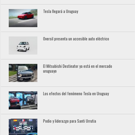
Tesla llegará a Uruguay
Oversil presenta un accesible auto eléctrico
El Mitsubishi Destinator ya está en el mercado
uruguayo
Los efectos del fenómeno Tesla en Uruguay
Podio y liderazgo para Santi Urrutia