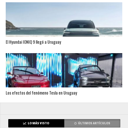
El Hyundai IONIQ 9 llegó a Uruguay
Los efectos del fenómeno Tesla en Uruguay
LO MÁS VISTO
ÚLTIMOS ARTÍCULOS