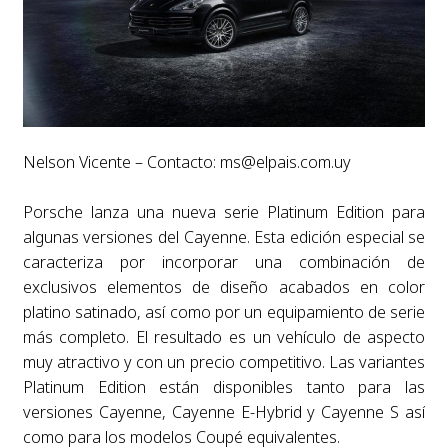
Nelson Vicente – Contacto:
ms@elpais.com.uy
Porsche lanza una nueva serie Platinum Edition para
algunas versiones del Cayenne. Esta edición especial se
caracteriza por incorporar una combinación de
exclusivos elementos de diseño acabados en color
platino satinado, así como por un equipamiento de serie
más completo. El resultado es un vehículo de aspecto
muy atractivo y con un precio competitivo. Las variantes
Platinum Edition están disponibles tanto para las
versiones Cayenne, Cayenne E-Hybrid y Cayenne S así
como para los modelos Coupé equivalentes.