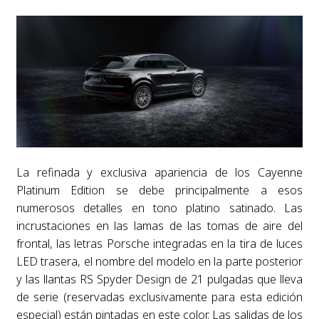
La refinada y exclusiva apariencia de los Cayenne
Platinum Edition se debe principalmente a esos
numerosos detalles en tono platino satinado. Las
incrustaciones en las lamas de las tomas de aire del
frontal, las letras Porsche integradas en la tira de luces
LED trasera, el nombre del modelo en la parte posterior
y las llantas RS Spyder Design de 21 pulgadas que lleva
de serie (reservadas exclusivamente para esta edición
especial) están pintadas en este color. Las salidas de los