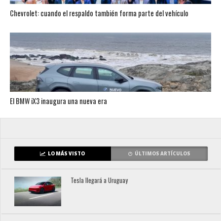
Chevrolet: cuando el respaldo también forma parte del vehículo
El BMW iX3 inaugura una nueva era
LO MÁS VISTO
ÚLTIMOS ARTÍCULOS
Tesla llegará a Uruguay