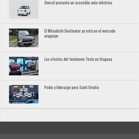
Oversil presenta un accesible auto eléctrico
El Mitsubishi Destinator ya está en el mercado
uruguayo
Los efectos del fenómeno Tesla en Uruguay
Podio y liderazgo para Santi Urrutia