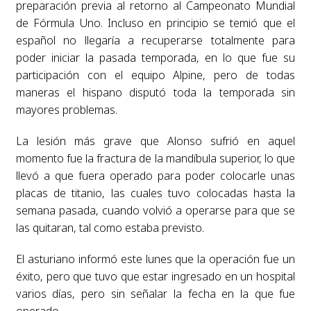
preparación previa al retorno al Campeonato Mundial
de Fórmula Uno. Incluso en principio se temió que el
español no llegaría a recuperarse totalmente para
poder iniciar la pasada temporada, en lo que fue su
participación con el equipo Alpine, pero de todas
maneras el hispano disputó toda la temporada sin
mayores problemas.
La lesión más grave que Alonso sufrió en aquel
momento fue la fractura de la mandíbula superior, lo que
llevó a que fuera operado para poder colocarle unas
placas de titanio, las cuales tuvo colocadas hasta la
semana pasada, cuando volvió a operarse para que se
las quitaran, tal como estaba previsto.
El asturiano informó este lunes que la operación fue un
éxito, pero que tuvo que estar ingresado en un hospital
varios días, pero sin señalar la fecha en la que fue
operado.