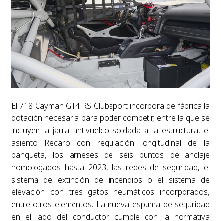
El 718 Cayman GT4 RS Clubsport incorpora de fábrica la
dotación necesaria para poder competir, entre la que se
incluyen la jaula antivuelco soldada a la estructura, el
asiento Recaro con regulación longitudinal de la
banqueta, los arneses de seis puntos de anclaje
homologados hasta 2023, las redes de seguridad, el
sistema de extinción de incendios o el sistema de
elevación con tres gatos neumáticos incorporados,
entre otros elementos. La nueva espuma de seguridad
en el lado del conductor cumple con la normativa