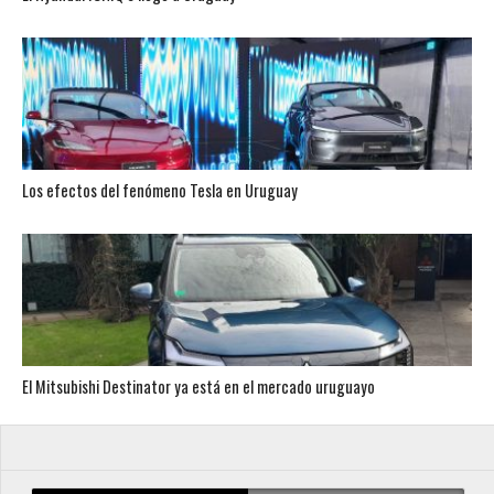
Los efectos del fenómeno Tesla en Uruguay
El Mitsubishi Destinator ya está en el mercado uruguayo