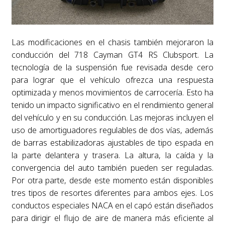
Las modificaciones en el chasis también mejoraron la
conducción del 718 Cayman GT4 RS Clubsport. La
tecnología de la suspensión fue revisada desde cero
para lograr que el vehículo ofrezca una respuesta
optimizada y menos movimientos de carrocería. Esto ha
tenido un impacto significativo en el rendimiento general
del vehículo y en su conducción. Las mejoras incluyen el
uso de amortiguadores regulables de dos vías, además
de barras estabilizadoras ajustables de tipo espada en
la parte delantera y trasera. La altura, la caída y la
convergencia del auto también pueden ser reguladas.
Por otra parte, desde este momento están disponibles
tres tipos de resortes diferentes para ambos ejes. Los
conductos especiales NACA en el capó están diseñados
para dirigir el flujo de aire de manera más eficiente al