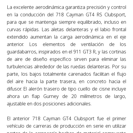
La excelente aerodinámica garantiza precisión y control
en la conducción del 718 Cayman GT4 RS Clubsport,
para que se mantenga siempre equilibrado, incluso en
curvas rápidas. Las aletas delanteras y el labio frontal
extendido aumentan la carga aerodinámica en el eje
anterior. Los elementos de ventilación de los
guardabarros, inspirados en el 911 GT3 R, y las cortinas
de aire de diseño específico sirven para eliminar las
turbulencias alrededor de las ruedas delanteras. Por su
parte, los bajos totalmente carenados facilitan el flujo
del aire hacia la parte trasera, en concreto hacia el
difusor. El alerón trasero de tipo cuello de cisne incluye
ahora un flap Gurney de 20 milímetros de largo,
ajustable en dos posiciones adicionales.
El anterior 718 Cayman GT4 Clubsport fue el primer
vehículo de carreras de producción en serie en utilizar