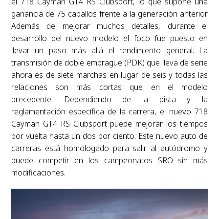
el 718 Cayman GT4 RS Clubsport, lo que supone una
ganancia de 75 caballos frente a la generación anterior.
Además de mejorar muchos detalles, durante el
desarrollo del nuevo modelo el foco fue puesto en
llevar un paso más allá el rendimiento general. La
transmisión de doble embrague (PDK) que lleva de serie
ahora es de siete marchas en lugar de seis y todas las
relaciones son más cortas que en el modelo
precedente. Dependiendo de la pista y la
reglamentación específica de la carrera, el nuevo 718
Cayman GT4 RS Clubsport puede mejorar los tiempos
por vuelta hasta un dos por ciento. Este nuevo auto de
carreras está homologado para salir al autódromo y
puede competir en los campeonatos SRO sin más
modificaciones.