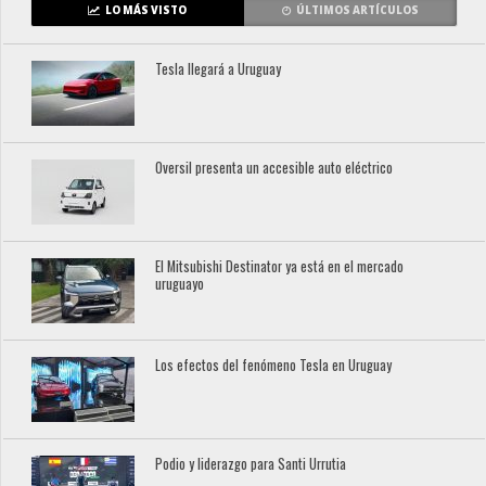
LO MÁS VISTO
ÚLTIMOS ARTÍCULOS
Tesla llegará a Uruguay
Oversil presenta un accesible auto eléctrico
El Mitsubishi Destinator ya está en el mercado
uruguayo
Los efectos del fenómeno Tesla en Uruguay
Podio y liderazgo para Santi Urrutia