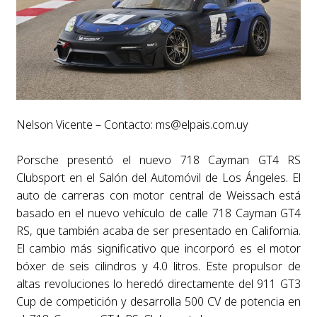
Nelson Vicente – Contacto:
ms@elpais.com.uy
Porsche presentó el nuevo 718 Cayman GT4 RS
Clubsport en el Salón del Automóvil de Los Ángeles. El
auto de carreras con motor central de Weissach está
basado en el nuevo vehículo de calle 718 Cayman GT4
RS, que también acaba de ser presentado en California.
El cambio más significativo que incorporó es el motor
bóxer de seis cilindros y 4.0 litros. Este propulsor de
altas revoluciones lo heredó directamente del 911 GT3
Cup de competición y desarrolla 500 CV de potencia en