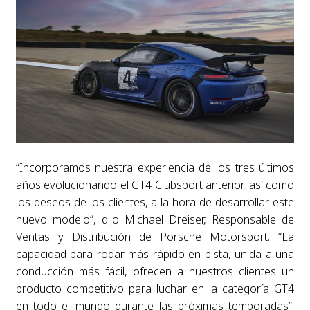
“Incorporamos nuestra experiencia de los tres últimos
años evolucionando el GT4 Clubsport anterior, así como
los deseos de los clientes, a la hora de desarrollar este
nuevo modelo”, dijo Michael Dreiser, Responsable de
Ventas y Distribución de Porsche Motorsport. “La
capacidad para rodar más rápido en pista, unida a una
conducción más fácil, ofrecen a nuestros clientes un
producto competitivo para luchar en la categoría GT4
en todo el mundo durante las próximas temporadas”.