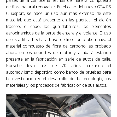
partes de la carrocería hechas de material compuesto
de fibra natural renovable. En el caso del nuevo GT4 RS
Clubsport, se hace un uso aún más extenso de este
material, que está presente en las puertas, el alerón
trasero, el capó, los guardabarros, los elementos
aerodinámicos de la parte delantera y el volante. El uso
de esta fibra hecha a base de lino como alternativa al
material compuesto de fibra de carbono, es probado
ahora en los deportes de motor y acabará estando
presente en la fabricación en serie de autos de calle.
Porsche lleva más de 70 años utilizando el
automovilismo deportivo como banco de pruebas para
la investigación y el desarrollo de la tecnología, los
materiales y los procesos de fabricación de sus autos.