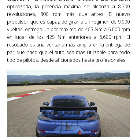
optimizada, la potencia máxima se alcanza a 8.300
revoluciones, 800 rpm más que antes. El nuevo
propulsor, que es capaz de girar a un régimen de 9.000
vueltas, entrega un par máximo de 465 Nm a 6.000 rpm
en lugar de los 425 Nm anteriores a 6.600 rpm. El
resultado es una ventana más amplia en la entrega de
par, que hace que el auto sea más utilizable para todo
tipo de pilotos, desde aficionados hasta profesionales.