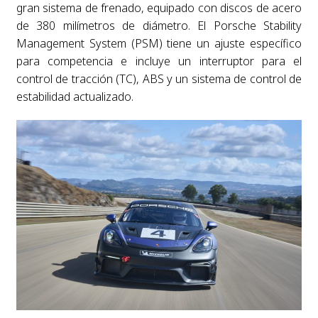
gran sistema de frenado, equipado con discos de acero
de 380 milímetros de diámetro. El Porsche Stability
Management System (PSM) tiene un ajuste específico
para competencia e incluye un interruptor para el
control de tracción (TC), ABS y un sistema de control de
estabilidad actualizado.