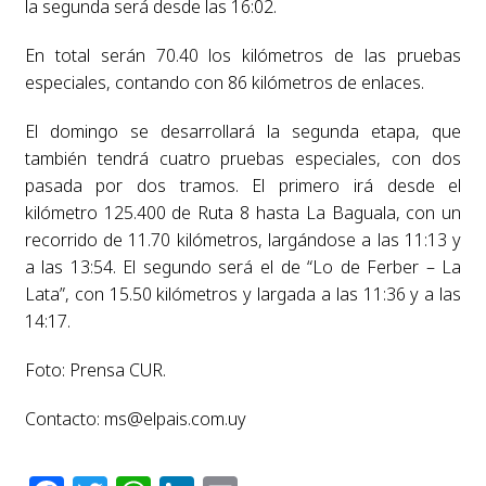
la segunda será desde las 16:02.
En total serán 70.40 los kilómetros de las pruebas
especiales, contando con 86 kilómetros de enlaces.
El domingo se desarrollará la segunda etapa, que
también tendrá cuatro pruebas especiales, con dos
pasada por dos tramos. El primero irá desde el
kilómetro 125.400 de Ruta 8 hasta La Baguala, con un
recorrido de 11.70 kilómetros, largándose a las 11:13 y
a las 13:54. El segundo será el de “Lo de Ferber – La
Lata”, con 15.50 kilómetros y largada a las 11:36 y a las
14:17.
Foto: Prensa CUR.
Contacto:
ms@elpais.com.uy