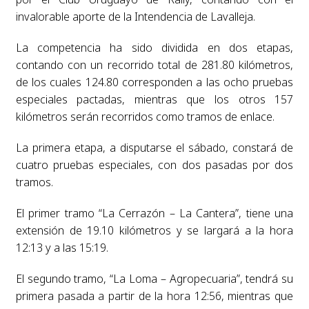
invalorable aporte de la Intendencia de Lavalleja.
La competencia ha sido dividida en dos etapas,
contando con un recorrido total de 281.80 kilómetros,
de los cuales 124.80 corresponden a las ocho pruebas
especiales pactadas, mientras que los otros 157
kilómetros serán recorridos como tramos de enlace.
La primera etapa, a disputarse el sábado, constará de
cuatro pruebas especiales, con dos pasadas por dos
tramos.
El primer tramo “La Cerrazón – La Cantera”, tiene una
extensión de 19.10 kilómetros y se largará a la hora
12:13 y a las 15:19.
El segundo tramo, “La Loma – Agropecuaria”, tendrá su
primera pasada a partir de la hora 12:56, mientras que