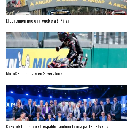
El certamen nacional vuelve a El Pinar
MotoGP pide pista en Silverstone
Chevrolet: cuando el respaldo también forma parte del vehículo