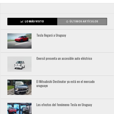
LO MÁS VISTO
ÚLTIMOS ARTÍCULOS
Tesla llegará a Uruguay
Oversil presenta un accesible auto eléctrico
El Mitsubishi Destinator ya está en el mercado
uruguayo
Los efectos del fenómeno Tesla en Uruguay