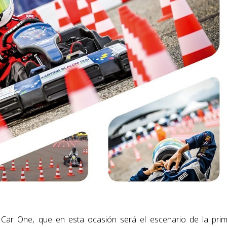
 Car One, que en esta ocasión será el escenario de la pri