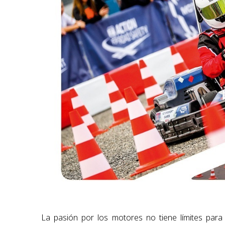
La pasión por los motores no tiene límites para