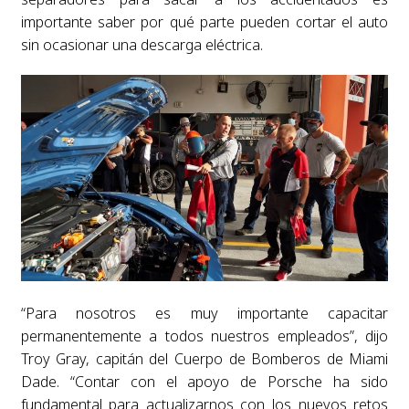
importante saber por qué parte pueden cortar el auto
sin ocasionar una descarga eléctrica.
“Para nosotros es muy importante capacitar
permanentemente a todos nuestros empleados”, dijo
Troy Gray, capitán del Cuerpo de Bomberos de Miami
Dade. “Contar con el apoyo de Porsche ha sido
fundamental para actualizarnos con los nuevos retos