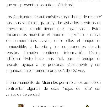
que nos presentan los autos eléctricos”.
Los fabricantes de automóviles crean ‘hojas de rescate’
para sus vehículos, para ayudar así a los servicios de
emergencia cuando tienen que salvar vidas. Estos
documentos muestran el modelo específico e indican
los componentes claves, entre ellos el tanque de
combustible, la batería y los componentes de alta
tensión. También contienen información técnica
adicional. “Esto hace más fácil, para el equipo de
rescate, ayudar a las personas rápidamente y con
seguridad en el momento preciso”, dijo Gálvez.
El entrenamiento de Miami les permitió a los bomberos
confrontar algunas de esas “hojas de ruta” con
vehículos de verdad.