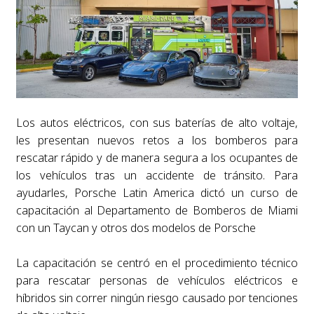
Los autos eléctricos, con sus baterías de alto voltaje,
les presentan nuevos retos a los bomberos para
rescatar rápido y de manera segura a los ocupantes de
los vehículos tras un accidente de tránsito. Para
ayudarles, Porsche Latin America dictó un curso de
capacitación al Departamento de Bomberos de Miami
con un Taycan y otros dos modelos de Porsche
La capacitación se centró en el procedimiento técnico
para rescatar personas de vehículos eléctricos e
híbridos sin correr ningún riesgo causado por tenciones