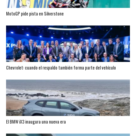
MotoGP pide pista en Silverstone
Chevrolet: cuando el respaldo también forma parte del vehículo
El BMW iX3 inaugura una nueva era