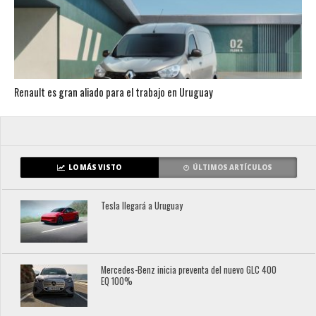
Renault es gran aliado para el trabajo en Uruguay
LO MÁS VISTO
ÚLTIMOS ARTÍCULOS
Tesla llegará a Uruguay
Mercedes-Benz inicia preventa del nuevo GLC 400
EQ 100%