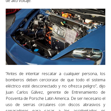
de alto voltaje.
“Antes de intentar rescatar a cualquier persona, los
bomberos deben cerciorase de que todo el sistema
eléctrico esté desconectado y no ofrezca peligro”, dijo
Juan Carlos Gálvez, gerente de Entrenamiento de
Posventa de Porsche Latin America. De ser necesario el
uso de sierras circulares con discos abrasivos y
separadores para sacar a los accidentados es