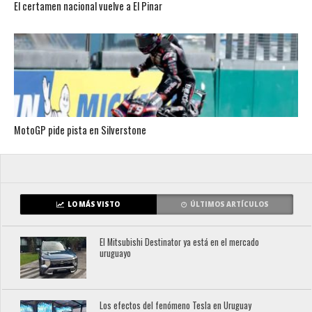
El certamen nacional vuelve a El Pinar
MotoGP pide pista en Silverstone
LO MÁS VISTO
ÚLTIMOS ARTÍCULOS
El Mitsubishi Destinator ya está en el mercado
uruguayo
Los efectos del fenómeno Tesla en Uruguay