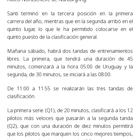
Santi terminó en la tercera posición en la primera
carrera del año, mientras que en la segunda arribó en el
quinto lugar, lo que le ha permitido colocarse en el
quinto puesto de la clasificación general.
Mañana sábado, habrá dos tandas de entrenamientos
libres. La primera, que tendrá una duración de 45
minutos, comenzará a la hora 05:00 de Uruguay y la
segunda, de 30 minutos, se iniciará a las 08:00.
De 11:00 a 11:55 se realizarán las tres tandas de
clasificación.
La primera serie (Q1), de 20 minutos, clasificará a los 12
pilotos más veloces que pasarán a la segunda tanda
(Q2), que con una duración de diez minutos permitirá
que los pilotos que marquen los cinco mejores tiempos,