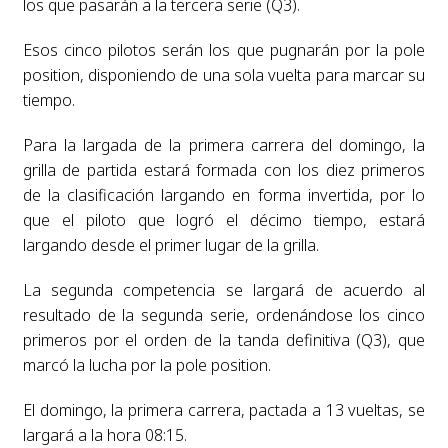
los que pasarán a la tercera serie (Q3).
Esos cinco pilotos serán los que pugnarán por la pole
position, disponiendo de una sola vuelta para marcar su
tiempo.
Para la largada de la primera carrera del domingo, la
grilla de partida estará formada con los diez primeros
de la clasificación largando en forma invertida, por lo
que el piloto que logró el décimo tiempo, estará
largando desde el primer lugar de la grilla.
La segunda competencia se largará de acuerdo al
resultado de la segunda serie, ordenándose los cinco
primeros por el orden de la tanda definitiva (Q3), que
marcó la lucha por la pole position.
El domingo, la primera carrera, pactada a 13 vueltas, se
largará a la hora 08:15.