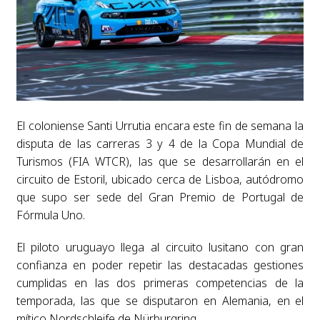
El coloniense Santi Urrutia encara este fin de semana la
disputa de las carreras 3 y 4 de la Copa Mundial de
Turismos (FIA WTCR), las que se desarrollarán en el
circuito de Estoril, ubicado cerca de Lisboa, autódromo
que supo ser sede del Gran Premio de Portugal de
Fórmula Uno.
El piloto uruguayo llega al circuito lusitano con gran
confianza en poder repetir las destacadas gestiones
cumplidas en las dos primeras competencias de la
temporada, las que se disputaron en Alemania, en el
mítico
Nordschleife de Nürburgring.