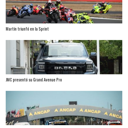
Martín triunfó en la Sprint
JMC presentó su Grand Avenue Pro