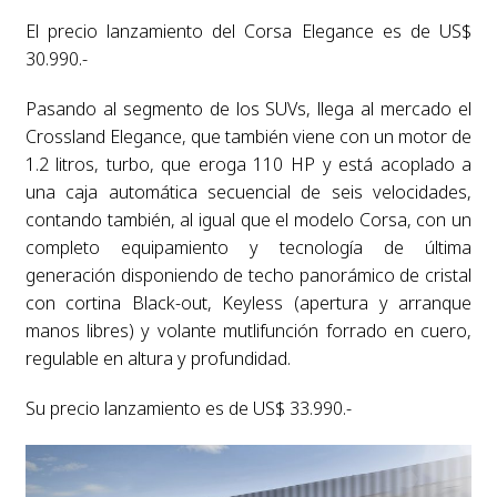
El precio lanzamiento del Corsa Elegance es de US$
30.990.-
Pasando al segmento de los SUVs, llega al mercado el
Crossland Elegance, que también viene con un motor de
1.2 litros, turbo, que eroga 110 HP y está acoplado a
una caja automática secuencial de seis velocidades,
contando también, al igual que el modelo Corsa, con un
completo equipamiento y tecnología de última
generación disponiendo de techo panorámico de cristal
con cortina Black-out, Keyless (apertura y arranque
manos libres) y volante mutlifunción forrado en cuero,
regulable en altura y profundidad.
Su precio lanzamiento es de US$ 33.990.-