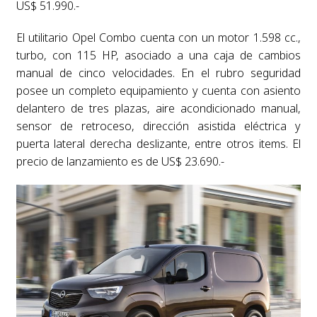
US$ 51.990.-
El utilitario Opel Combo cuenta con un motor 1.598 cc.,
turbo, con 115 HP, asociado a una caja de cambios
manual de cinco velocidades. En el rubro seguridad
posee un completo equipamiento y cuenta con asiento
delantero de tres plazas, aire acondicionado manual,
sensor de retroceso, dirección asistida eléctrica y
puerta lateral derecha deslizante, entre otros items. El
precio de lanzamiento es de US$ 23.690.-