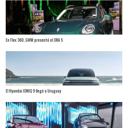
En Flex 360, GWM presentó el ORA 5
El Hyundai IONIQ 9 llegó a Uruguay