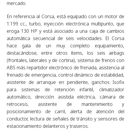
mercado.
En referencia al Corsa, está equipado con un motor de
1.199 cc., turbo, inyección electrónica multipunto, que
eroga 130 HP y está asociado a una caja de cambios
automática secuencial de seis velocidades. El Corsa
hace gala de un muy completo equipamiento,
destacándose, entre otros ítems, los seis airbags
(frontales, laterales y de cortina), sistema de frenos con
ABS más repartidor electrónico de frenada, asistencia al
frenado de emergencia, control dinámico de estabilidad,
asistente de arranque en pendiente, ganchos Isofix
para sistemas de retención infantil, climatizador
automático, dirección asistida eléctrica, cámara de
retroceso, asistente de mantenimiento y
posicionamiento de carril, alerta de atención del
conductor, lectura de señales de tránsito y sensores de
estacionamiento delanteros y traseros.