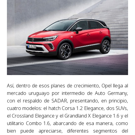
Así, dentro de esos planes de crecimiento, Opel llega al
mercado uruguayo por intermedio de Auto Germany,
con el respaldo de SADAR, presentando, en principio,
cuatro modelos: el hatch Corsa 1.2 Elegance, dos SUVs,
el Crossland Elegance y el Grandland X Elegance 1.6 y el
utilitario Combo 1.6, abarcando de esa manera, como
bien puede apreciarse, diferentes segmentos del