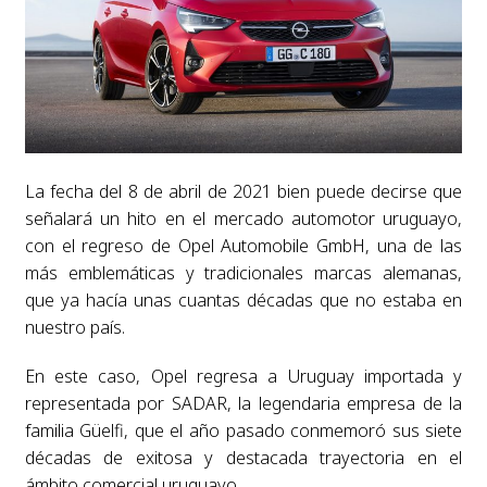
La fecha del 8 de abril de 2021 bien puede decirse que
señalará un hito en el mercado automotor uruguayo,
con el regreso de Opel Automobile GmbH, una de las
más emblemáticas y tradicionales marcas alemanas,
que ya hacía unas cuantas décadas que no estaba en
nuestro país.
En este caso, Opel regresa a Uruguay importada y
representada por SADAR, la legendaria empresa de la
familia Güelfi, que el año pasado conmemoró sus siete
décadas de exitosa y destacada trayectoria en el
ámbito comercial uruguayo.