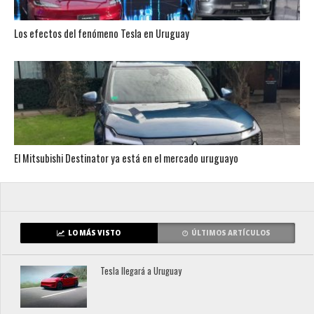
Los efectos del fenómeno Tesla en Uruguay
El Mitsubishi Destinator ya está en el mercado uruguayo
LO MÁS VISTO
ÚLTIMOS ARTÍCULOS
Tesla llegará a Uruguay