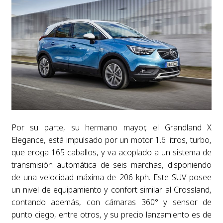
Por su parte, su hermano mayor, el Grandland X
Elegance, está impulsado por un motor 1.6 litros, turbo,
que eroga 165 caballos, y va acoplado a un sistema de
transmisión automática de seis marchas, disponiendo
de una velocidad máxima de 206 kph. Este SUV posee
un nivel de equipamiento y confort similar al Crossland,
contando además, con cámaras 360° y sensor de
punto ciego, entre otros, y su precio lanzamiento es de