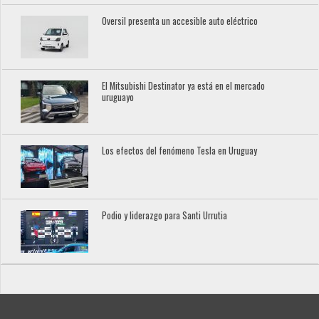
Oversil presenta un accesible auto eléctrico
El Mitsubishi Destinator ya está en el mercado
uruguayo
Los efectos del fenómeno Tesla en Uruguay
Podio y liderazgo para Santi Urrutia