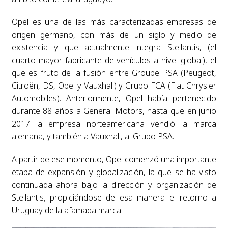
Opel es una de las más caracterizadas empresas de
origen germano, con más de un siglo y medio de
existencia y que actualmente integra Stellantis, (el
cuarto mayor fabricante de vehículos a nivel global), el
que es fruto de la fusión entre Groupe PSA (Peugeot,
Citroën, DS, Opel y Vauxhall) y Grupo FCA (Fiat Chrysler
Automobiles). Anteriormente, Opel había pertenecido
durante 88 años a General Motors, hasta que en junio
2017 la empresa norteamericana vendió la marca
alemana, y también a Vauxhall, al Grupo PSA.
A partir de ese momento, Opel comenzó una importante
etapa de expansión y globalización, la que se ha visto
continuada ahora bajo la dirección y organización de
Stellantis, propiciándose de esa manera el retorno a
Uruguay de la afamada marca.