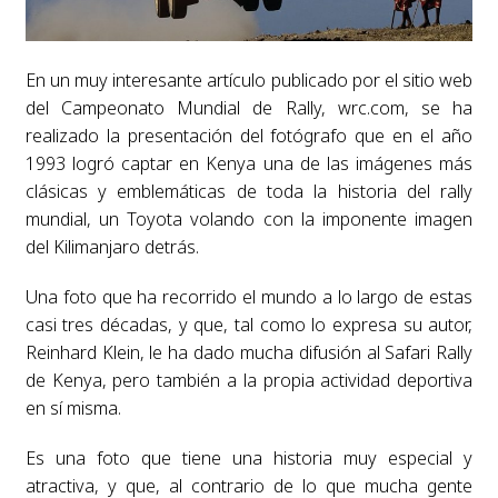
En un muy interesante artículo publicado por el sitio web
del Campeonato Mundial de Rally, wrc.com, se ha
realizado la presentación del fotógrafo que en el año
1993 logró captar en Kenya una de las imágenes más
clásicas y emblemáticas de toda la historia del rally
mundial, un Toyota volando con la imponente imagen
del Kilimanjaro detrás.
Una foto que ha recorrido el mundo a lo largo de estas
casi tres décadas, y que, tal como lo expresa su autor,
Reinhard Klein, le ha dado mucha difusión al Safari Rally
de Kenya, pero también a la propia actividad deportiva
en sí misma.
Es una foto que tiene una historia muy especial y
atractiva, y que, al contrario de lo que mucha gente