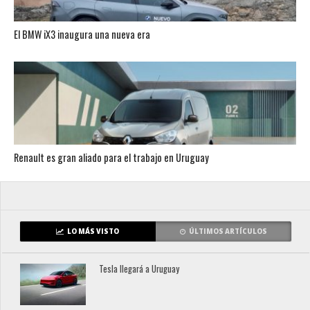
El BMW iX3 inaugura una nueva era
Renault es gran aliado para el trabajo en Uruguay
LO MÁS VISTO
ÚLTIMOS ARTÍCULOS
Tesla llegará a Uruguay