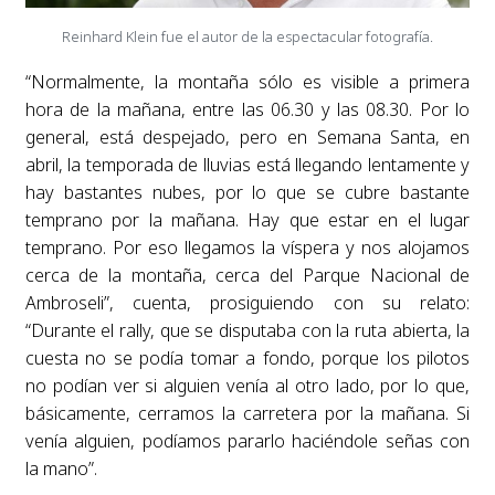
Reinhard Klein fue el autor de la espectacular fotografía.
“Normalmente, la montaña sólo es visible a primera
hora de la mañana, entre las 06.30 y las 08.30. Por lo
general, está despejado, pero en Semana Santa, en
abril, la temporada de lluvias está llegando lentamente y
hay bastantes nubes, por lo que se cubre bastante
temprano por la mañana. Hay que estar en el lugar
temprano. Por eso llegamos la víspera y nos alojamos
cerca de la montaña, cerca del Parque Nacional de
Ambroseli”, cuenta, prosiguiendo con su relato:
“Durante el rally, que se disputaba con la ruta abierta, la
cuesta no se podía tomar a fondo, porque los pilotos
no podían ver si alguien venía al otro lado, por lo que,
básicamente, cerramos la carretera por la mañana. Si
venía alguien, podíamos pararlo haciéndole señas con
la mano”.