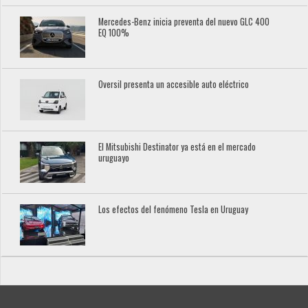
Mercedes-Benz inicia preventa del nuevo GLC 400
EQ 100%
Oversil presenta un accesible auto eléctrico
El Mitsubishi Destinator ya está en el mercado
uruguayo
Los efectos del fenómeno Tesla en Uruguay