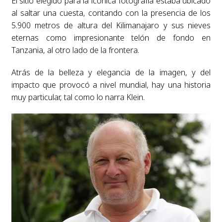
El sitio elegido para la icónica fotografía estaba ubicado
al saltar una cuesta, contando con la presencia de los
5.900 metros de altura del Kilimanajaro y sus nieves
eternas como impresionante telón de fondo en
Tanzania, al otro lado de la frontera.
Atrás de la belleza y elegancia de la imagen, y del
impacto que provocó a nivel mundial, hay una historia
muy particular, tal como lo narra Klein.