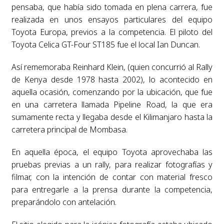
pensaba, que había sido tomada en plena carrera, fue
realizada en unos ensayos particulares del equipo
Toyota Europa, previos a la competencia. El piloto del
Toyota Celica GT-Four ST185 fue el local Ian Duncan.
Así rememoraba Reinhard Klein, (quien concurrió al Rally
de Kenya desde 1978 hasta 2002), lo acontecido en
aquella ocasión, comenzando por la ubicación, que fue
en una carretera llamada Pipeline Road, la que era
sumamente recta y llegaba desde el Kilimanjaro hasta la
carretera principal de Mombasa.
En aquella época, el equipo Toyota aprovechaba las
pruebas previas a un rally, para realizar fotografías y
filmar, con la intención de contar con material fresco
para entregarle a la prensa durante la competencia,
preparándolo con antelación.