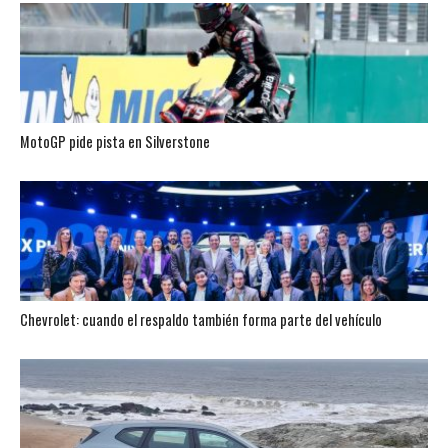
MotoGP pide pista en Silverstone
Chevrolet: cuando el respaldo también forma parte del vehículo