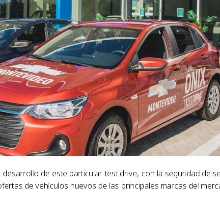
esarrollo de este particular test drive, con la seguridad de se
fertas de vehículos nuevos de las principales marcas del mer