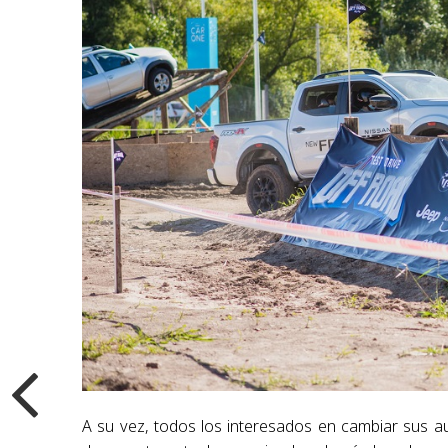
A su vez, todos los interesados en cambiar sus a