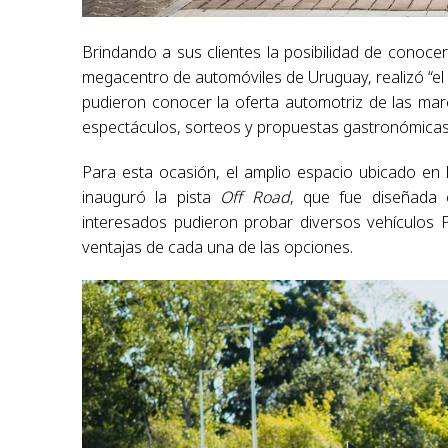
Brindando a sus clientes la posibilidad de conocer
megacentro de automóviles de Uruguay, realizó “el te
pudieron conocer la oferta automotriz de las marc
espectáculos, sorteos y propuestas gastronómicas
Para esta ocasión, el amplio espacio ubicado en 
inauguró la pista
Off Road
, que fue diseñada e
interesados pudieron probar diversos vehículos 
ventajas de cada una de las opciones.