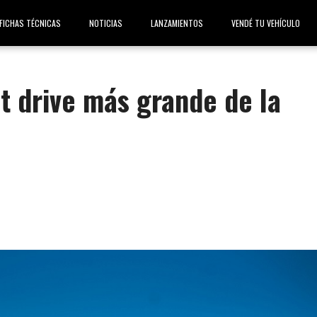
FICHAS TÉCNICAS
NOTICIAS
LANZAMIENTOS
VENDÉ TU VEHÍCULO
st drive más grande de la