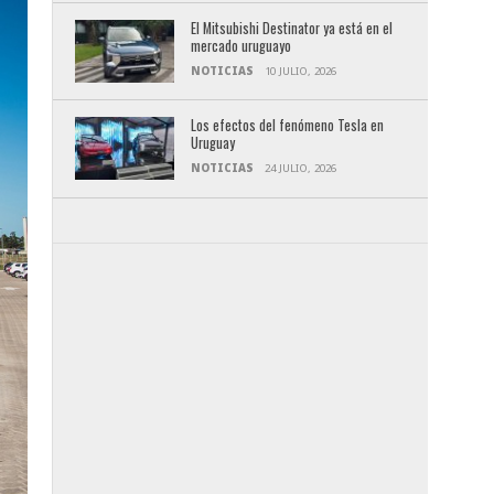
El Mitsubishi Destinator ya está en el
mercado uruguayo
NOTICIAS
10 JULIO, 2026
Los efectos del fenómeno Tesla en
Uruguay
NOTICIAS
24 JULIO, 2026