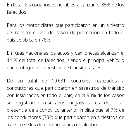
En total, los usuarios vulnerables alcanzan el 85% de los
fallecidos.
Para los motociclistas que participaron en un siniestro
de tránsito, el uso de casco de protección en todo el
país se ubica en 78%.
En rutas nacionales los autos y camionetas alcanzan el
44 % del total de fallecidos, siendo el principal vehículo
que protagoniza siniestros de tránsito fatales.
De un total de 10.681 controles realizados a
conductores que participaron en siniestros de tránsito
con lesionados en todo el país, en el 93% de los casos
se registraron resultados negativos, es decir sin
presencia de alcohol. Lo anterior implica que al 7% de
los conductores (732) que participaron en siniestros de
tránsito se les detectó presencia de alcohol.