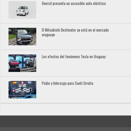
Oversil presenta un accesible auto eléctrico
El Mitsubishi Destinator ya está en el mercado
uruguayo
Los efectos del fenómeno Tesla en Uruguay
Podio y liderazgo para Santi Urrutia