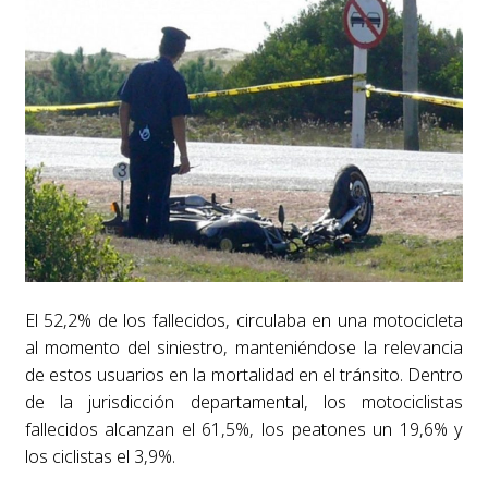
El 52,2% de los fallecidos, circulaba en una motocicleta
al momento del siniestro, manteniéndose la relevancia
de estos usuarios en la mortalidad en el tránsito. Dentro
de la jurisdicción departamental, los motociclistas
fallecidos alcanzan el 61,5%, los peatones un 19,6% y
los ciclistas el 3,9%.