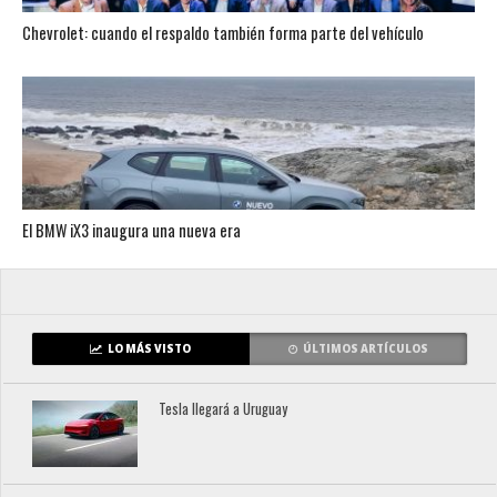
Chevrolet: cuando el respaldo también forma parte del vehículo
El BMW iX3 inaugura una nueva era
LO MÁS VISTO
ÚLTIMOS ARTÍCULOS
Tesla llegará a Uruguay