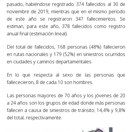
pasado, habiéndose registrado 374 fallecidos al 30 de
noviembre de 2019, mientras que en el mismo período
de este año se registraron 347 fallecimientos. Se
estiman, para este año, 378 fallecidos como registro
anual final (estimación lineal).
Del total de fallecidos, 168 personas (48%) fallecieron
en rutas nacionales y 179 (52%) en siniestros ocurridos
en ciudades y caminos departamentales.
En lo que respecta al sexo de las personas que
fallececieron, 8 de cada 10 son hombres.
Las personas mayores de 70 años y los jóvenes de 20
a 24 años son los grupos de edad donde más personas
fallecen a causa de siniestros de tránsito; 14,4% y 9,8%
del total, respectivamente.