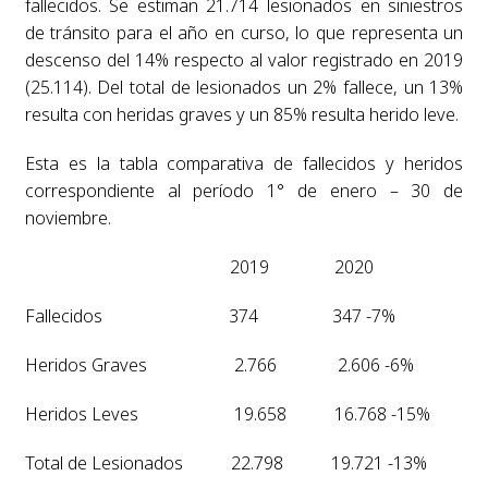
fallecidos. Se estiman 21.714 lesionados en siniestros
de tránsito para el año en curso, lo que representa un
descenso del 14% respecto al valor registrado en 2019
(25.114). Del total de lesionados un 2% fallece, un 13%
resulta con heridas graves y un 85% resulta herido leve.
Esta es la tabla comparativa de fallecidos y heridos
correspondiente al período 1° de enero – 30 de
noviembre.
2019 2020
Fallecidos 374 347 -7%
Heridos Graves 2.766 2.606 -6%
Heridos Leves 19.658 16.768 -15%
Total de Lesionados 22.798 19.721 -13%