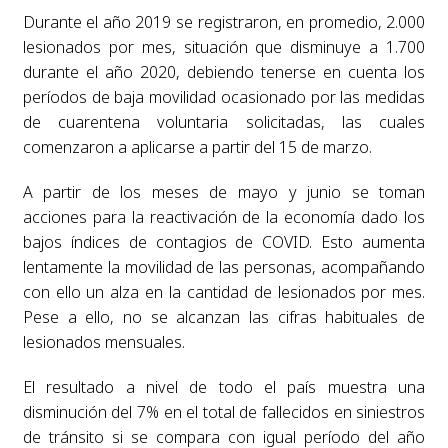
Durante el año 2019 se registraron, en promedio, 2.000
lesionados por mes, situación que disminuye a 1.700
durante el año 2020, debiendo tenerse en cuenta los
períodos de baja movilidad ocasionado por las medidas
de cuarentena voluntaria solicitadas, las cuales
comenzaron a aplicarse a partir del 15 de marzo.
A partir de los meses de mayo y junio se toman
acciones para la reactivación de la economía dado los
bajos índices de contagios de COVID. Esto aumenta
lentamente la movilidad de las personas, acompañando
con ello un alza en la cantidad de lesionados por mes.
Pese a ello, no se alcanzan las cifras habituales de
lesionados mensuales.
El resultado a nivel de todo el país muestra una
disminución del 7% en el total de fallecidos en siniestros
de tránsito si se compara con igual período del año