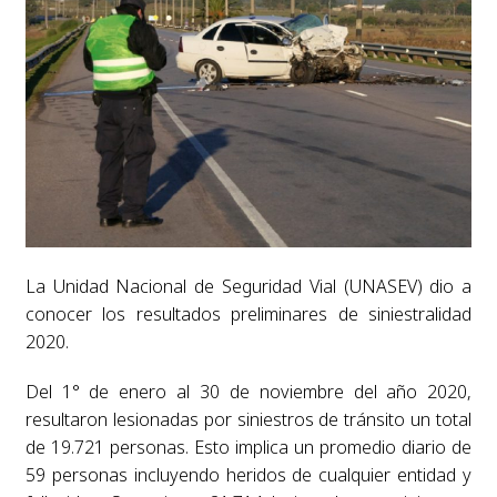
La Unidad Nacional de Seguridad Vial (UNASEV) dio a
conocer los resultados preliminares de siniestralidad
2020.
Del 1° de enero al 30 de noviembre del año 2020,
resultaron lesionadas por siniestros de tránsito un total
de 19.721 personas. Esto implica un promedio diario de
59 personas incluyendo heridos de cualquier entidad y