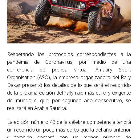
Respetando los protocolos correspondientes a la
pandemia de Coronavirus, por medio de una
conferencia de prensa virtual, Amaury Sport
Organisation (ASO), la empresa organizadora del Rally
Dakar presentó los detalles de lo que será el recorrido
de la próxima edición del rally-raid más duro y exigente
del mundo el que, por segundo año consecutivo, se
realizará en Arabia Saudita.
La edición número 43 de la célebre competencia tendrá
un recorrido un poco más corto que la del año anterior
y también contará con un menor número de