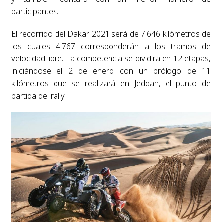
participantes.
El recorrido del Dakar 2021 será de 7.646 kilómetros de
los cuales 4.767 corresponderán a los tramos de
velocidad libre. La competencia se dividirá en 12 etapas,
iniciándose el 2 de enero con un prólogo de 11
kilómetros que se realizará en Jeddah, el punto de
partida del rally.