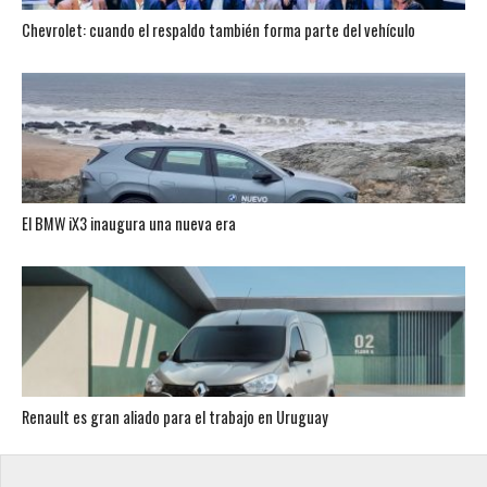
Chevrolet: cuando el respaldo también forma parte del vehículo
El BMW iX3 inaugura una nueva era
Renault es gran aliado para el trabajo en Uruguay