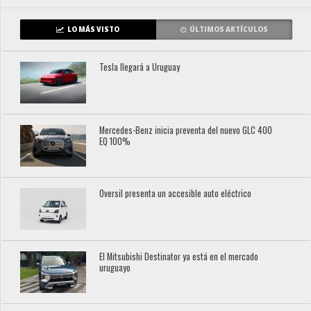
LO MÁS VISTO
ÚLTIMOS ARTÍCULOS
Tesla llegará a Uruguay
Mercedes-Benz inicia preventa del nuevo GLC 400
EQ 100%
Oversil presenta un accesible auto eléctrico
El Mitsubishi Destinator ya está en el mercado
uruguayo