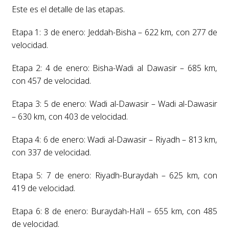
Este es el detalle de las etapas.
Etapa 1: 3 de enero: Jeddah-Bisha – 622 km, con 277 de
velocidad.
Etapa 2: 4 de enero: Bisha-Wadi al Dawasir – 685 km,
con 457 de velocidad.
Etapa 3: 5 de enero: Wadi al-Dawasir – Wadi al-Dawasir
– 630 km, con 403 de velocidad.
Etapa 4: 6 de enero: Wadi al-Dawasir – Riyadh – 813 km,
con 337 de velocidad.
Etapa 5: 7 de enero: Riyadh-Buraydah – 625 km, con
419 de velocidad.
Etapa 6: 8 de enero: Buraydah-Ha’il – 655 km, con 485
de velocidad.