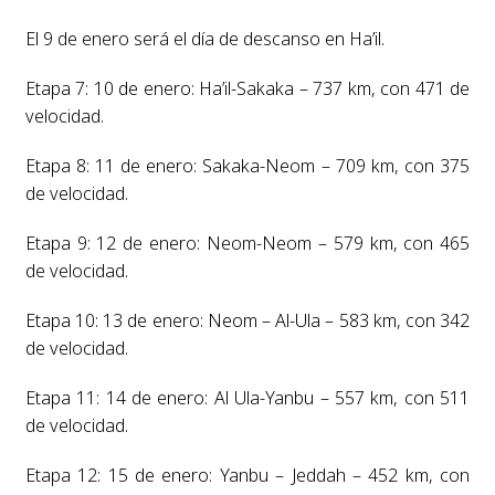
El 9 de enero será el día de descanso en Ha’il.
Etapa 7: 10 de enero: Ha’il-Sakaka – 737 km, con 471 de
velocidad.
Etapa 8: 11 de enero: Sakaka-Neom – 709 km, con 375
de velocidad.
Etapa 9: 12 de enero: Neom-Neom – 579 km, con 465
de velocidad.
Etapa 10: 13 de enero: Neom – Al-Ula – 583 km, con 342
de velocidad.
Etapa 11: 14 de enero: Al Ula-Yanbu – 557 km, con 511
de velocidad.
Etapa 12: 15 de enero: Yanbu – Jeddah – 452 km, con