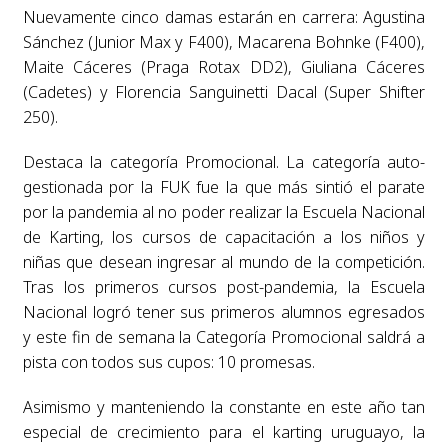
Nuevamente cinco damas estarán en carrera: Agustina
Sánchez (Junior Max y F400), Macarena Bohnke (F400),
Maite Cáceres (Praga Rotax DD2), Giuliana Cáceres
(Cadetes) y Florencia Sanguinetti Dacal (Super Shifter
250).
Destaca la categoría Promocional. La categoría auto-
gestionada por la FUK fue la que más sintió el parate
por la pandemia al no poder realizar la Escuela Nacional
de Karting, los cursos de capacitación a los niños y
niñas que desean ingresar al mundo de la competición.
Tras los primeros cursos post-pandemia, la Escuela
Nacional logró tener sus primeros alumnos egresados
y este fin de semana la Categoría Promocional saldrá a
pista con todos sus cupos: 10 promesas.
Asimismo y manteniendo la constante en este año tan
especial de crecimiento para el karting uruguayo, la