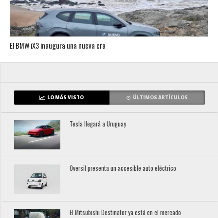
El BMW iX3 inaugura una nueva era
LO MÁS VISTO
ÚLTIMOS ARTÍCULOS
Tesla llegará a Uruguay
Oversil presenta un accesible auto eléctrico
El Mitsubishi Destinator ya está en el mercado