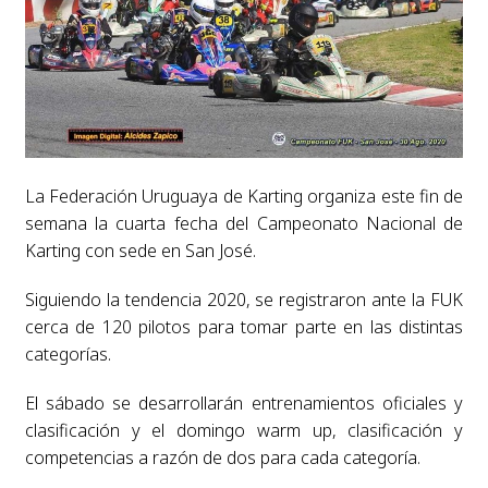
La Federación Uruguaya de Karting organiza este fin de
semana la cuarta fecha del Campeonato Nacional de
Karting con sede en San José.
Siguiendo la tendencia 2020, se registraron ante la FUK
cerca de 120 pilotos para tomar parte en las distintas
categorías.
El sábado se desarrollarán entrenamientos oficiales y
clasificación y el domingo warm up, clasificación y
competencias a razón de dos para cada categoría.