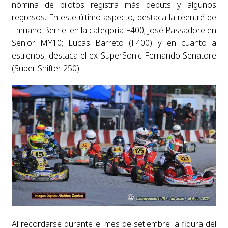
nómina de pilotos registra más debuts y algunos
regresos. En este último aspecto, destaca la reentré de
Emiliano Berriel en la categoría F400; José Passadore en
Senior MY10; Lucas Barreto (F400) y en cuanto a
estrenos, destaca el ex SuperSonic Fernando Senatore
(Super Shifter 250).
Al recordarse durante el mes de setiembre la figura del