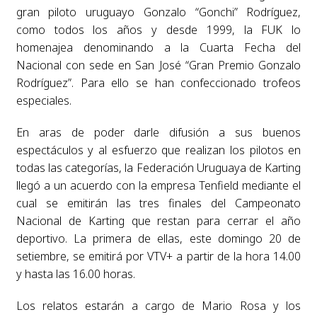
gran piloto uruguayo Gonzalo “Gonchi” Rodríguez,
como todos los años y desde 1999, la FUK lo
homenajea denominando a la Cuarta Fecha del
Nacional con sede en San José “Gran Premio Gonzalo
Rodríguez”. Para ello se han confeccionado trofeos
especiales.
En aras de poder darle difusión a sus buenos
espectáculos y al esfuerzo que realizan los pilotos en
todas las categorías, la Federación Uruguaya de Karting
llegó a un acuerdo con la empresa Tenfield mediante el
cual se emitirán las tres finales del Campeonato
Nacional de Karting que restan para cerrar el año
deportivo. La primera de ellas, este domingo 20 de
setiembre, se emitirá por VTV+ a partir de la hora 14.00
y hasta las 16.00 horas.
Los relatos estarán a cargo de Mario Rosa y los