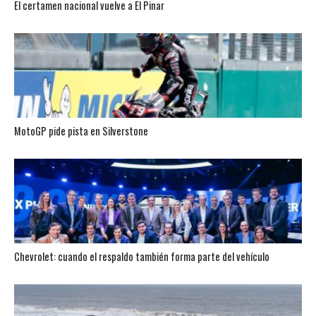
El certamen nacional vuelve a El Pinar
MotoGP pide pista en Silverstone
Chevrolet: cuando el respaldo también forma parte del vehículo