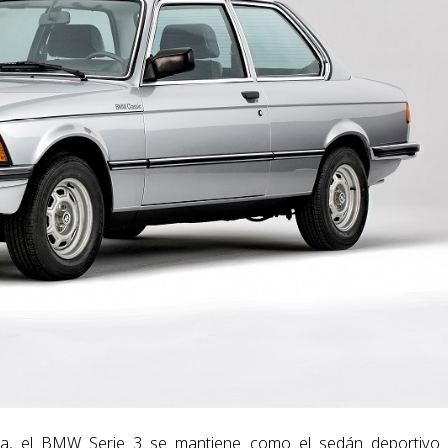
cia, el BMW Serie 3 se mantiene como el sedán deportivo