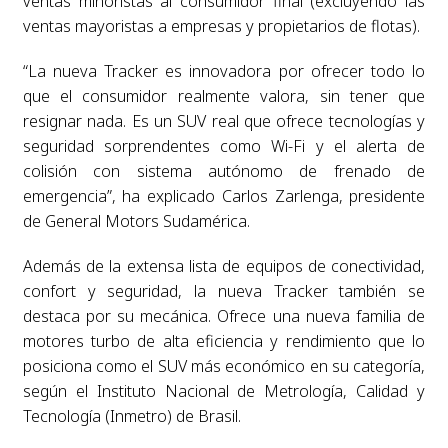
ventas minoristas al consumidor final (excluyendo las
ventas mayoristas a empresas y propietarios de flotas).
“La nueva Tracker es innovadora por ofrecer todo lo
que el consumidor realmente valora, sin tener que
resignar nada. Es un SUV real que ofrece tecnologías y
seguridad sorprendentes como Wi-Fi y el alerta de
colisión con sistema autónomo de frenado de
emergencia”, ha explicado Carlos Zarlenga, presidente
de General Motors Sudamérica.
Además de la extensa lista de equipos de conectividad,
confort y seguridad, la nueva Tracker también se
destaca por su mecánica. Ofrece una nueva familia de
motores turbo de alta eficiencia y rendimiento que lo
posiciona como el SUV más económico en su categoría,
según el Instituto Nacional de Metrología, Calidad y
Tecnología (Inmetro) de Brasil.