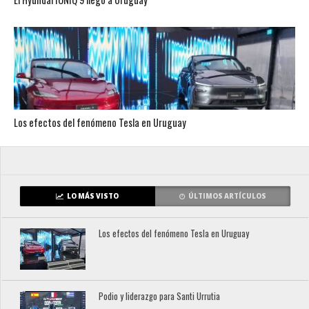
Los efectos del fenómeno Tesla en Uruguay
LO MÁS VISTO
ÚLTIMOS ARTÍCULOS
Los efectos del fenómeno Tesla en Uruguay
Podio y liderazgo para Santi Urrutia