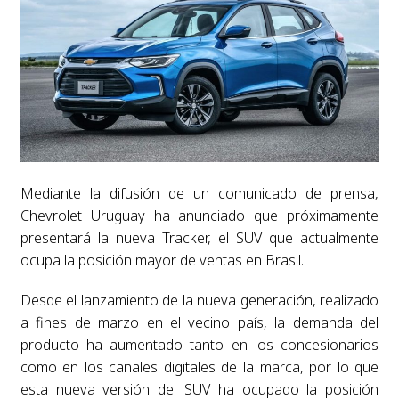
Mediante la difusión de un comunicado de prensa,
Chevrolet Uruguay ha anunciado que próximamente
presentará la nueva Tracker, el SUV que actualmente
ocupa la posición mayor de ventas en Brasil.
Desde el lanzamiento de la nueva generación, realizado
a fines de marzo en el vecino país, la demanda del
producto ha aumentado tanto en los concesionarios
como en los canales digitales de la marca, por lo que
esta nueva versión del SUV ha ocupado la posición