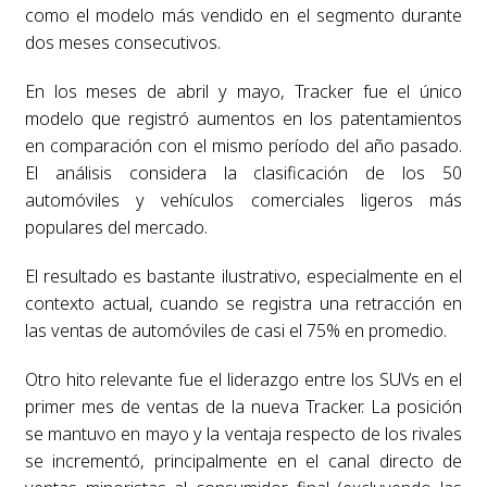
como el modelo más vendido en el segmento durante
dos meses consecutivos.
En los meses de abril y mayo, Tracker fue el único
modelo que registró aumentos en los patentamientos
en comparación con el mismo período del año pasado.
El análisis considera la clasificación de los 50
automóviles y vehículos comerciales ligeros más
populares del mercado.
El resultado es bastante ilustrativo, especialmente en el
contexto actual, cuando se registra una retracción en
las ventas de automóviles de casi el 75% en promedio.
Otro hito relevante fue el liderazgo entre los SUVs en el
primer mes de ventas de la nueva Tracker. La posición
se mantuvo en mayo y la ventaja respecto de los rivales
se incrementó, principalmente en el canal directo de