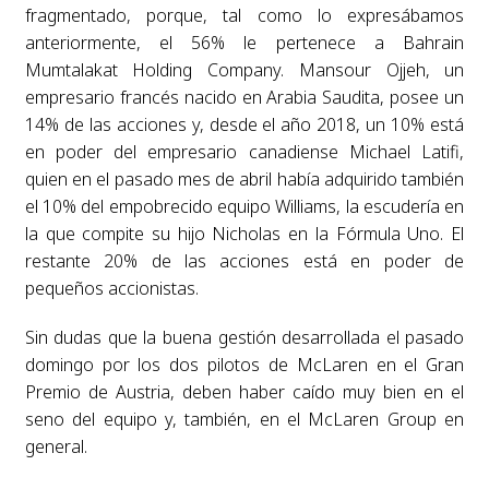
fragmentado, porque, tal como lo expresábamos
anteriormente, el 56% le pertenece a Bahrain
Mumtalakat Holding Company. Mansour Ojjeh, un
empresario francés nacido en Arabia Saudita, posee un
14% de las acciones y, desde el año 2018, un 10% está
en poder del empresario canadiense Michael Latifi,
quien en el pasado mes de abril había adquirido también
el 10% del empobrecido equipo Williams, la escudería en
la que compite su hijo Nicholas en la Fórmula Uno. El
restante 20% de las acciones está en poder de
pequeños accionistas.
Sin dudas que la buena gestión desarrollada el pasado
domingo por los dos pilotos de McLaren en el Gran
Premio de Austria, deben haber caído muy bien en el
seno del equipo y, también, en el McLaren Group en
general.