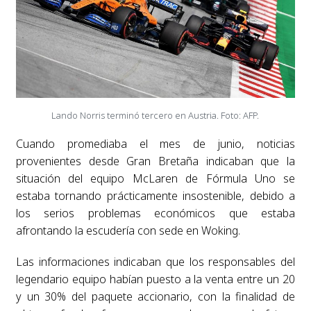
Lando Norris terminó tercero en Austria. Foto: AFP.
Cuando promediaba el mes de junio, noticias
provenientes desde Gran Bretaña indicaban que la
situación del equipo McLaren de Fórmula Uno se
estaba tornando prácticamente insostenible, debido a
los serios problemas económicos que estaba
afrontando la escudería con sede en Woking.
Las informaciones indicaban que los responsables del
legendario equipo habían puesto a la venta entre un 20
y un 30% del paquete accionario, con la finalidad de