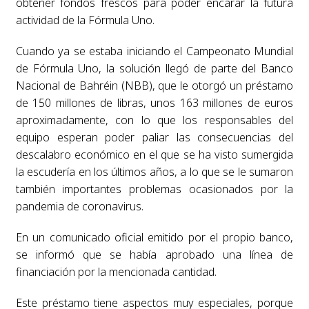
obtener fondos frescos para poder encarar la futura
actividad de la Fórmula Uno.
Cuando ya se estaba iniciando el Campeonato Mundial
de Fórmula Uno, la solución llegó de parte del Banco
Nacional de Bahréin (NBB), que le otorgó un préstamo
de 150 millones de libras, unos 163 millones de euros
aproximadamente, con lo que los responsables del
equipo esperan poder paliar las consecuencias del
descalabro económico en el que se ha visto sumergida
la escudería en los últimos años, a lo que se le sumaron
también importantes problemas ocasionados por la
pandemia de coronavirus.
En un comunicado oficial emitido por el propio banco,
se informó que se había aprobado una línea de
financiación por la mencionada cantidad.
Este préstamo tiene aspectos muy especiales, porque