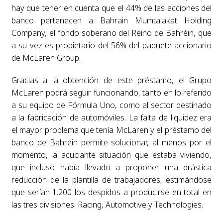
hay que tener en cuenta que el 44% de las acciones del
banco pertenecen a Bahrain Mumtalakat Holding
Company, el fondo soberano del Reino de Bahréin, que
a su vez es propietario del 56% del paquete accionario
de McLaren Group.
Gracias a la obtención de este préstamo, el Grupo
McLaren podrá seguir funcionando, tanto en lo referido
a su equipo de Fórmula Uno, como al sector destinado
a la fabricación de automóviles. La falta de liquidez era
el mayor problema que tenía McLaren y el préstamo del
banco de Bahréin permite solucionar, al menos por el
momento, la acuciante situación que estaba viviendo,
que incluso había llevado a proponer una drástica
reducción de la plantilla de trabajadores, estimándose
que serían 1.200 los despidos a producirse en total en
las tres divisiones: Racing, Automotive y Technologies.