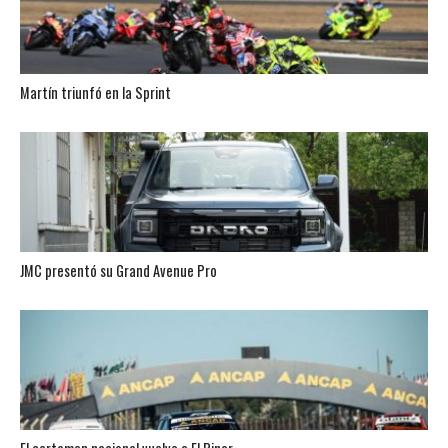
Martín triunfó en la Sprint
JMC presentó su Grand Avenue Pro