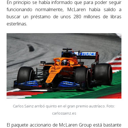
En principio se había informado que para poder seguir
funcionando normalmente, McLaren había salido a
buscar un préstamo de unos 280 millones de libras
esterlinas.
Carlos Sainz arribó quinto en el gran premio austríaco. Foto:
carlossainz.es
El paquete accionario de McLaren Group está bastante