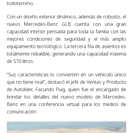
todoterreno.
Con un diseño exterior dinámico, además de robusto, el
nuevo Mercedes-Benz GLB cuenta con una gran
capacidad interior pensada para toda la familia con las
mejores condiciones de seguridad y el más amplio
equipamiento tecnológico. La tercera fila de asientos es
totalmente rebatible, generando una capacidad máxima
de 570 litros.
“Sus características lo convierten en un vehículo único
que no tiene rival”, destacó el jefe de Ventas y Producto
de Autolider, Facundo Puig, quien fue el encargado de
brindar los detalles del nuevo modelo de Mercedes-
Benz en una conferencia virtual para los medios de
comunicación.