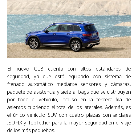
El nuevo GLB cuenta con altos estándares de
seguridad, ya que está equipado con sistema de
frenado automático mediante sensores y cámaras,
paquete de asistencia y siete airbags que se distribuyen
por todo el vehículo, incluso en la tercera fila de
asientos cubriendo el total de los laterales. Además, es
el único vehículo SUV con cuatro plazas con anclajes
ISOFIX y TopTether para la mayor seguridad en el viaje
de los más pequeños.