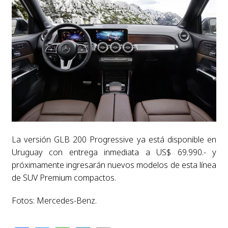
La versión GLB 200 Progressive ya está disponible en
Uruguay con entrega inmediata a US$ 69.990.- y
próximamente ingresarán nuevos modelos de esta línea
de SUV Premium compactos.
Fotos: Mercedes-Benz.