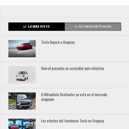
LO MÁS VISTO
ÚLTIMOS ARTÍCULOS
Tesla llegará a Uruguay
Oversil presenta un accesible auto eléctrico
El Mitsubishi Destinator ya está en el mercado
uruguayo
Los efectos del fenómeno Tesla en Uruguay