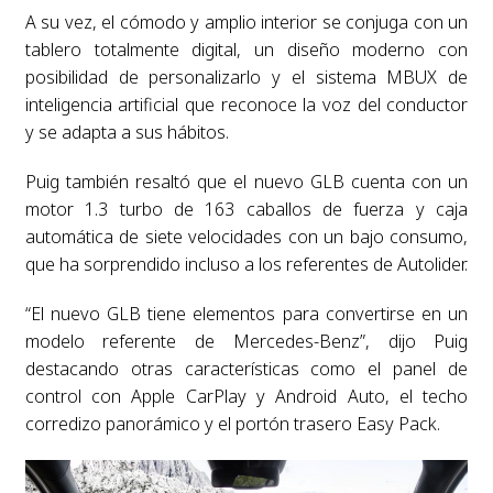
A su vez, el cómodo y amplio interior se conjuga con un
tablero totalmente digital, un diseño moderno con
posibilidad de personalizarlo y el sistema MBUX de
inteligencia artificial que reconoce la voz del conductor
y se adapta a sus hábitos.
Puig también resaltó que el nuevo GLB cuenta con un
motor 1.3 turbo de 163 caballos de fuerza y caja
automática de siete velocidades con un bajo consumo,
que ha sorprendido incluso a los referentes de Autolider.
“El nuevo GLB tiene elementos para convertirse en un
modelo referente de Mercedes-Benz”, dijo Puig
destacando otras características como el panel de
control con Apple CarPlay y Android Auto, el techo
corredizo panorámico y el portón trasero Easy Pack.