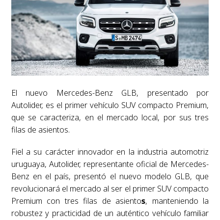
El nuevo Mercedes-Benz GLB, presentado por
Autolider, es el primer vehículo SUV compacto Premium,
que se caracteriza, en el mercado local, por sus tres
filas de asientos.
Fiel a su carácter innovador en la industria automotriz
uruguaya, Autolider, representante oficial de Mercedes-
Benz en el país, presentó el nuevo modelo GLB, que
revolucionará el mercado al ser el primer SUV compacto
Premium con tres filas de asiento
s
, manteniendo la
robustez y practicidad de un auténtico vehículo familiar