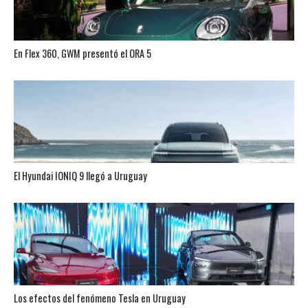
En Flex 360, GWM presentó el ORA 5
El Hyundai IONIQ 9 llegó a Uruguay
Los efectos del fenómeno Tesla en Uruguay