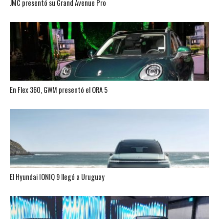
JMC presentó su Grand Avenue Pro
En Flex 360, GWM presentó el ORA 5
El Hyundai IONIQ 9 llegó a Uruguay