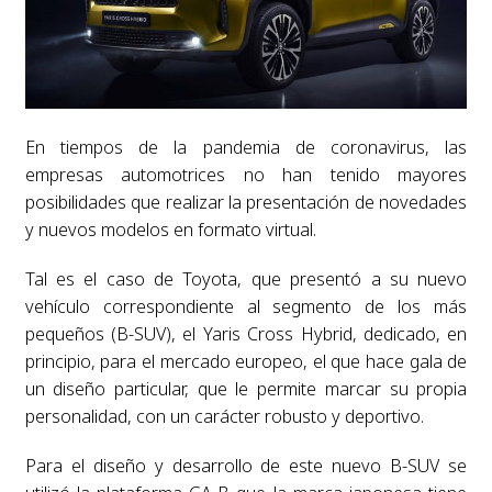
En tiempos de la pandemia de coronavirus, las
empresas automotrices no han tenido mayores
posibilidades que realizar la presentación de novedades
y nuevos modelos en formato virtual.
Tal es el caso de Toyota, que presentó a su nuevo
vehículo correspondiente al segmento de los más
pequeños (B-SUV), el Yaris Cross Hybrid, dedicado, en
principio, para el mercado europeo, el que hace gala de
un diseño particular, que le permite marcar su propia
personalidad, con un carácter robusto y deportivo.
Para el diseño y desarrollo de este nuevo B-SUV se