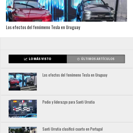
Los efectos del fenómeno Tesla en Uruguay
LO MÁS VISTO
ÚLTIMOS ARTÍCULOS
Los efectos del fenómeno Tesla en Uruguay
Podio y liderazgo para Santi Urrutia
Santi Urrutia clasificó cuarto en Portugal