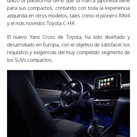
utilizó la plataforma GA-B que la marca japonesa tiene
para sus compactos, contando con toda la experiencia
adquirida en otros modelos, tales como el pionero RAV4
y el más novedos Toyota C-HR.
El nuevo Yaris Cross de Toyota, ha sido diseñado y
desarrollado en Europa, con el objetivo de satisfacer los
requisitos y exigencias del muy competido segmento de
los SUVs compactos.