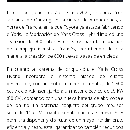
Este modelo, que llegará en el año 2021, se fabricará en
la planta de Onnaing, en la ciudad de Valenciennes, al
norte de Francia, en la que Toyota ya estaba fabricando
el Yaris. La fabricación del Yaris Cross Hybrid implicó una
inversión de 300 millones de euros para la ampliación
del complejo industrial francés, permitiendo de esa
manera la creación de 800 nuevas plazas de empleos.
En cuanto al sistema de propulsión, el Yaris Cross
Hybrid incorpora el sistema híbrido de cuarta
generación, con un motor tricilíndrico a nafta, de 1.500
cc., y ciclo Atkinson, junto a un motor eléctrico de 59 kW
(80 CV), contando con una nueva batería de alto voltaje
de ion-litio. La potencia conjunta del grupo impulsor
será de 116 CV. Toyota señala que este nuevo SUV
permitirá disponer y disfrutar de un mayor rendimiento,
eficiencia y respuesta, garantizando también reducidos