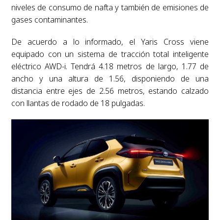
niveles de consumo de nafta y también de emisiones de
gases contaminantes.
De acuerdo a lo informado, el Yaris Cross viene
equipado con un sistema de tracción total inteligente
eléctrico AWD-i. Tendrá 4.18 metros de largo, 1.77 de
ancho y una altura de 1.56, disponiendo de una
distancia entre ejes de 2.56 metros, estando calzado
con llantas de rodado de 18 pulgadas.