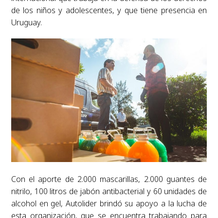
de los niños y adolescentes, y que tiene presencia en
Uruguay.
Con el aporte de 2.000 mascarillas, 2.000 guantes de
nitrilo, 100 litros de jabón antibacterial y 60 unidades de
alcohol en gel, Autolider brindó su apoyo a la lucha de
esta organización, que se encuentra trabajando para