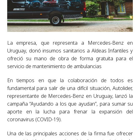
La empresa, que representa a Mercedes-Benz en
Uruguay, donó insumos sanitarios a Aldeas Infantiles y
ofreció su mano de obra de forma gratuita para el
servicio de mantenimiento de ambulancias
En tiempos en que la colaboración de todos es
fundamental para salir de una difícil situación, Autolider,
representante de Mercedes-Benz en Uruguay, lanzó la
campaña “Ayudando a los que ayudan”, para sumar su
aporte en la lucha para frenar la expansión del
coronavirus (COVID-19).
Una de las principales acciones de la firma fue ofrecer