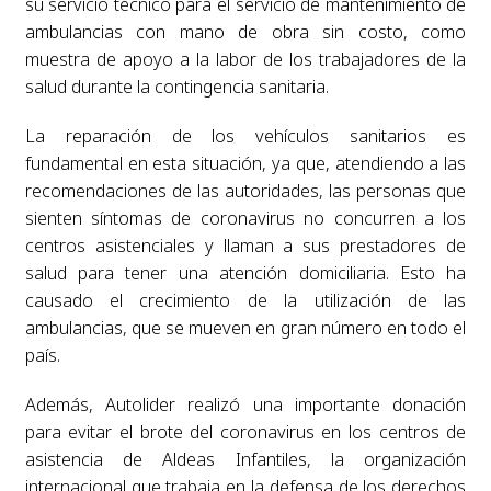
su servicio técnico para el servicio de mantenimiento de
ambulancias con mano de obra sin costo, como
muestra de apoyo a la labor de los trabajadores de la
salud durante la contingencia sanitaria.
La reparación de los vehículos sanitarios es
fundamental en esta situación, ya que, atendiendo a las
recomendaciones de las autoridades, las personas que
sienten síntomas de coronavirus no concurren a los
centros asistenciales y llaman a sus prestadores de
salud para tener una atención domiciliaria. Esto ha
causado el crecimiento de la utilización de las
ambulancias, que se mueven en gran número en todo el
país.
Además, Autolider realizó una importante donación
para evitar el brote del coronavirus en los centros de
asistencia de Aldeas Infantiles, la organización
internacional que trabaja en la defensa de los derechos