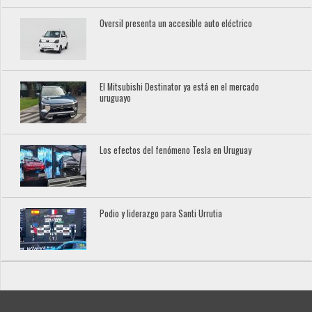
Oversil presenta un accesible auto eléctrico
El Mitsubishi Destinator ya está en el mercado
uruguayo
Los efectos del fenómeno Tesla en Uruguay
Podio y liderazgo para Santi Urrutia