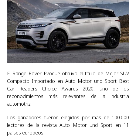
El Range Rover Evoque obtuvo el título de Mejor SUV
Compacto Importado en Auto Motor und Sport Best
Car Readers Choice Awards 2020, uno de los
reconocimientos más relevantes de la industria
automotriz.
Los ganadores fueron elegidos por más de 100.000
lectores de la revista Auto Motor und Sport en 11
países europeos.