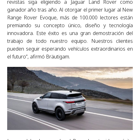
revistas siga eligiendo a Jaguar Land Rover como
ganador año tras año. Al otorgar el primer lugar al New
Range Rover Evoque, más de 100.000 lectores están
premiando su concepto único, diseño y tecnología
innovadora. Este éxito es una gran demostración del
trabajo de todo nuestro equipo. Nuestros clientes
pueden seguir esperando vehículos extraordinarios en
el futuro”, afirmó Bräutigam.