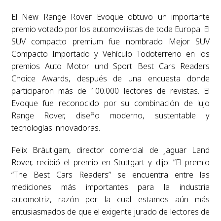
El New Range Rover Evoque obtuvo un importante
premio votado por los automovilistas de toda Europa. El
SUV compacto premium fue nombrado Mejor SUV
Compacto Importado y Vehículo Todoterreno en los
premios Auto Motor und Sport Best Cars Readers
Choice Awards, después de una encuesta donde
participaron más de 100.000 lectores de revistas. El
Evoque fue reconocido por su combinación de lujo
Range Rover, diseño moderno, sustentable y
tecnologías innovadoras.
Felix Bräutigam, director comercial de Jaguar Land
Rover, recibió el premio en Stuttgart y dijo: “El premio
“The Best Cars Readers” se encuentra entre las
mediciones más importantes para la industria
automotriz, razón por la cual estamos aún más
entusiasmados de que el exigente jurado de lectores de