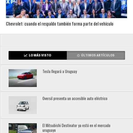
Chevrolet: cuando el respaldo también forma parte del vehículo
LO MÁS VISTO
ÚLTIMOS ARTÍCULOS
Tesla llegará a Uruguay
Oversil presenta un accesible auto eléctrico
El Mitsubishi Destinator ya está en el mercado
uruguayo