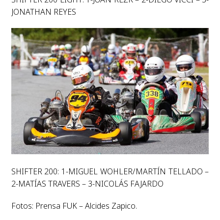
JONATHAN REYES
SHIFTER 200: 1-MIGUEL WOHLER/MARTÍN TELLADO –
2-MATÍAS TRAVERS – 3-NICOLÁS FAJARDO
Fotos: Prensa FUK – Alcides Zapico.