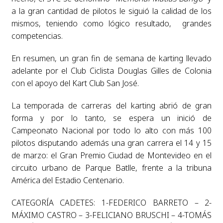
a la gran cantidad de pilotos le siguió la calidad de los
mismos, teniendo como lógico resultado, grandes
competencias.
En resumen, un gran fin de semana de karting llevado
adelante por el Club Ciclista Douglas Gilles de Colonia
con el apoyo del Kart Club San José.
La temporada de carreras del karting abrió de gran
forma y por lo tanto, se espera un inició de
Campeonato Nacional por todo lo alto con más 100
pilotos disputando además una gran carrera el 14 y 15
de marzo: el Gran Premio Ciudad de Montevideo en el
circuito urbano de Parque Batlle, frente a la tribuna
América del Estadio Centenario.
CATEGORÍA CADETES: 1-FEDERICO BARRETO – 2-
MÁXIMO CASTRO – 3-FELICIANO BRUSCHI – 4-TOMÁS