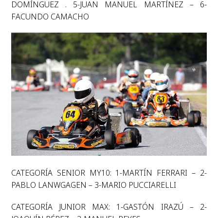
DOMÍNGUEZ . 5-JUAN MANUEL MARTÍNEZ – 6-
FACUNDO CAMACHO
CATEGORÍA SENIOR MY10: 1-MARTÍN FERRARI – 2-
PABLO LANWGAGEN – 3-MARIO PUCCIARELLI
CATEGORÍA JUNIOR MAX: 1-GASTÓN IRAZÚ – 2-