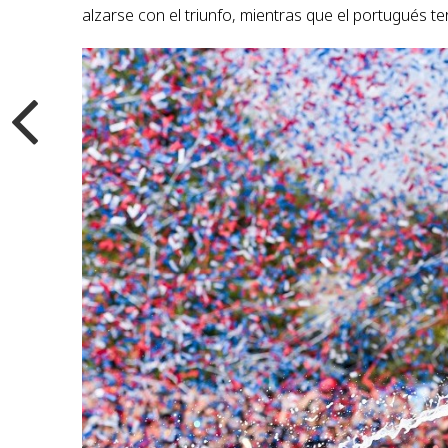
alzarse con el triunfo, mientras que el portugués 