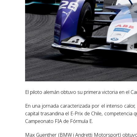
El piloto alemán obtuvo su primera victoria en el 
En una jornada caracterizada por el intenso calor,
capital trasandina el E-Prix de Chile, competencia 
Campeonato FIA de Fórmula E.
Max Guenther (BMW i Andretti Motorsport) obtuvo s