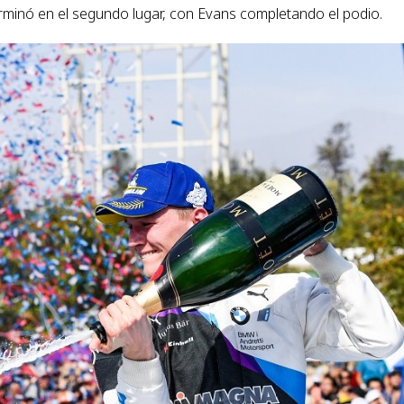
terminó en el segundo lugar, con Evans completando el podio.