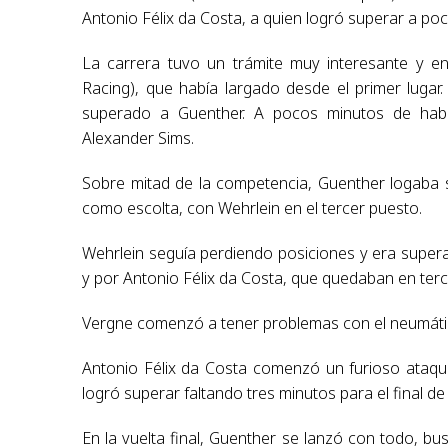
Antonio Félix da Costa, a quien logró superar a poc
La carrera tuvo un trámite muy interesante y en
Racing), que había largado desde el primer lugar
superado a Guenther. A pocos minutos de habe
Alexander Sims.
Sobre mitad de la competencia, Guenther logaba 
como escolta, con Wehrlein en el tercer puesto.
Wehrlein seguía perdiendo posiciones y era supera
y por Antonio Félix da Costa, que quedaban en terc
Vergne comenzó a tener problemas con el neumáti
Antonio Félix da Costa comenzó un furioso ataque
logró superar faltando tres minutos para el final de 
En la vuelta final, Guenther se lanzó con todo, bus