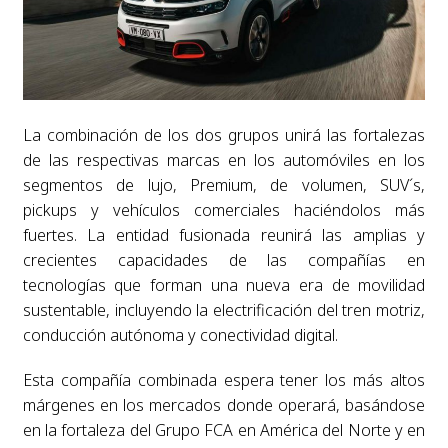
La combinación de los dos grupos unirá las fortalezas
de las respectivas marcas en los automóviles en los
segmentos de lujo, Premium, de volumen, SUV´s,
pickups y vehículos comerciales haciéndolos más
fuertes. La entidad fusionada reunirá las amplias y
crecientes capacidades de las compañías en
tecnologías que forman una nueva era de movilidad
sustentable, incluyendo la electrificación del tren motriz,
conducción autónoma y conectividad digital.
Esta compañía combinada espera tener los más altos
márgenes en los mercados donde operará, basándose
en la fortaleza del Grupo FCA en América del Norte y en