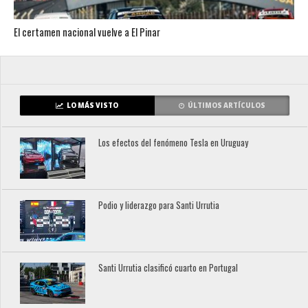
El certamen nacional vuelve a El Pinar
LO MÁS VISTO
ÚLTIMOS ARTÍCULOS
Los efectos del fenómeno Tesla en Uruguay
Podio y liderazgo para Santi Urrutia
Santi Urrutia clasificó cuarto en Portugal