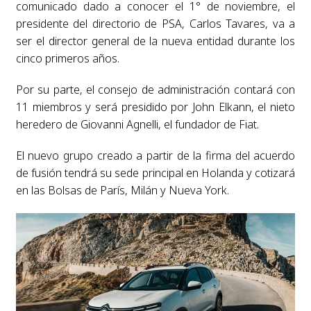
comunicado dado a conocer el 1° de noviembre, el
presidente del directorio de PSA, Carlos Tavares, va a
ser el director general de la nueva entidad durante los
cinco primeros años.
Por su parte, el consejo de administración contará con
11 miembros y será presidido por John Elkann, el nieto
heredero de Giovanni Agnelli, el fundador de Fiat.
El nuevo grupo creado a partir de la firma del acuerdo
de fusión tendrá su sede principal en Holanda y cotizará
en las Bolsas de París, Milán y Nueva York.