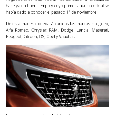
hace ya un buen tiempo y cuyo primer anuncio oficial se
había dado a conocer el pasado 1° de noviembre.
De esta manera, quedarán unidas las marcas Fiat, Jeep,
Alfa Romeo, Chrysler, RAM, Dodge, Lancia, Maserati,
Peugeot, Citroën, DS, Opel y Vauxhall.