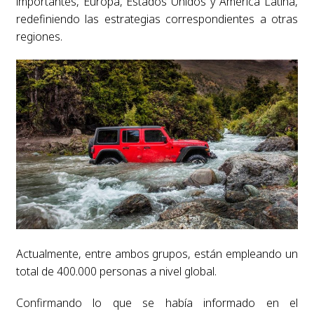
importantes, Europa, Estados Unidos y América Latina,
redefiniendo las estrategias correspondientes a otras
regiones.
Actualmente, entre ambos grupos, están empleando un
total de 400.000 personas a nivel global.
Confirmando lo que se había informado en el