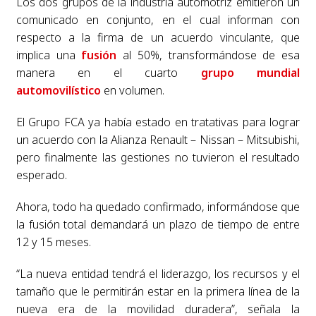
Los dos grupos de la industria automotriz emitieron un
comunicado en conjunto, en el cual informan con
respecto a la firma de un acuerdo vinculante, que
implica una
fusión
al 50%, transformándose de esa
manera en el cuarto
grupo mundial
automovilístico
en volumen.
El Grupo FCA ya había estado en tratativas para lograr
un acuerdo con la Alianza Renault – Nissan – Mitsubishi,
pero finalmente las gestiones no tuvieron el resultado
esperado.
Ahora, todo ha quedado confirmado, informándose que
la fusión total demandará un plazo de tiempo de entre
12 y 15 meses.
“La nueva entidad tendrá el liderazgo, los recursos y el
tamaño que le permitirán estar en la primera línea de la
nueva era de la movilidad duradera”, señala la