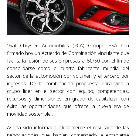
“Fiat Chrysler Automobiles (FCA) Groupe PSA han
firmado hoy un Acuerdo de Combinación vinculante que
facilita la fusión de sus empresas al 50/50 con el fin de
consolidarse como el cuarto fabricante mundial del
sector de la automoción por volumen y el tercero por
ingresos. De la combinación propuesta dará vida a
grupo líder en el sector con equipo, competencias,
recursos y dimensiones en grado de capitalizar con
éxito las oportunidades que ofrece la nueva era de
movilidad sostenible”.
Así ha sido informado oficialmente el resultado de las
negociaciones que habían comenzado a entablarse