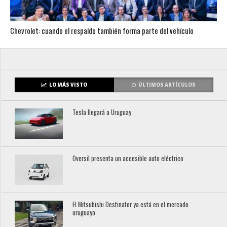
Chevrolet: cuando el respaldo también forma parte del vehículo
LO MÁS VISTO
ÚLTIMOS ARTÍCULOS
Tesla llegará a Uruguay
Oversil presenta un accesible auto eléctrico
El Mitsubishi Destinator ya está en el mercado
uruguayo