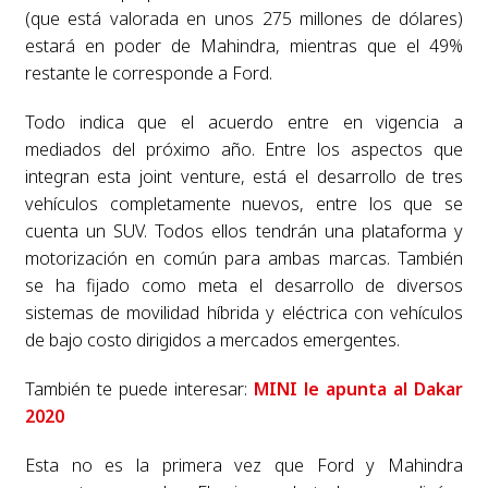
(que está valorada en unos 275 millones de dólares)
estará en poder de Mahindra, mientras que el 49%
restante le corresponde a Ford.
Todo indica que el acuerdo entre en vigencia a
mediados del próximo año. Entre los aspectos que
integran esta joint venture, está el desarrollo de tres
vehículos completamente nuevos, entre los que se
cuenta un SUV. Todos ellos tendrán una plataforma y
motorización en común para ambas marcas. También
se ha fijado como meta el desarrollo de diversos
sistemas de movilidad híbrida y eléctrica con vehículos
de bajo costo dirigidos a mercados emergentes.
También te puede interesar:
MINI le apunta al Dakar
2020
Esta no es la primera vez que Ford y Mahindra