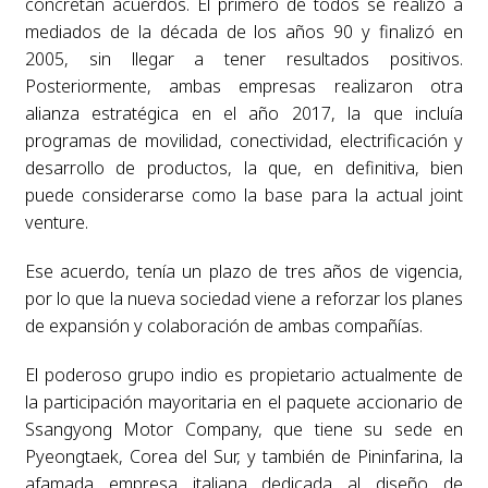
concretan acuerdos. El primero de todos se realizó a
mediados de la década de los años 90 y finalizó en
2005, sin llegar a tener resultados positivos.
Posteriormente, ambas empresas realizaron otra
alianza estratégica en el año 2017, la que incluía
programas de movilidad, conectividad, electrificación y
desarrollo de productos, la que, en definitiva, bien
puede considerarse como la base para la actual joint
venture.
Ese acuerdo, tenía un plazo de tres años de vigencia,
por lo que la nueva sociedad viene a reforzar los planes
de expansión y colaboración de ambas compañías.
El poderoso grupo indio es propietario actualmente de
la participación mayoritaria en el paquete accionario de
Ssangyong Motor Company, que tiene su sede en
Pyeongtaek, Corea del Sur, y también de Pininfarina, la
afamada empresa italiana dedicada al diseño de