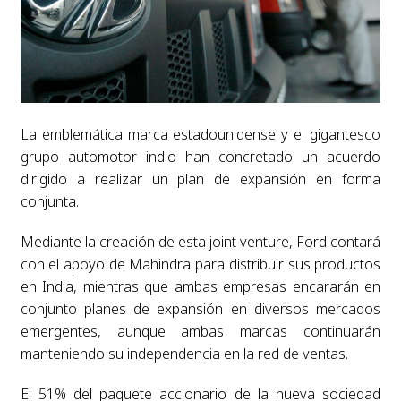
La emblemática marca estadounidense y el gigantesco
grupo automotor indio han concretado un acuerdo
dirigido a realizar un plan de expansión en forma
conjunta.
Mediante la creación de esta joint venture, Ford contará
con el apoyo de Mahindra para distribuir sus productos
en India, mientras que ambas empresas encararán en
conjunto planes de expansión en diversos mercados
emergentes, aunque ambas marcas continuarán
manteniendo su independencia en la red de ventas.
El 51% del paquete accionario de la nueva sociedad