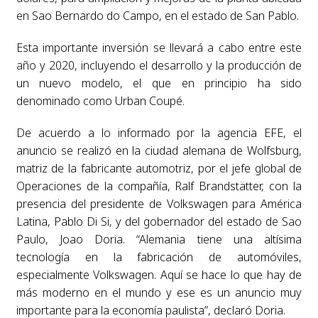
en Sao Bernardo do Campo, en el estado de San Pablo.
Esta importante inversión se llevará a cabo entre este
año y 2020, incluyendo el desarrollo y la producción de
un nuevo modelo, el que en principio ha sido
denominado como Urban Coupé.
De acuerdo a lo informado por la agencia EFE, el
anuncio se realizó en la ciudad alemana de Wolfsburg,
matriz de la fabricante automotriz, por el jefe global de
Operaciones de la compañía, Ralf Brandstätter, con la
presencia del presidente de Volkswagen para América
Latina, Pablo Di Si, y del gobernador del estado de Sao
Paulo, Joao Doria. “Alemania tiene una altísima
tecnología en la fabricación de automóviles,
especialmente Volkswagen. Aquí se hace lo que hay de
más moderno en el mundo y ese es un anuncio muy
importante para la economía paulista”, declaró Doria.