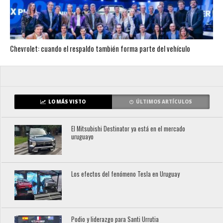
Chevrolet: cuando el respaldo también forma parte del vehículo
LO MÁS VISTO
ÚLTIMOS ARTÍCULOS
El Mitsubishi Destinator ya está en el mercado
uruguayo
Los efectos del fenómeno Tesla en Uruguay
Podio y liderazgo para Santi Urrutia