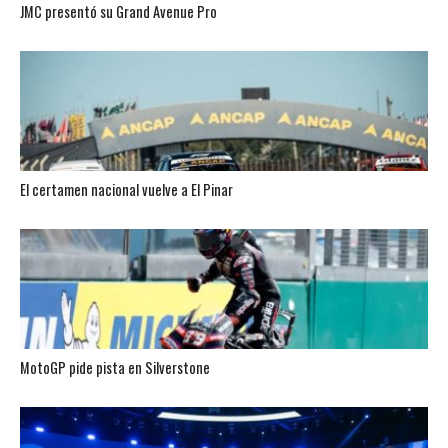
JMC presentó su Grand Avenue Pro
El certamen nacional vuelve a El Pinar
MotoGP pide pista en Silverstone