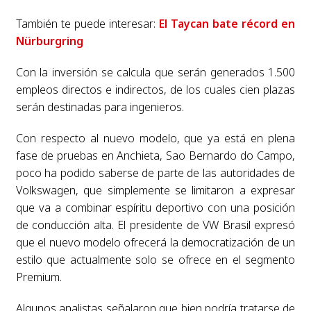
También te puede interesar:
El Taycan bate récord en
Nürburgring
Con la inversión se calcula que serán generados 1.500
empleos directos e indirectos, de los cuales cien plazas
serán destinadas para ingenieros.
Con respecto al nuevo modelo, que ya está en plena
fase de pruebas en Anchieta, Sao Bernardo do Campo,
poco ha podido saberse de parte de las autoridades de
Volkswagen, que simplemente se limitaron a expresar
que va a combinar espíritu deportivo con una posición
de conducción alta. El presidente de VW Brasil expresó
que el nuevo modelo ofrecerá la democratización de un
estilo que actualmente solo se ofrece en el segmento
Premium.
Algunos analistas señalaron que bien podría tratarse de