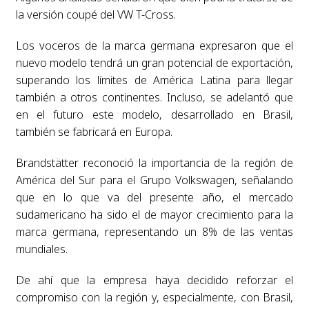
la versión coupé del VW T-Cross.
Los voceros de la marca germana expresaron que el
nuevo modelo tendrá un gran potencial de exportación,
superando los límites de América Latina para llegar
también a otros continentes. Incluso, se adelantó que
en el futuro este modelo, desarrollado en Brasil,
también se fabricará en Europa.
Brandstätter reconoció la importancia de la región de
América del Sur para el Grupo Volkswagen, señalando
que en lo que va del presente año, el mercado
sudamericano ha sido el de mayor crecimiento para la
marca germana, representando un 8% de las ventas
mundiales.
De ahí que la empresa haya decidido reforzar el
compromiso con la región y, especialmente, con Brasil,