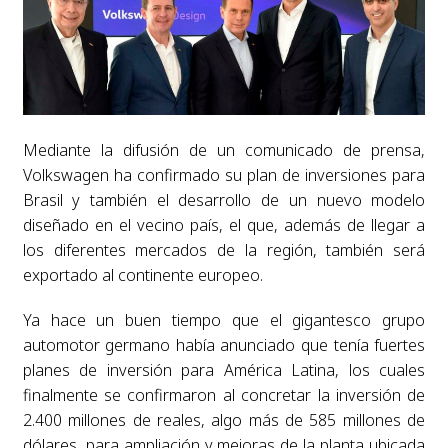
Mediante la difusión de un comunicado de prensa,
Volkswagen ha confirmado su plan de inversiones para
Brasil y también el desarrollo de un nuevo modelo
diseñado en el vecino país, el que, además de llegar a
los diferentes mercados de la región, también será
exportado al continente europeo.
Ya hace un buen tiempo que el gigantesco grupo
automotor germano había anunciado que tenía fuertes
planes de inversión para América Latina, los cuales
finalmente se confirmaron al concretar la inversión de
2.400 millones de reales, algo más de 585 millones de
dólares, para ampliación y mejoras de la planta ubicada