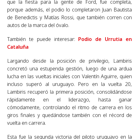
que la fiesta para la gente de Ford, fue completa,
porque además, el podio lo completaron Juan Bautista
de Benedictis y Matías Rossi, que también corren con
autos de la marca del óvalo.
También te puede interesar:
Podio de Urrutia en
Cataluña
Largando desde la posición de privilegio, Lambiris
concretó una estupenda gestión, luego de una ardua
lucha en las vueltas iniciales con Valentín Aguirre, quien
incluso superó al uruguayo. Pero en la vuelta 20,
Lambiris recuperó la primera posición, consolidándose
rápidamente en el liderazgo, hasta ganar
cómodamente, controlando el ritmo de carrera en los
giros finales y quedándose también con el récord de
vuelta en carrera.
Esta fue la segunda victoria del piloto uruguayo en la