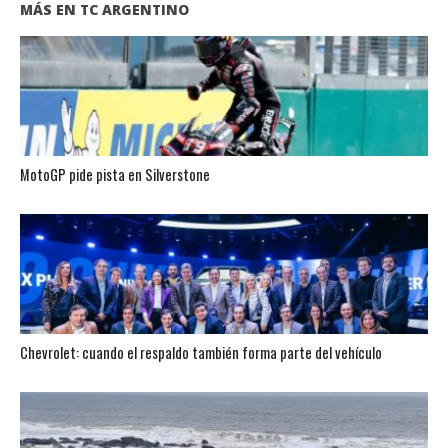
MÁS EN TC ARGENTINO
MotoGP pide pista en Silverstone
Chevrolet: cuando el respaldo también forma parte del vehículo