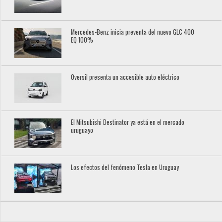
Mercedes-Benz inicia preventa del nuevo GLC 400
EQ 100%
Oversil presenta un accesible auto eléctrico
El Mitsubishi Destinator ya está en el mercado
uruguayo
Los efectos del fenómeno Tesla en Uruguay