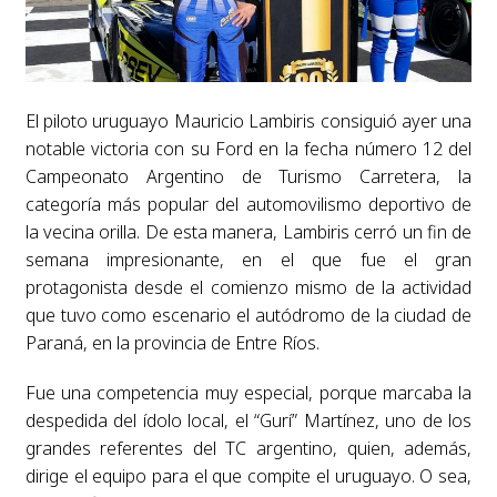
El piloto uruguayo Mauricio Lambiris consiguió ayer una
notable victoria con su Ford en la fecha número 12 del
Campeonato Argentino de Turismo Carretera, la
categoría más popular del automovilismo deportivo de
la vecina orilla. De esta manera, Lambiris cerró un fin de
semana impresionante, en el que fue el gran
protagonista desde el comienzo mismo de la actividad
que tuvo como escenario el autódromo de la ciudad de
Paraná, en la provincia de Entre Ríos.
Fue una competencia muy especial, porque marcaba la
despedida del ídolo local, el “Gurí” Martínez, uno de los
grandes referentes del TC argentino, quien, además,
dirige el equipo para el que compite el uruguayo. O sea,