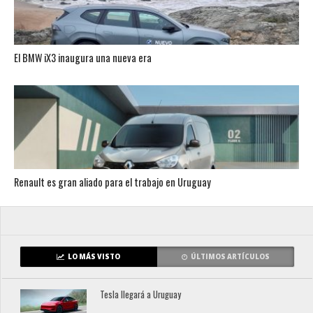
El BMW iX3 inaugura una nueva era
Renault es gran aliado para el trabajo en Uruguay
LO MÁS VISTO
ÚLTIMOS ARTÍCULOS
Tesla llegará a Uruguay