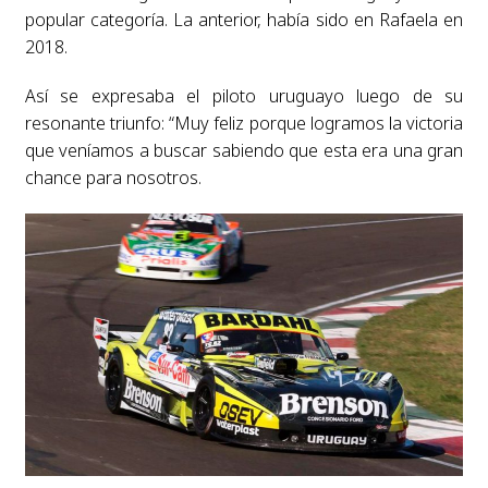
popular categoría. La anterior, había sido en Rafaela en
2018.
Así se expresaba el piloto uruguayo luego de su
resonante triunfo: “Muy feliz porque logramos la victoria
que veníamos a buscar sabiendo que esta era una gran
chance para nosotros.