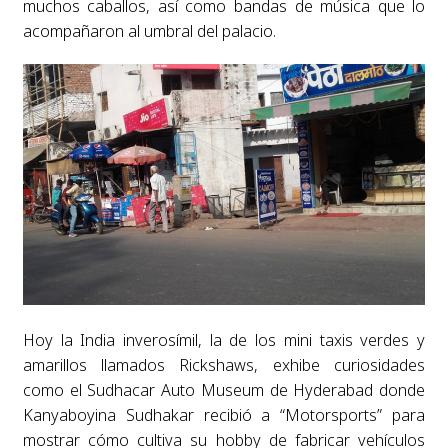
muchos caballos, así como bandas de música que lo
acompañaron al umbral del palacio.
Hoy la India inverosímil, la de los mini taxis verdes y
amarillos llamados Rickshaws, exhibe curiosidades
como el Sudhacar Auto Museum de Hyderabad donde
Kanyaboyina Sudhakar recibió a “Motorsports” para
mostrar cómo cultiva su hobby de fabricar vehículos