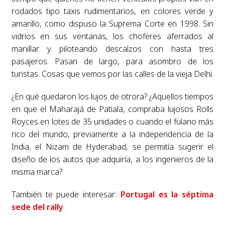
rodados tipo taxis rudimentarios, en colores verde y
amarillo, como dispuso la Suprema Corte en 1998. Sin
vidrios en sus ventanas, los choferes aferrados al
manillar y piloteando descalzos con hasta tres
pasajeros. Pasan de largo, para asombro de los
turistas. Cosas que vemos por las calles de la vieja Delhi.
¿En qué quedaron los lujos de otrora? ¿Aquellos tiempos
en que el Maharajá de Patiala, compraba lujosos Rolls
Royces en lotes de 35 unidades o cuando el fulano más
rico del mundo, previamente a la independencia de la
India, el Nizam de Hyderabad, se permitía sugerir el
diseño de los autos que adquiría, a los ingenieros de la
misma marca?
También te puede interesar:
Portugal es la séptima
sede del rally