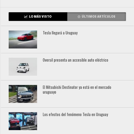
LO MÁS VISTO
ÚLTIMOS ARTÍCULOS
Tesla llegará a Uruguay
Oversil presenta un accesible auto eléctrico
El Mitsubishi Destinator ya está en el mercado
uruguayo
Los efectos del fenómeno Tesla en Uruguay