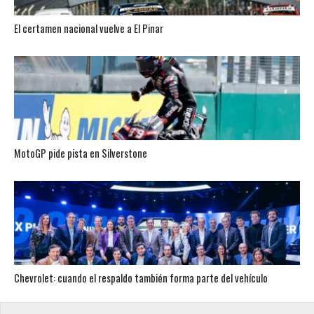
El certamen nacional vuelve a El Pinar
MotoGP pide pista en Silverstone
Chevrolet: cuando el respaldo también forma parte del vehículo