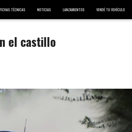
FICHAS TÉCNICAS
NOTICIAS
LANZAMIENTOS
VENDÉ TU VEHÍCULO
 el castillo