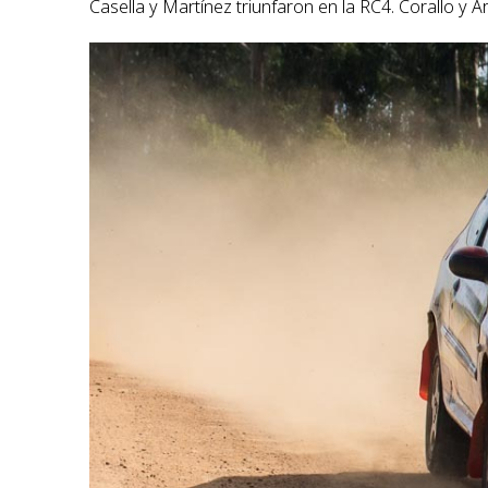
Casella y Martínez triunfaron en la RC4. Corallo y A