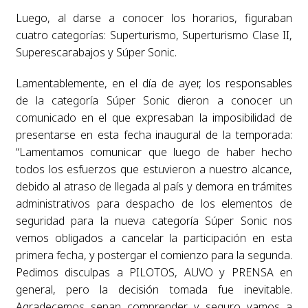
Luego, al darse a conocer los horarios, figuraban
cuatro categorías: Superturismo, Superturismo Clase II,
Superescarabajos y Súper Sonic.
Lamentablemente, en el día de ayer, los responsables
de la categoría Súper Sonic dieron a conocer un
comunicado en el que expresaban la imposibilidad de
presentarse en esta fecha inaugural de la temporada:
“Lamentamos comunicar que luego de haber hecho
todos los esfuerzos que estuvieron a nuestro alcance,
debido al atraso de llegada al país y demora en trámites
administrativos para despacho de los elementos de
seguridad para la nueva categoría Súper Sonic nos
vemos obligados a cancelar la participación en esta
primera fecha, y postergar el comienzo para la segunda.
Pedimos disculpas a PILOTOS, AUVO y PRENSA en
general, pero la decisión tomada fue inevitable.
Agradecemos sepan comprender y seguro vamos a