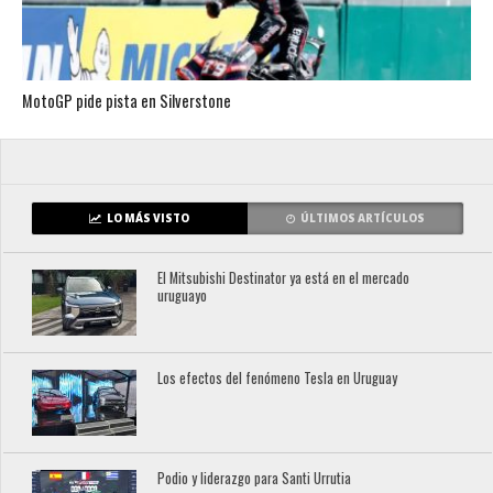
MotoGP pide pista en Silverstone
LO MÁS VISTO
ÚLTIMOS ARTÍCULOS
El Mitsubishi Destinator ya está en el mercado
uruguayo
Los efectos del fenómeno Tesla en Uruguay
Podio y liderazgo para Santi Urrutia