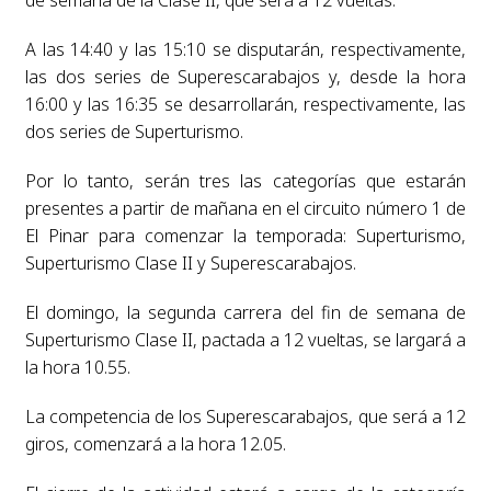
A las 14:40 y las 15:10 se disputarán, respectivamente,
las dos series de Superescarabajos y, desde la hora
16:00 y las 16:35 se desarrollarán, respectivamente, las
dos series de Superturismo.
Por lo tanto, serán tres las categorías que estarán
presentes a partir de mañana en el circuito número 1 de
El Pinar para comenzar la temporada: Superturismo,
Superturismo Clase II y Superescarabajos.
El domingo, la segunda carrera del fin de semana de
Superturismo Clase II, pactada a 12 vueltas, se largará a
la hora 10.55.
La competencia de los Superescarabajos, que será a 12
giros, comenzará a la hora 12.05.