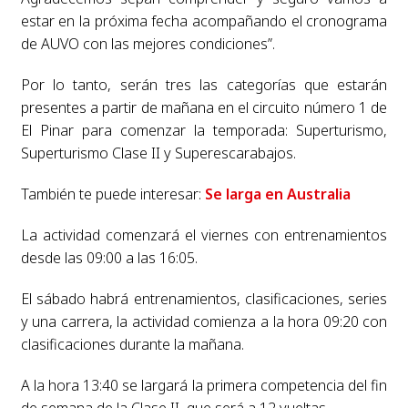
estar en la próxima fecha acompañando el cronograma
de AUVO con las mejores condiciones”.
Por lo tanto, serán tres las categorías que estarán
presentes a partir de mañana en el circuito número 1 de
El Pinar para comenzar la temporada: Superturismo,
Superturismo Clase II y Superescarabajos.
También te puede interesar:
Se larga en Australia
La actividad comenzará el viernes con entrenamientos
desde las 09:00 a las 16:05.
El sábado habrá entrenamientos, clasificaciones, series
y una carrera, la actividad comienza a la hora 09:20 con
clasificaciones durante la mañana.
A la hora 13:40 se largará la primera competencia del fin
de semana de la Clase II, que será a 12 vueltas.