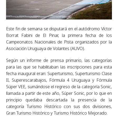
Este fin de semana se disputará en el autódromo Víctor
Borrat Fabini de El Pinar, la primera fecha de los
Campeonatos Nacionales de Pista organizados por la
Asociación Uruguaya de Volantes (AUVO).
Según un informe de prensa primario, las categorías
para las que se habilitaban las inscripciones para esta
fecha inaugural eran: Superturismo, Superturismo Clase
II, Superescarabajos, Fórmula 4 Uruguaya y Fórmula
Súper VEE, sumándose el regreso de la categoría Sonic,
llamada a partir de este año, Súper Sonic, por lo que en
principio quedaba descartada la presencia de la
categoría Turismo Histórico con sus dos divisiones,
Gran Turismo Histórico y Turismo Histórico Mejorado.