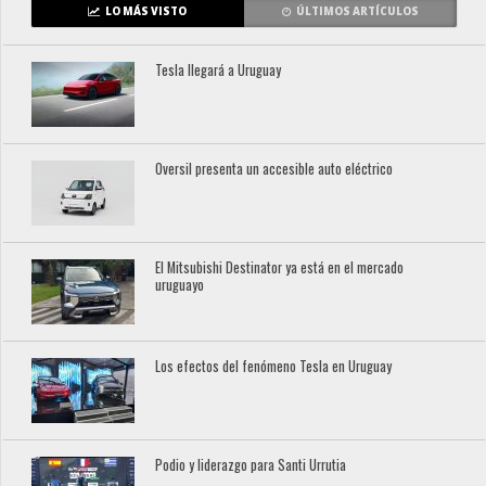
LO MÁS VISTO
ÚLTIMOS ARTÍCULOS
Tesla llegará a Uruguay
Oversil presenta un accesible auto eléctrico
El Mitsubishi Destinator ya está en el mercado
uruguayo
Los efectos del fenómeno Tesla en Uruguay
Podio y liderazgo para Santi Urrutia