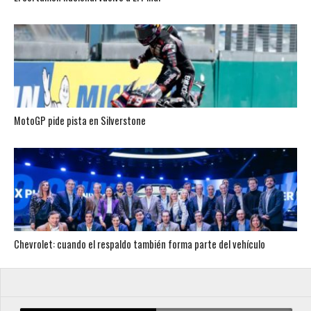
MotoGP pide pista en Silverstone
Chevrolet: cuando el respaldo también forma parte del vehículo