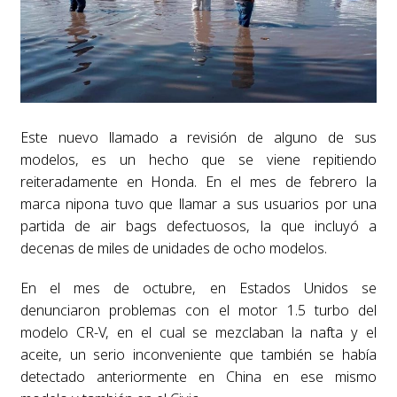
Este nuevo llamado a revisión de alguno de sus
modelos, es un hecho que se viene repitiendo
reiteradamente en Honda. En el mes de febrero la
marca nipona tuvo que llamar a sus usuarios por una
partida de air bags defectuosos, la que incluyó a
decenas de miles de unidades de ocho modelos.
En el mes de octubre, en Estados Unidos se
denunciaron problemas con el motor 1.5 turbo del
modelo CR-V, en el cual se mezclaban la nafta y el
aceite, un serio inconveniente que también se había
detectado anteriormente en China en ese mismo