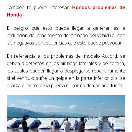
También te puede interesar:
Hondos problemas de
Honda
El peligro que esto puede llegar a generar es la
reducción del rendimiento del frenado del vehículo, con
las negativas consecuencias que esto puede provocar.
En referencia a los problemas del modelo Accord, se
deben a defectos en los air bags laterales y de cortina,
los cuales pueden llegar a desplegarse repentinamente
si el vehículo sufre un golpe en la parte inferior o si se
realiza el cierre de la puerta en forma demasiado fuerte.