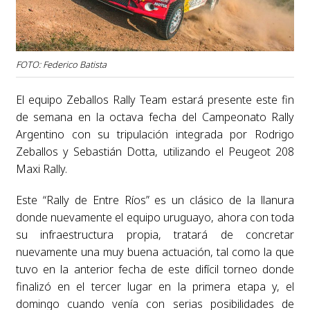
FOTO: Federico Batista
El equipo Zeballos Rally Team estará presente este fin
de semana en la octava fecha del Campeonato Rally
Argentino con su tripulación integrada por Rodrigo
Zeballos y Sebastián Dotta, utilizando el Peugeot 208
Maxi Rally.
Este “Rally de Entre Ríos” es un clásico de la llanura
donde nuevamente el equipo uruguayo, ahora con toda
su infraestructura propia, tratará de concretar
nuevamente una muy buena actuación, tal como la que
tuvo en la anterior fecha de este difícil torneo donde
finalizó en el tercer lugar en la primera etapa y, el
domingo cuando venía con serias posibilidades de