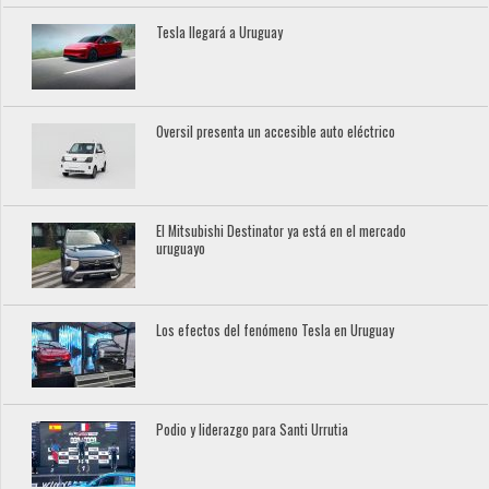
Tesla llegará a Uruguay
Oversil presenta un accesible auto eléctrico
El Mitsubishi Destinator ya está en el mercado
uruguayo
Los efectos del fenómeno Tesla en Uruguay
Podio y liderazgo para Santi Urrutia