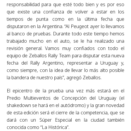
responsabilidad para que esté todo bien y es por eso
que existe una confianza de volver a estar en los
tiempos de punta como en la última fecha que
disputaron en la Argentina. “Al Peugeot ayer lo llevamos
al banco de pruebas. Durante todo este tiempo hemos
trabajado mucho en el auto, se le ha realizado una
revisión general. Vamos muy confiados con todo el
equipo de Zeballos Rally Team para disputar esta nueva
fecha del Rally Argentino, representar a Uruguay y,
como siempre, con la idea de llevar lo más alto posible
la bandera de nuestro país”, agregó Zeballos.
El epicentro de la prueba una vez más estará en el
Predio Multieventos de Concepción del Uruguay (el
shakedown se hará en el autódromo) y la gran novedad
de esta edición será el cierre de la competencia, que se
dará con un Súper Especial en la ciudad también
conocida como “La Histórica”.