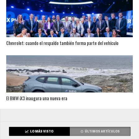
Chevrolet: cuando el respaldo también forma parte del vehículo
El BMW iX3 inaugura una nueva era
LO MÁS VISTO
ÚLTIMOS ARTÍCULOS