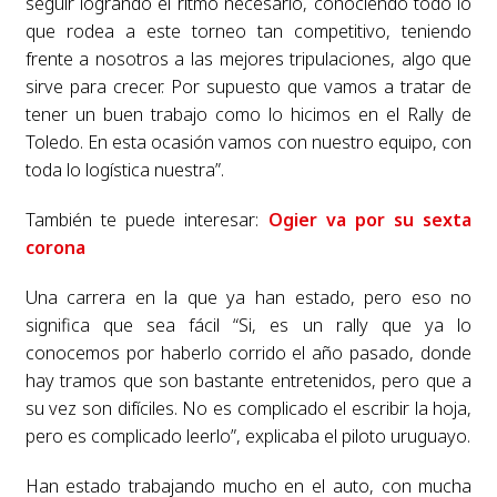
seguir logrando el ritmo necesario, conociendo todo lo
que rodea a este torneo tan competitivo, teniendo
frente a nosotros a las mejores tripulaciones, algo que
sirve para crecer. Por supuesto que vamos a tratar de
tener un buen trabajo como lo hicimos en el Rally de
Toledo. En esta ocasión vamos con nuestro equipo, con
toda lo logística nuestra”.
También te puede interesar:
Ogier va por su sexta
corona
Una carrera en la que ya han estado, pero eso no
significa que sea fácil “Si, es un rally que ya lo
conocemos por haberlo corrido el año pasado, donde
hay tramos que son bastante entretenidos, pero que a
su vez son difíciles. No es complicado el escribir la hoja,
pero es complicado leerlo”, explicaba el piloto uruguayo.
Han estado trabajando mucho en el auto, con mucha