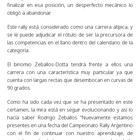
finalizar en esa posición, un desperfecto mecánico lo
obligó a abandonar.
Este rally está considerado como una carrera atípica, y
se le puede adjudicar el rótulo de ser la precursora de
las competencias en el llano dentro del calendario de la
categoría.
El binomio Zeballos-Dotta tendrá frente a ellos una
carrera con una característica muy particular ya que
cuenta con largas rectas que desembocan en curvas de
90 grados.
Como ha sido cada vez que se ha presentado en este
certamen, la mira está en seguir evolucionando y así lo
hacía saber Rodrigo Zeballos “Nuevamente estamos
presentes en una fecha del Campeonato Rally Argentino
con el fin de continuar con nuestro aprendizaje, de