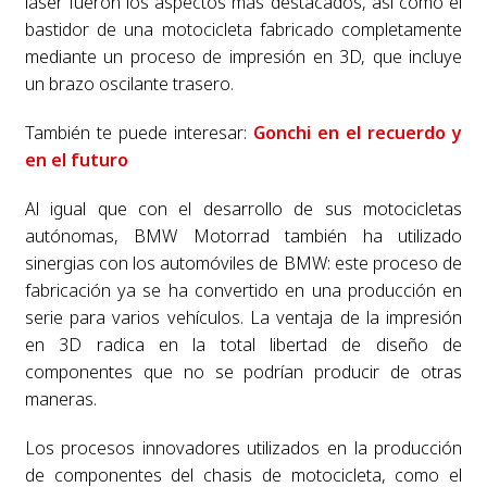
láser fueron los aspectos más destacados, así como el
bastidor de una motocicleta fabricado completamente
mediante un proceso de impresión en 3D, que incluye
un brazo oscilante trasero.
También te puede interesar:
Gonchi en el recuerdo y
en el futuro
Al igual que con el desarrollo de sus motocicletas
autónomas, BMW Motorrad también ha utilizado
sinergias con los automóviles de BMW: este proceso de
fabricación ya se ha convertido en una producción en
serie para varios vehículos. La ventaja de la impresión
en 3D radica en la total libertad de diseño de
componentes que no se podrían producir de otras
maneras.
Los procesos innovadores utilizados en la producción
de componentes del chasis de motocicleta, como el