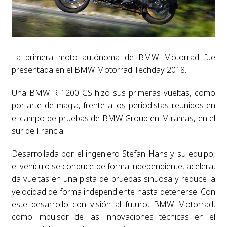
La primera moto autónoma de BMW Motorrad fue
presentada en el BMW Motorrad Techday 2018.
Una BMW R 1200 GS hizo sus primeras vueltas, como
por arte de magia, frente a los periodistas reunidos en
el campo de pruebas de BMW Group en Miramas, en el
sur de Francia.
Desarrollada por el ingeniero Stefan Hans y su equipo,
el vehículo se conduce de forma independiente, acelera,
da vueltas en una pista de pruebas sinuosa y reduce la
velocidad de forma independiente hasta detenerse. Con
este desarrollo con visión al futuro, BMW Motorrad,
como impulsor de las innovaciones técnicas en el