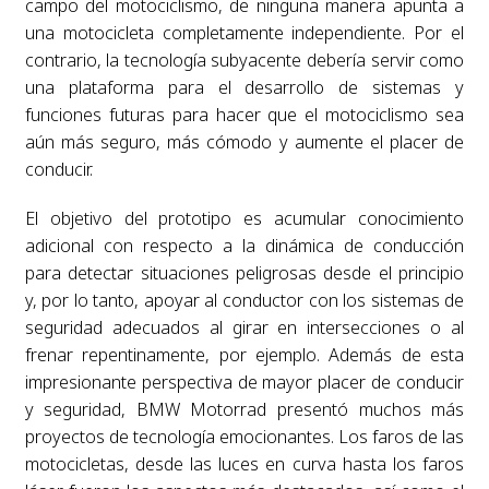
campo del motociclismo, de ninguna manera apunta a
una motocicleta completamente independiente. Por el
contrario, la tecnología subyacente debería servir como
una plataforma para el desarrollo de sistemas y
funciones futuras para hacer que el motociclismo sea
aún más seguro, más cómodo y aumente el placer de
conducir.
El objetivo del prototipo es acumular conocimiento
adicional con respecto a la dinámica de conducción
para detectar situaciones peligrosas desde el principio
y, por lo tanto, apoyar al conductor con los sistemas de
seguridad adecuados al girar en intersecciones o al
frenar repentinamente, por ejemplo. Además de esta
impresionante perspectiva de mayor placer de conducir
y seguridad, BMW Motorrad presentó muchos más
proyectos de tecnología emocionantes. Los faros de las
motocicletas, desde las luces en curva hasta los faros