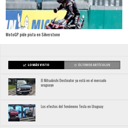
MotoGP pide pista en Silverstone
LO MÁS VISTO
ÚLTIMOS ARTÍCULOS
El Mitsubishi Destinator ya está en el mercado
uruguayo
Los efectos del fenómeno Tesla en Uruguay