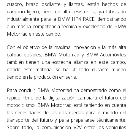
cuadro, brazo oscilante y llantas, están hechos de
carbono ligero, pero de alta resistencia, ya fabricado
industrialmente para la BMW HP4 RACE, demostrando
aún más la competencia técnica y excelencia de BMW
Motorrad en este campo.
Con el objetivo de la máxima innovación y la más alta
calidad posibles, BMW Motorrad y BMW Automóviles
también tienen una estrecha alianza en este campo,
donde este material se ha utilizado durante mucho
tiempo en la producción en serie.
Para concluir, BMW Motorrad ha demostrado cómo el
rápido ritmo de la digitalización cambiará el futuro del
motociclismo. BMW Motorrad está teniendo en cuenta
las necesidades de las dos ruedas para el mundo del
transporte del futuro y para prepararse técnicamente.
Sobre todo, la comunicación V2V entre los vehículos