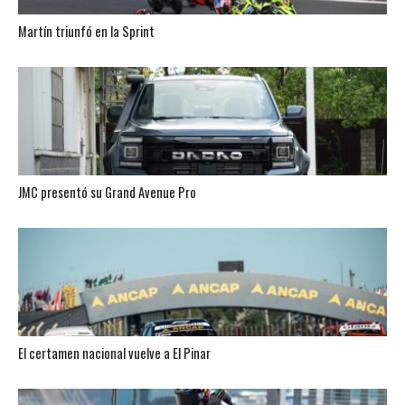
Martín triunfó en la Sprint
JMC presentó su Grand Avenue Pro
El certamen nacional vuelve a El Pinar