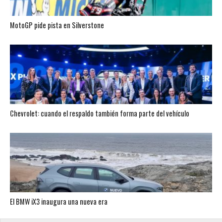
MotoGP pide pista en Silverstone
Chevrolet: cuando el respaldo también forma parte del vehículo
El BMW iX3 inaugura una nueva era