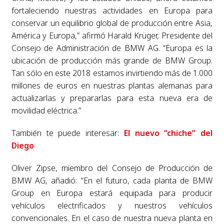
fortaleciendo nuestras actividades en Europa para
conservar un equilibrio global de producción entre Asia,
América y Europa,” afirmó Harald Krüger, Presidente del
Consejo de Administración de BMW AG. “Europa es la
ubicación de producción más grande de BMW Group.
Tan sólo en este 2018 estamos invirtiendo más de 1.000
millones de euros en nuestras plantas alemanas para
actualizarlas y prepararlas para esta nueva era de
movilidad eléctrica.”
También te puede interesar:
El nuevo “chiche” del
Diego
Oliver Zipse, miembro del Consejo de Producción de
BMW AG, añadió: “En el futuro, cada planta de BMW
Group en Europa estará equipada para producir
vehículos electrificados y nuestros vehículos
convencionales. En el caso de nuestra nueva planta en