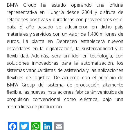
BMW Group ha estado operando una oficina
representativa en Hungría desde 2004 y disfruta de
relaciones positivas y duraderas con proveedores en el
país. El año pasado se adquirieron en dicho país
materiales y servicios con un valor de 1.400 millones de
euros. La planta en Debrecen establecerá nuevos
estándares en la digitalización, la sustentabilidad y la
flexibilidad. Además, será un líder en tecnología, con
soluciones innovadoras para la automatización, los
sistemas vanguardistas de asistencia y las aplicaciones
flexibles de logística. De acuerdo con el principio de
BMW Group del sistema de producción altamente
flexible, las nuevas instalaciones fabricarán vehículos de
propulsión convencional como eléctrica, bajo una
misma línea de producción.
Facebook
Twitter
WhatsApp
LinkedIn
Email