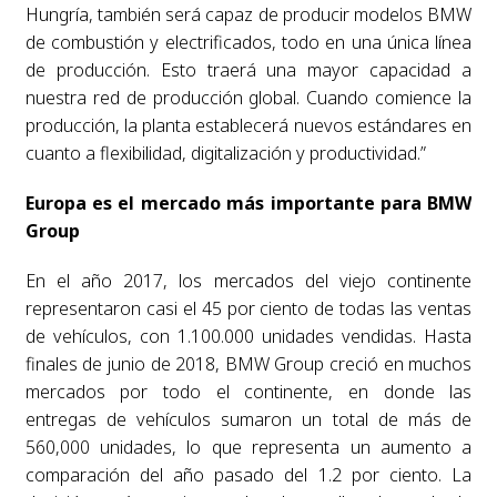
Hungría, también será capaz de producir modelos BMW
de combustión y electrificados, todo en una única línea
de producción. Esto traerá una mayor capacidad a
nuestra red de producción global. Cuando comience la
producción, la planta establecerá nuevos estándares en
cuanto a flexibilidad, digitalización y productividad.”
Europa es el mercado más importante para BMW
Group
En el año 2017, los mercados del viejo continente
representaron casi el 45 por ciento de todas las ventas
de vehículos, con 1.100.000 unidades vendidas. Hasta
finales de junio de 2018, BMW Group creció en muchos
mercados por todo el continente, en donde las
entregas de vehículos sumaron un total de más de
560,000 unidades, lo que representa un aumento a
comparación del año pasado del 1.2 por ciento. La