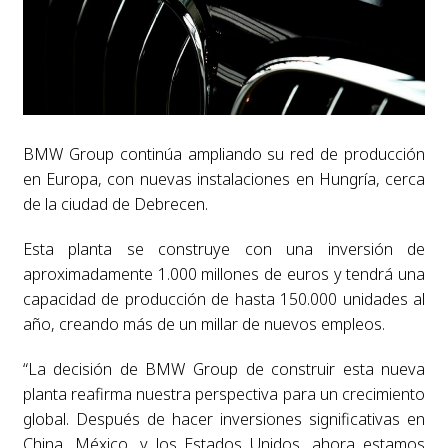
BMW Group continúa ampliando su red de producción
en Europa, con nuevas instalaciones en Hungría, cerca
de la ciudad de Debrecen.
Esta planta se construye con una inversión de
aproximadamente 1.000 millones de euros y tendrá una
capacidad de producción de hasta 150.000 unidades al
año, creando más de un millar de nuevos empleos.
“La decisión de BMW Group de construir esta nueva
planta reafirma nuestra perspectiva para un crecimiento
global. Después de hacer inversiones significativas en
China, México, y los Estados Unidos, ahora estamos