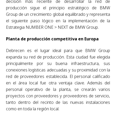
decisión más reciente de desarrollar la red de
producción sigue el principio estratégico de BMW
Group de un crecimiento global equilibrado y representa
el siguiente paso lógico en la implementación de la
Estrategia NUMBER ONE > NEXT de BMW Group.
Planta de producción competitiva en Europa
Debrecen es el lugar ideal para que BMW Group
expanda su red de producción. Esta ciudad fue elegida
principalmente por su buena infraestructura, sus
conexiones logísticas adecuadas y su proximidad con la
red de proveedores establecida. El personal calificado
en el área local fue otra ventaja clave. Además del
personal operativo de la planta, se crearán varios
proyectos con proveedores y proveedores de servicio,
tanto dentro del recinto de las nuevas instalaciones
como en toda la región local.