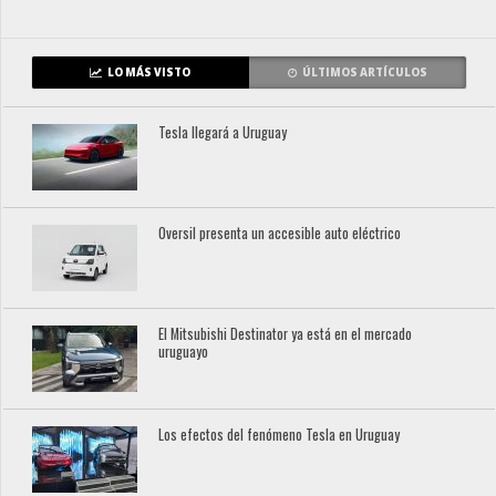
LO MÁS VISTO
ÚLTIMOS ARTÍCULOS
Tesla llegará a Uruguay
Oversil presenta un accesible auto eléctrico
El Mitsubishi Destinator ya está en el mercado
uruguayo
Los efectos del fenómeno Tesla en Uruguay