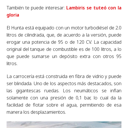
También te puede interesar:
Lambiris se tuteó con la
gloria
El Hunta está equipado con un motor turbodiésel de 2.0
litros de cilindrada, que, de acuerdo a la versión, puede
erogar una potencia de 95 o de 120 CV. La capacidad
original del tanque de combustible es de 100 litros, a lo
que puede sumarse un depósito extra con otros 95
litros.
La carrocería está construida en fibra de vidrio y puede
ser blindada. Uno de los aspectos más destacados, son
las gigantescas ruedas. Los neumáticos se inflan
solamente con una presión de 0,1 bar, lo cual da la
facilidad de flotar sobre el agua, permitiendo de esa
manera los desplazamientos.