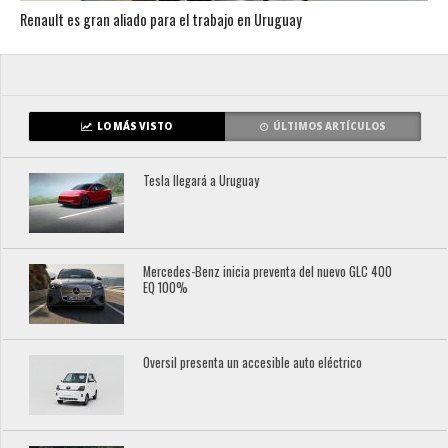
Renault es gran aliado para el trabajo en Uruguay
LO MÁS VISTO
ÚLTIMOS ARTÍCULOS
Tesla llegará a Uruguay
Mercedes-Benz inicia preventa del nuevo GLC 400
EQ 100%
Oversil presenta un accesible auto eléctrico