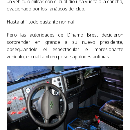
un vehículo militar, con el cual dio una vuelta a la cancha,
ovacionado por los fanáticos del club.
Hasta ahí, todo bastante normal.
Pero las autoridades de Dínamo Brest decidieron
sorprender en grande a su nuevo presidente,
obsequiándole el espectacular e impresionante
vehículo, el cual también posee aptitudes anfibias.