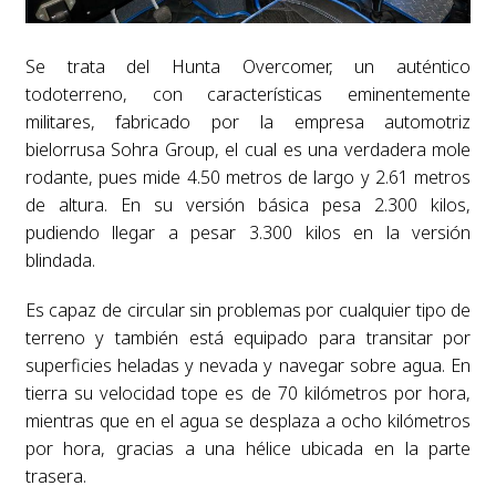
Se trata del Hunta Overcomer, un auténtico
todoterreno, con características eminentemente
militares, fabricado por la empresa automotriz
bielorrusa Sohra Group, el cual es una verdadera mole
rodante, pues mide 4.50 metros de largo y 2.61 metros
de altura. En su versión básica pesa 2.300 kilos,
pudiendo llegar a pesar 3.300 kilos en la versión
blindada.
Es capaz de circular sin problemas por cualquier tipo de
terreno y también está equipado para transitar por
superficies heladas y nevada y navegar sobre agua. En
tierra su velocidad tope es de 70 kilómetros por hora,
mientras que en el agua se desplaza a ocho kilómetros
por hora, gracias a una hélice ubicada en la parte
trasera.