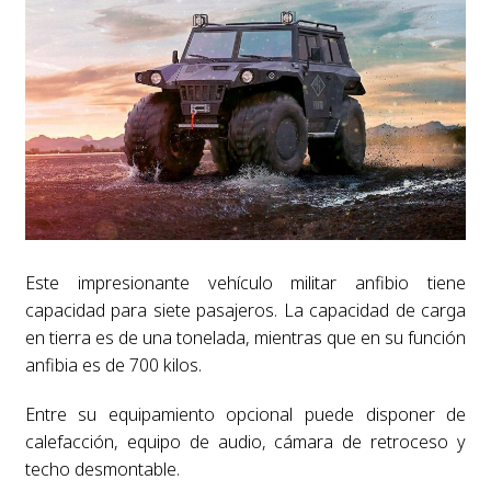
Este impresionante vehículo militar anfibio tiene
capacidad para siete pasajeros. La capacidad de carga
en tierra es de una tonelada, mientras que en su función
anfibia es de 700 kilos.
Entre su equipamiento opcional puede disponer de
calefacción, equipo de audio, cámara de retroceso y
techo desmontable.