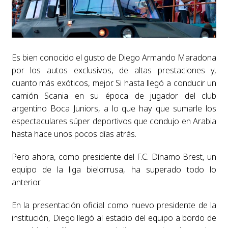
Es bien conocido el gusto de Diego Armando Maradona
por los autos exclusivos, de altas prestaciones y,
cuanto más exóticos, mejor. Si hasta llegó a conducir un
camión Scania en su época de jugador del club
argentino Boca Juniors, a lo que hay que sumarle los
espectaculares súper deportivos que condujo en Arabia
hasta hace unos pocos días atrás.
Pero ahora, como presidente del F.C. Dínamo Brest, un
equipo de la liga bielorrusa, ha superado todo lo
anterior.
En la presentación oficial como nuevo presidente de la
institución, Diego llegó al estadio del equipo a bordo de