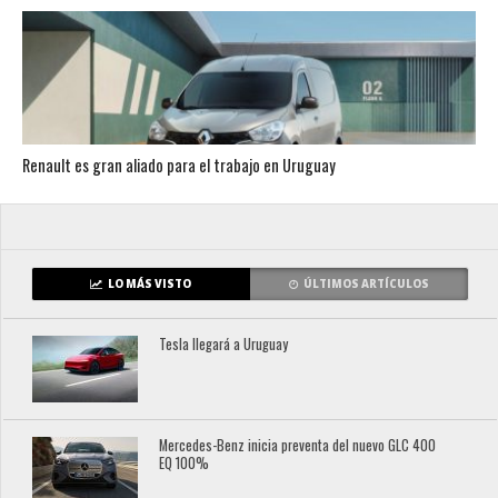
Renault es gran aliado para el trabajo en Uruguay
LO MÁS VISTO
ÚLTIMOS ARTÍCULOS
Tesla llegará a Uruguay
Mercedes-Benz inicia preventa del nuevo GLC 400
EQ 100%