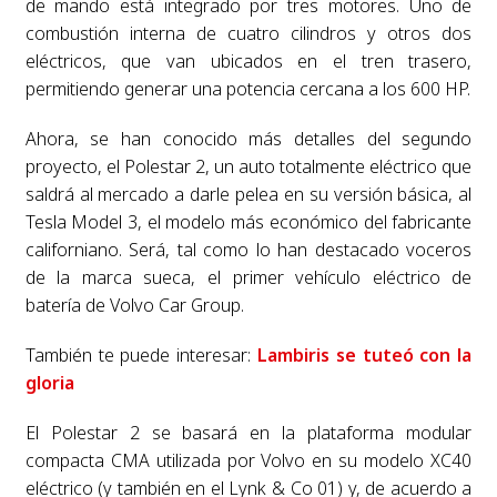
de mando está integrado por tres motores. Uno de
combustión interna de cuatro cilindros y otros dos
eléctricos, que van ubicados en el tren trasero,
permitiendo generar una potencia cercana a los 600 HP.
Ahora, se han conocido más detalles del segundo
proyecto, el Polestar 2, un auto totalmente eléctrico que
saldrá al mercado a darle pelea en su versión básica, al
Tesla Model 3, el modelo más económico del fabricante
californiano. Será, tal como lo han destacado voceros
de la marca sueca, el primer vehículo eléctrico de
batería de Volvo Car Group.
También te puede interesar:
Lambiris se tuteó con la
gloria
El Polestar 2 se basará en la plataforma modular
compacta CMA utilizada por Volvo en su modelo XC40
eléctrico (y también en el Lynk & Co 01) y, de acuerdo a