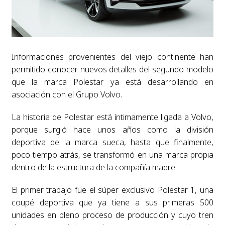
Informaciones provenientes del viejo continente han
permitido conocer nuevos detalles del segundo modelo
que la marca Polestar ya está desarrollando en
asociación con el Grupo Volvo.
La historia de Polestar está íntimamente ligada a Volvo,
porque surgió hace unos años como la división
deportiva de la marca sueca, hasta que finalmente,
poco tiempo atrás, se transformó en una marca propia
dentro de la estructura de la compañía madre.
El primer trabajo fue el súper exclusivo Polestar 1, una
coupé deportiva que ya tiene a sus primeras 500
unidades en pleno proceso de producción y cuyo tren