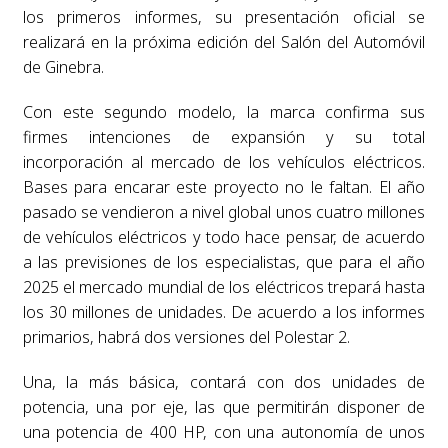
los primeros informes, su presentación oficial se
realizará en la próxima edición del Salón del Automóvil
de Ginebra.
Con este segundo modelo, la marca confirma sus
firmes intenciones de expansión y su total
incorporación al mercado de los vehículos eléctricos.
Bases para encarar este proyecto no le faltan. El año
pasado se vendieron a nivel global unos cuatro millones
de vehículos eléctricos y todo hace pensar, de acuerdo
a las previsiones de los especialistas, que para el año
2025 el mercado mundial de los eléctricos trepará hasta
los 30 millones de unidades. De acuerdo a los informes
primarios, habrá dos versiones del Polestar 2.
Una, la más básica, contará con dos unidades de
potencia, una por eje, las que permitirán disponer de
una potencia de 400 HP, con una autonomía de unos