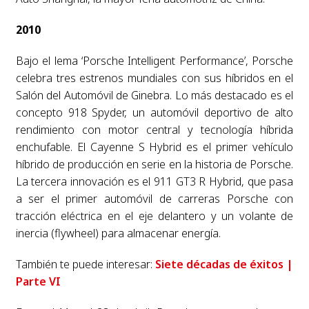
2010
Bajo el lema ‘Porsche Intelligent Performance’, Porsche
celebra tres estrenos mundiales con sus híbridos en el
Salón del Automóvil de Ginebra. Lo más destacado es el
concepto 918 Spyder, un automóvil deportivo de alto
rendimiento con motor central y tecnología híbrida
enchufable. El Cayenne S Hybrid es el primer vehículo
híbrido de producción en serie en la historia de Porsche.
La tercera innovación es el 911 GT3 R Hybrid, que pasa
a ser el primer automóvil de carreras Porsche con
tracción eléctrica en el eje delantero y un volante de
inercia (flywheel) para almacenar energía.
También te puede interesar:
Siete décadas de éxitos |
Parte VI