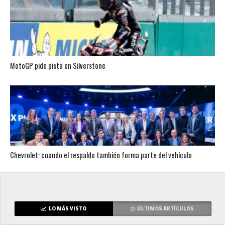
MotoGP pide pista en Silverstone
Chevrolet: cuando el respaldo también forma parte del vehículo
LO MÁS VISTO
ÚLTIMOS ARTÍCULOS