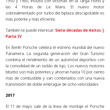
1950 y 1960, incluso con victorias en la Targa Florio y
las 4 Horas de Le Mans. El nuevo motor
sobrealimentado por turbo del biplaza descapotable es
más potente y más eficiente.
También te puede interesar:
Siete décadas de éxitos |
Parte IV
En Berlín Porsche celebra el estreno mundial del nuevo
Panamera. La segunda generación del Gran Turismo
combina el rendimiento de un automóvil deportivo con
la comodidad de un sedán de lujo. Los nuevos motores
biturbo son más potentes y ahorran hasta 10 por ciento
más de combustible y van combinados con una nueva
transmisión de doble embrague de ocho velocidades.
2017
El 11 de mayo sale de la línea de montaje el Porsche