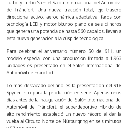
Turbo y Turbo S en el Salón Internacional del Automóvil
de Fráncfort. Una nueva tracción total, eje trasero
direccional activo, aerodinámica adaptativa, faros con
tecnología LED y motor biturbo plano de seis cilindros
que genera una potencia de hasta 560 caballos, llevan a
esta nueva generación a la cúspide tecnológica.
Para celebrar el aniversario número 50 del 911, un
modelo especial con una producción limitada a 1.963
unidades es presentado en el Salón Internacional del
Automóvil de Fráncfort.
Lo más destacado del año es la presentación del 918
Spyder listo para la producción en serie. Apenas unos
días antes de la inauguración del Salón Internacional del
Automóvil de Fráncfort, el superdeportivo híbrido de
alto rendimiento estableció un nuevo récord al dar la
vuelta al Circuito Norte de Nürburgring en seis minutos