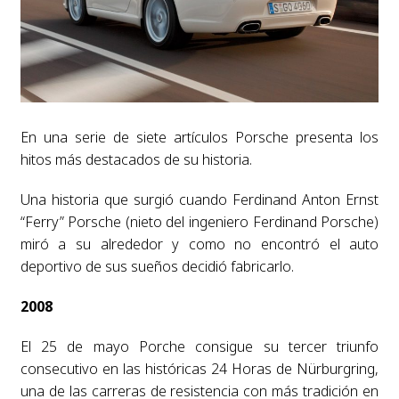
En una serie de siete artículos Porsche presenta los
hitos más destacados de su historia.
Una historia que surgió cuando Ferdinand Anton Ernst
“Ferry” Porsche (nieto del ingeniero Ferdinand Porsche)
miró a su alrededor y como no encontró el auto
deportivo de sus sueños decidió fabricarlo.
2008
El 25 de mayo Porche consigue su tercer triunfo
consecutivo en las históricas 24 Horas de Nürburgring,
una de las carreras de resistencia con más tradición en