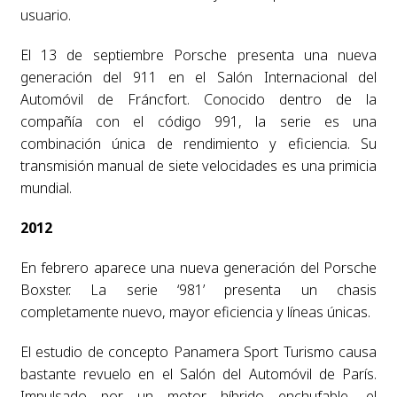
usuario.
El 13 de septiembre Porsche presenta una nueva
generación del 911 en el Salón Internacional del
Automóvil de Fráncfort. Conocido dentro de la
compañía con el código 991, la serie es una
combinación única de rendimiento y eficiencia. Su
transmisión manual de siete velocidades es una primicia
mundial.
2012
En febrero aparece una nueva generación del Porsche
Boxster. La serie ‘981’ presenta un chasis
completamente nuevo, mayor eficiencia y líneas únicas.
El estudio de concepto Panamera Sport Turismo causa
bastante revuelo en el Salón del Automóvil de París.
Impulsado por un motor híbrido enchufable, el