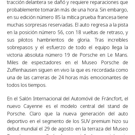
tracción delantera se dañó y requiere reparaciones que
probablemente tomarán más de una hora. Sin embargo,
en su edición número 85 la mítica prueba francesa tiene
muchas sorpresas reservadas. El auto regresa a la pista
en la posición número 56, con 18 vueltas de retraso, y
sus pilotos hambrientos de gloria. Tras increíbles
sobrepasos y el esfuerzo de todo el equipo llega la
victoria absoluta número 19 de Porsche en Le Mans.
Miles de espectadores en el Museo Porsche de
Zuffenhausen siguen en vivo la que es recordada como
una de las carreras de 24 horas más emocionantes de
todos los tiempos.
En el Salón Internacional del Automóvil de Fráncfort, el
nuevo Cayenne es el modelo central del stand de
Porsche. Claro que la nueva generación del auto
deportivo en el segmento de los SUV premium hizo su
debut mundial el 29 de agosto en la terraza del Museo