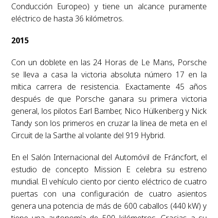
Conducción Europeo) y tiene un alcance puramente
eléctrico de hasta 36 kilómetros.
2015
Con un doblete en las 24 Horas de Le Mans, Porsche
se lleva a casa la victoria absoluta número 17 en la
mítica carrera de resistencia. Exactamente 45 años
después de que Porsche ganara su primera victoria
general, los pilotos Earl Bamber, Nico Hülkenberg y Nick
Tandy son los primeros en cruzar la línea de meta en el
Circuit de la Sarthe al volante del 919 Hybrid.
En el Salón Internacional del Automóvil de Fráncfort, el
estudio de concepto Mission E celebra su estreno
mundial. El vehículo ciento por ciento eléctrico de cuatro
puertas con una configuración de cuatro asientos
genera una potencia de más de 600 caballos (440 kW) y