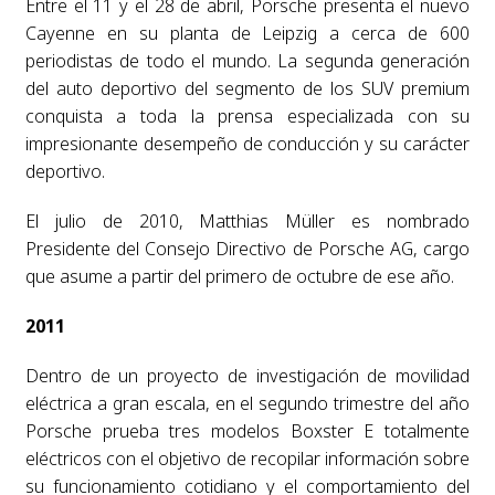
Entre el 11 y el 28 de abril, Porsche presenta el nuevo
Cayenne en su planta de Leipzig a cerca de 600
periodistas de todo el mundo. La segunda generación
del auto deportivo del segmento de los SUV premium
conquista a toda la prensa especializada con su
impresionante desempeño de conducción y su carácter
deportivo.
El julio de 2010, Matthias Müller es nombrado
Presidente del Consejo Directivo de Porsche AG, cargo
que asume a partir del primero de octubre de ese año.
2011
Dentro de un proyecto de investigación de movilidad
eléctrica a gran escala, en el segundo trimestre del año
Porsche prueba tres modelos Boxster E totalmente
eléctricos con el objetivo de recopilar información sobre
su funcionamiento cotidiano y el comportamiento del