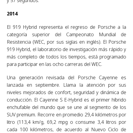
y 57 segundos.
2014
El 919 Hybrid representa el regreso de Porsche a la
categoría superior del Campeonato Mundial de
Resistencia (WEC, por sus siglas en inglés). El Porsche
919 Hybrid, el laboratorio de investigación más rápido y
más completo de todos los tiempos, está programado
para participar en las ocho carreras del WEC.
Una generación revisada del Porsche Cayenne es
lanzada en septiembre. Llama la atención por sus
niveles mejorados de confort, seguridad y dinámica de
conducción. El Cayenne S E-Hybrid es el primer híbrido
enchufable del mundo que se une al segmento de los
SUV premium. Recorre en promedio 29,4 kilómetros por
litro (113,4 km/g, 69,2 mpg o consume 3,4 litros por
cada 100 kilómetros, de acuerdo al Nuevo Ciclo de