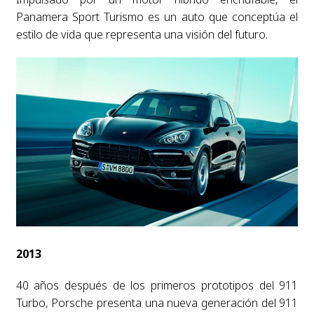
Panamera Sport Turismo es un auto que conceptúa el
estilo de vida que representa una visión del futuro.
2013
40 años después de los primeros prototipos del 911
Turbo, Porsche presenta una nueva generación del 911