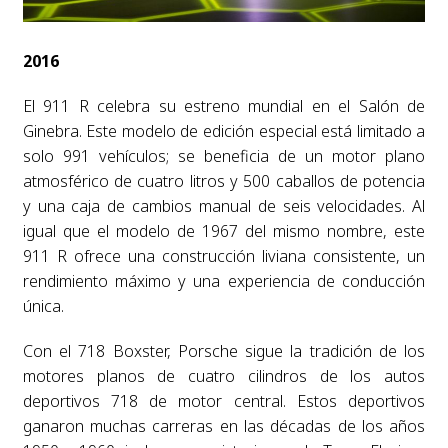
2016
El 911 R celebra su estreno mundial en el Salón de
Ginebra. Este modelo de edición especial está limitado a
solo 991 vehículos; se beneficia de un motor plano
atmosférico de cuatro litros y 500 caballos de potencia
y una caja de cambios manual de seis velocidades. Al
igual que el modelo de 1967 del mismo nombre, este
911 R ofrece una construcción liviana consistente, un
rendimiento máximo y una experiencia de conducción
única.
Con el 718 Boxster, Porsche sigue la tradición de los
motores planos de cuatro cilindros de los autos
deportivos 718 de motor central. Estos deportivos
ganaron muchas carreras en las décadas de los años