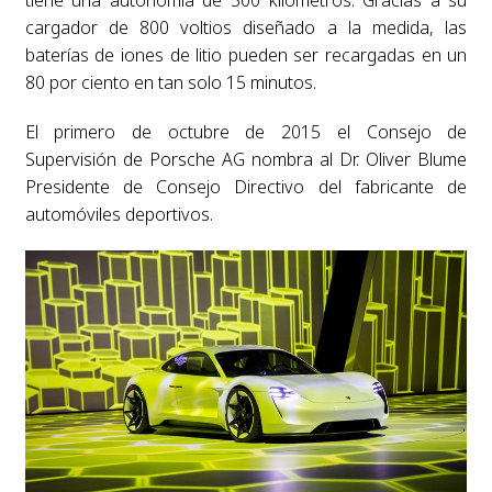
tiene una autonomía de 500 kilómetros. Gracias a su
cargador de 800 voltios diseñado a la medida, las
baterías de iones de litio pueden ser recargadas en un
80 por ciento en tan solo 15 minutos.
El primero de octubre de 2015 el Consejo de
Supervisión de Porsche AG nombra al Dr. Oliver Blume
Presidente de Consejo Directivo del fabricante de
automóviles deportivos.