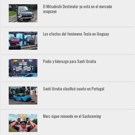
El Mitsubishi Destinator ya está en el mercado
uruguayo
Los efectos del fenómeno Tesla en Uruguay
Podio y liderazgo para Santi Urrutia
Santi Urrutia clasificó cuarto en Portugal
Marc sigue reinando en el Sachsenring