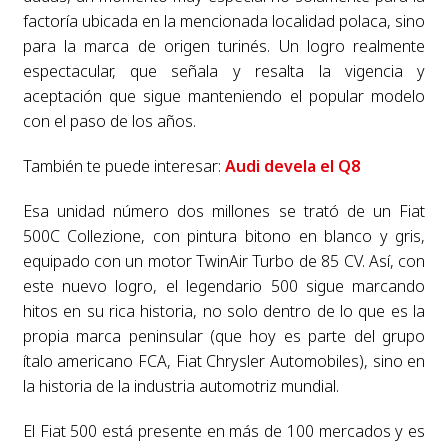
factoría ubicada en la mencionada localidad polaca, sino
para la marca de origen turinés. Un logro realmente
espectacular, que señala y resalta la vigencia y
aceptación que sigue manteniendo el popular modelo
con el paso de los años.
También te puede interesar:
Audi devela el Q8
Esa unidad número dos millones se trató de un Fiat
500C Collezione, con pintura bitono en blanco y gris,
equipado con un motor TwinAir Turbo de 85 CV. Así, con
este nuevo logro, el legendario 500 sigue marcando
hitos en su rica historia, no solo dentro de lo que es la
propia marca peninsular (que hoy es parte del grupo
ítalo americano FCA, Fiat Chrysler Automobiles), sino en
la historia de la industria automotriz mundial.
El Fiat 500 está presente en más de 100 mercados y es