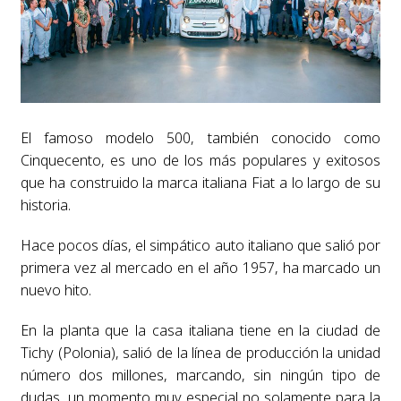
El famoso modelo 500, también conocido como
Cinquecento, es uno de los más populares y exitosos
que ha construido la marca italiana Fiat a lo largo de su
historia.
Hace pocos días, el simpático auto italiano que salió por
primera vez al mercado en el año 1957, ha marcado un
nuevo hito.
En la planta que la casa italiana tiene en la ciudad de
Tichy (Polonia), salió de la línea de producción la unidad
número dos millones, marcando, sin ningún tipo de
dudas, un momento muy especial no solamente para la