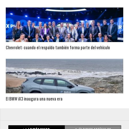
Chevrolet: cuando el respaldo también forma parte del vehículo
El BMW iX3 inaugura una nueva era