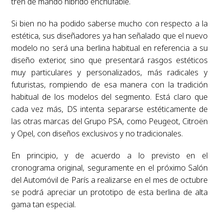
tren de mando híbrido enchufable.
Si bien no ha podido saberse mucho con respecto a la
estética, sus diseñadores ya han señalado que el nuevo
modelo no será una berlina habitual en referencia a su
diseño exterior, sino que presentará rasgos estéticos
muy particulares y personalizados, más radicales y
futuristas, rompiendo de esa manera con la tradición
habitual de los modelos del segmento. Está claro que
cada vez más, DS intenta separarse estéticamente de
las otras marcas del Grupo PSA, como Peugeot, Citroën
y Opel, con diseños exclusivos y no tradicionales.
En principio, y de acuerdo a lo previsto en el
cronograma original, seguramente en el próximo Salón
del Automóvil de París a realizarse en el mes de octubre
se podrá apreciar un prototipo de esta berlina de alta
gama tan especial.