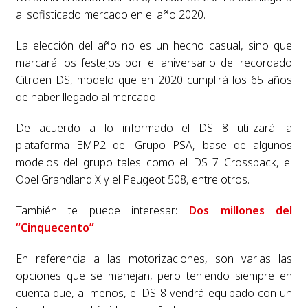
al sofisticado mercado en el año 2020.
La elección del año no es un hecho casual, sino que
marcará los festejos por el aniversario del recordado
Citroën DS, modelo que en 2020 cumplirá los 65 años
de haber llegado al mercado.
De acuerdo a lo informado el DS 8 utilizará la
plataforma EMP2 del Grupo PSA, base de algunos
modelos del grupo tales como el DS 7 Crossback, el
Opel Grandland X y el Peugeot 508, entre otros.
También te puede interesar:
Dos millones del
“Cinquecento”
En referencia a las motorizaciones, son varias las
opciones que se manejan, pero teniendo siempre en
cuenta que, al menos, el DS 8 vendrá equipado con un