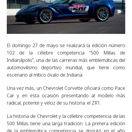
El domingo 27 de mayo se realizará la edición número
102 de la célebre competencia “500 Millas de
Indianápolis”, una de las carreras más emblemáticas del
automovilismo deportivo mundial, que tiene como
escenario al mítico óvalo de Indiana.
Una vez más, un Chevrolet Corvette oficiará como Pace
Car y en esta ocasión presentando al modelo más
radical, potente y veloz de su historia: el ZR1.
La historia de Chevrolet y la célebre competencia de las
500 Millas tiene una larga tradición. La primera edición
de la emblemática competencia se disputó en el año