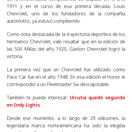
1911 y en el curso de esa primera década, Louis
Chevrolet, uno de los fundadores de la compañía
automotriz, ya estuvo compitiendo.
Como nota destacada de la trayectoria deportiva de los
hermanos Chevrolet, vale resaltar que en la edición de
las 500 Millas del año 1920, Gaston Chevrolet logró la
victoria.
La primera vez que un Chevrolet fue utilizado como
Pace Car fue en el año 1948. En esa edición el honor le
correspondió a un Fleetmaster Six descapotable.
También te puede interesar:
Urrutia quedó segundo
en Indy Lights
Desde ese momento, a lo largo de 29 ediciones, la
legendaria marca norteamericana ha sido la elegida