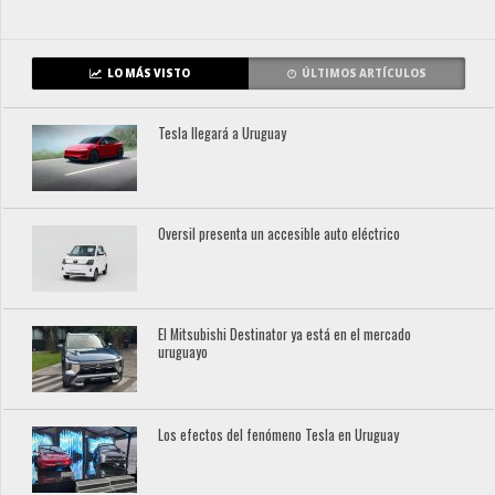
LO MÁS VISTO
ÚLTIMOS ARTÍCULOS
Tesla llegará a Uruguay
Oversil presenta un accesible auto eléctrico
El Mitsubishi Destinator ya está en el mercado
uruguayo
Los efectos del fenómeno Tesla en Uruguay