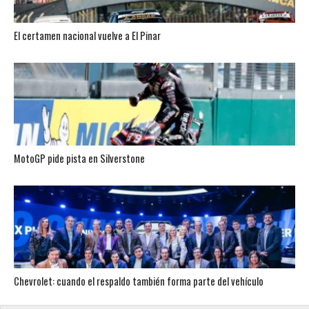
El certamen nacional vuelve a El Pinar
MotoGP pide pista en Silverstone
Chevrolet: cuando el respaldo también forma parte del vehículo